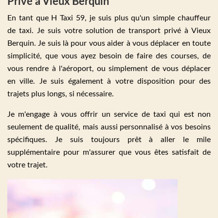
Privé à Vieux Berquin
En tant que H Taxi 59, je suis plus qu'un simple chauffeur
de taxi. Je suis votre solution de transport privé à Vieux
Berquin. Je suis là pour vous aider à vous déplacer en toute
simplicité, que vous ayez besoin de faire des courses, de
vous rendre à l'aéroport, ou simplement de vous déplacer
en ville. Je suis également à votre disposition pour des
trajets plus longs, si nécessaire.
Je m'engage à vous offrir un service de taxi qui est non
seulement de qualité, mais aussi personnalisé à vos besoins
spécifiques. Je suis toujours prêt à aller le mile
supplémentaire pour m'assurer que vous êtes satisfait de
votre trajet.