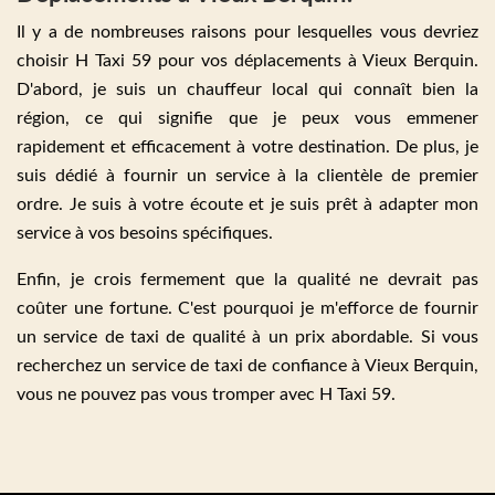
Il y a de nombreuses raisons pour lesquelles vous devriez
choisir H Taxi 59 pour vos déplacements à Vieux Berquin.
D'abord, je suis un chauffeur local qui connaît bien la
région, ce qui signifie que je peux vous emmener
rapidement et efficacement à votre destination. De plus, je
suis dédié à fournir un service à la clientèle de premier
ordre. Je suis à votre écoute et je suis prêt à adapter mon
service à vos besoins spécifiques.
Enfin, je crois fermement que la qualité ne devrait pas
coûter une fortune. C'est pourquoi je m'efforce de fournir
un service de taxi de qualité à un prix abordable. Si vous
recherchez un service de taxi de confiance à Vieux Berquin,
vous ne pouvez pas vous tromper avec H Taxi 59.