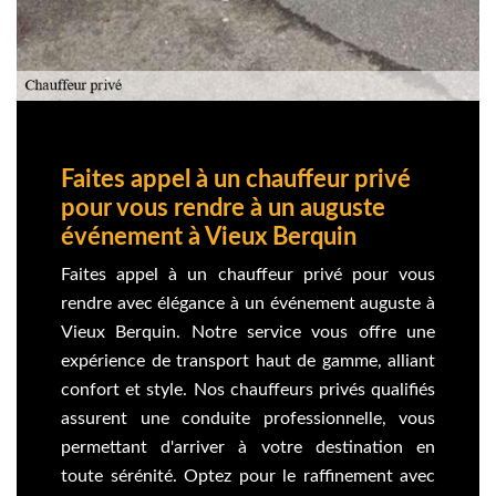
Faites appel à un chauffeur privé
pour vous rendre à un auguste
événement à Vieux Berquin
Faites appel à un chauffeur privé pour vous
rendre avec élégance à un événement auguste à
Vieux Berquin. Notre service vous offre une
expérience de transport haut de gamme, alliant
confort et style. Nos chauffeurs privés qualifiés
assurent une conduite professionnelle, vous
permettant d'arriver à votre destination en
toute sérénité. Optez pour le raffinement avec