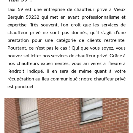
Taxi 59 est une entreprise de chauffeur privé à Vieux
Berquin 59232 qui met en avant professionnalisme et
expertise. Très souvent, l’on croit que les services de
chauffeur privé ne sont pas donnés, qu’il s’agit d’une
prestation pour une catégorie de clients restreinte.
Pourtant, ce n’est pas le cas ! Qui que vous soyez, vous
pouvez solliciter nos services de chauffeur privé. Grâce à
nos chauffeurs expérimentés, vous arriverez à l’heure à
l’endroit indiqué. Il en sera de même quant à votre
récupération au lieu communiqué : notre chauffeur privé
est ponctuel !