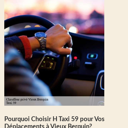
Pourquoi Choisir H Taxi 59 pour Vos
Déplacements à Vieux Berquin?