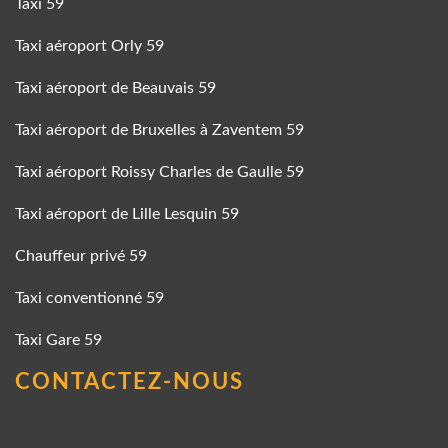
Taxi 59
Taxi aéroport Orly 59
Taxi aéroport de Beauvais 59
Taxi aéroport de Bruxelles à Zaventem 59
Taxi aéroport Roissy Charles de Gaulle 59
Taxi aéroport de Lille Lesquin 59
Chauffeur privé 59
Taxi conventionné 59
Taxi Gare 59
CONTACTEZ-NOUS