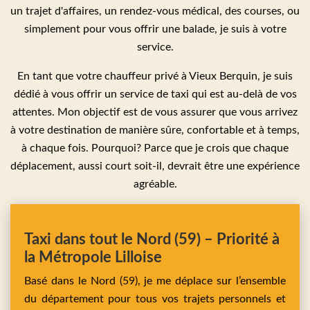
un trajet d'affaires, un rendez-vous médical, des courses, ou
simplement pour vous offrir une balade, je suis à votre
service.
En tant que votre chauffeur privé à Vieux Berquin, je suis
dédié à vous offrir un service de taxi qui est au-delà de vos
attentes. Mon objectif est de vous assurer que vous arrivez
à votre destination de manière sûre, confortable et à temps,
à chaque fois. Pourquoi? Parce que je crois que chaque
déplacement, aussi court soit-il, devrait être une expérience
agréable.
Taxi dans tout le Nord (59) – Priorité à
la Métropole Lilloise
Basé dans le Nord (59), je me déplace sur l’ensemble
du département pour tous vos trajets personnels et