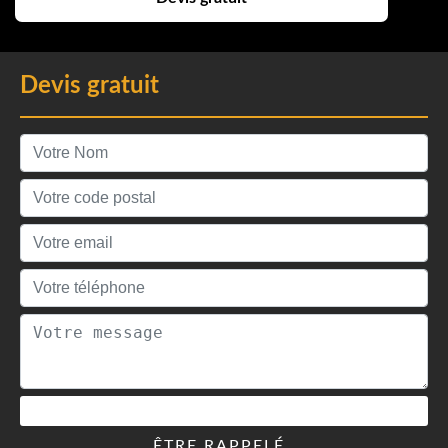
Devis gratuit
ÊTRE RAPPELÉ