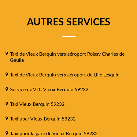
AUTRES SERVICES
Taxi de Vieux Berquin vers aéroport Roissy Charles de
Gaulle
Taxi de Vieux Berquin vers aéroport de Lille Lesquin
Service de VTC Vieux Berquin 59232
Taxi Vieux Berquin 59232
Taxi uber Vieux Berquin 59232
Taxi pour la gare de Vieux Berquin 59232