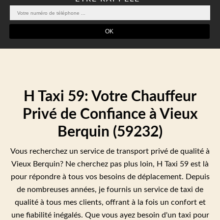
H Taxi 59: Votre Chauffeur
Privé de Confiance à Vieux
Berquin (59232)
Vous recherchez un service de transport privé de qualité à
Vieux Berquin? Ne cherchez pas plus loin, H Taxi 59 est là
pour répondre à tous vos besoins de déplacement. Depuis
de nombreuses années, je fournis un service de taxi de
qualité à tous mes clients, offrant à la fois un confort et
une fiabilité inégalés. Que vous ayez besoin d'un taxi pour