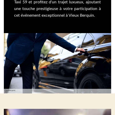
Taxi 59 et profitez d'un trajet luxueux, ajoutant
une touche prestigieuse à votre participation à
cet événement exceptionnel à Vieux Berquin.