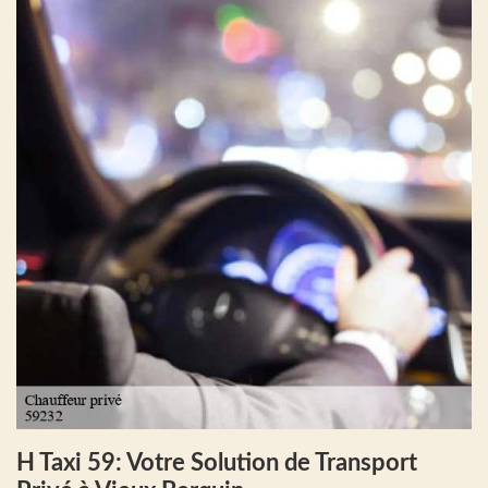
H Taxi 59: Votre Solution de Transport