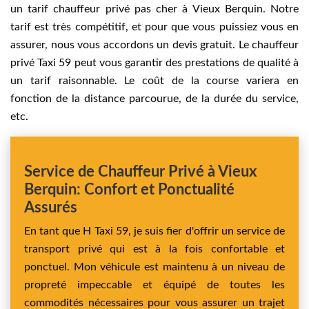
un tarif chauffeur privé pas cher à Vieux Berquin. Notre
tarif est très compétitif, et pour que vous puissiez vous en
assurer, nous vous accordons un devis gratuit. Le chauffeur
privé Taxi 59 peut vous garantir des prestations de qualité à
un tarif raisonnable. Le coût de la course variera en
fonction de la distance parcourue, de la durée du service,
etc.
Service de Chauffeur Privé à Vieux
Berquin: Confort et Ponctualité
Assurés
En tant que H Taxi 59, je suis fier d'offrir un service de
transport privé qui est à la fois confortable et
ponctuel. Mon véhicule est maintenu à un niveau de
propreté impeccable et équipé de toutes les
commodités nécessaires pour vous assurer un trajet