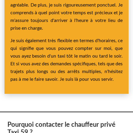
agréable. De plus, je suis rigoureusement ponctuel. Je
comprends à quel point votre temps est précieux et je
m'assure toujours d'arriver à l'heure à votre lieu de
prise en charge.
Je suis également très flexible en termes d'horaires, ce
qui signifie que vous pouvez compter sur moi, que
vous ayez besoin d'un taxi tôt le matin ou tard le soir.
Et si vous avez des demandes spécifiques, tels que des
trajets plus longs ou des arrêts multiples, n'hésitez
pas à me le faire savoir. Je suis là pour vous servir.
Pourquoi contacter le chauffeur privé
Taxi 59 ?