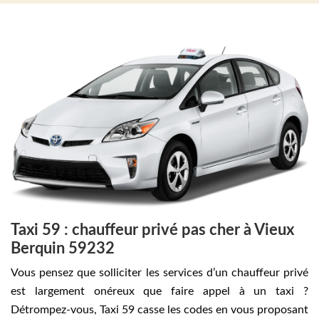
Taxi 59 : chauffeur privé pas cher à Vieux
Berquin 59232
Vous pensez que solliciter les services d’un chauffeur privé
est largement onéreux que faire appel à un taxi ?
Détrompez-vous, Taxi 59 casse les codes en vous proposant