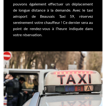
pouvons également effectuer un déplacement
de longue distance à la demande. Avec le taxi
aéroport de Beauvais Taxi 59, réservez
sereinement votre chauffeur ! Ce dernier sera au
point de rendez-vous à l’heure indiquée dans
votre réservation.