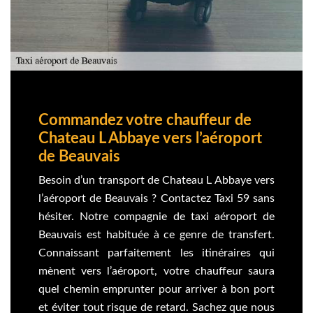
Commandez votre chauffeur de
Chateau L Abbaye vers l’aéroport
de Beauvais
Besoin d’un transport de Chateau L Abbaye vers
l’aéroport de Beauvais ? Contactez Taxi 59 sans
hésiter. Notre compagnie de taxi aéroport de
Beauvais est habituée à ce genre de transfert.
Connaissant parfaitement les itinéraires qui
mènent vers l’aéroport, votre chauffeur saura
quel chemin emprunter pour arriver à bon port
et éviter tout risque de retard. Sachez que nous