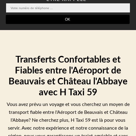
Transferts Confortables et
Fiables entre l'Aéroport de
Beauvais et Château l'Abbaye
avec H Taxi 59
Vous avez prévu un voyage et vous cherchez un moyen de
transport fiable entre l'Aéroport de Beauvais et Château
l'Abbaye? Ne cherchez plus, H Taxi 59 est là pour vous
servir. Avec notre expérience et notre connaissance de la