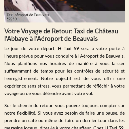
Votre Voyage de Retour: Taxi de Château
l'Abbaye à l'Aéroport de Beauvais
Le jour de votre départ, H Taxi 59 sera à votre porte à
l'heure prévue pour vous conduire à l'Aéroport de Beauvais.
Nous planifions nos horaires de manière à vous laisser
suffisamment de temps pour les contrôles de sécurité et
l'enregistrement. Notre objectif est de vous offrir une
expérience sans stress, vous permettant de réfléchir à votre
voyage ou de vous détendre avant votre vol.
Sur le chemin du retour, vous pouvez toujours compter sur
notre flexibilité. Si vous avez besoin de faire une pause, de
prendre un café ou même de faire un dernier tour dans les
magasins locaux, dites-le à votre chauffeur. Chez H Taxi 59,