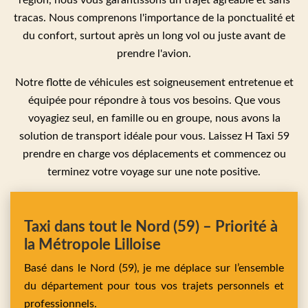
région, nous vous garantissons un trajet agréable et sans
tracas. Nous comprenons l'importance de la ponctualité et
du confort, surtout après un long vol ou juste avant de
prendre l'avion.
Notre flotte de véhicules est soigneusement entretenue et
équipée pour répondre à tous vos besoins. Que vous
voyagiez seul, en famille ou en groupe, nous avons la
solution de transport idéale pour vous. Laissez H Taxi 59
prendre en charge vos déplacements et commencez ou
terminez votre voyage sur une note positive.
Taxi dans tout le Nord (59) – Priorité à
la Métropole Lilloise
Basé dans le Nord (59), je me déplace sur l’ensemble
du département pour tous vos trajets personnels et
professionnels.