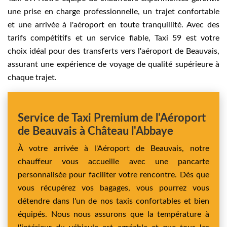
une prise en charge professionnelle, un trajet confortable
et une arrivée à l'aéroport en toute tranquillité. Avec des
tarifs compétitifs et un service fiable, Taxi 59 est votre
choix idéal pour des transferts vers l'aéroport de Beauvais,
assurant une expérience de voyage de qualité supérieure à
chaque trajet.
Service de Taxi Premium de l'Aéroport
de Beauvais à Château l'Abbaye
À votre arrivée à l'Aéroport de Beauvais, notre
chauffeur vous accueille avec une pancarte
personnalisée pour faciliter votre rencontre. Dès que
vous récupérez vos bagages, vous pourrez vous
détendre dans l'un de nos taxis confortables et bien
équipés. Nous nous assurons que la température à