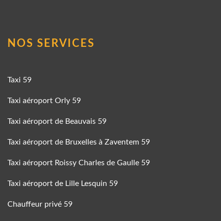
NOS SERVICES
Taxi 59
Taxi aéroport Orly 59
Taxi aéroport de Beauvais 59
Taxi aéroport de Bruxelles à Zaventem 59
Taxi aéroport Roissy Charles de Gaulle 59
Taxi aéroport de Lille Lesquin 59
Chauffeur privé 59