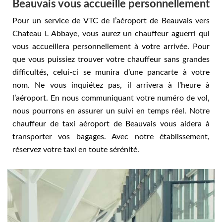
Beauvais vous accueille personnellement
Pour un service de VTC de l’aéroport de Beauvais vers
Chateau L Abbaye, vous aurez un chauffeur aguerri qui
vous accueillera personnellement à votre arrivée. Pour
que vous puissiez trouver votre chauffeur sans grandes
difficultés, celui-ci se munira d’une pancarte à votre
nom. Ne vous inquiétez pas, il arrivera à l’heure à
l’aéroport. En nous communiquant votre numéro de vol,
nous pourrons en assurer un suivi en temps réel. Notre
chauffeur de taxi aéroport de Beauvais vous aidera à
transporter vos bagages. Avec notre établissement,
réservez votre taxi en toute sérénité.