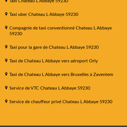
Taxi Chateau L Abbaye 59230
Taxi uber Chateau L Abbaye 59230
Compagnie de taxi conventionné Chateau L Abbaye
59230
Taxi pour la gare de Chateau L Abbaye 59230
Taxi de Chateau L Abbaye vers aéroport Orly
Taxi de Chateau L Abbaye vers Bruxelles à Zaventem
Service de VTC Chateau L Abbaye 59230
Service de chauffeur privé Chateau L Abbaye 59230