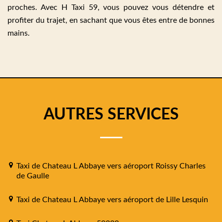
proches. Avec H Taxi 59, vous pouvez vous détendre et
profiter du trajet, en sachant que vous êtes entre de bonnes
mains.
AUTRES SERVICES
Taxi de Chateau L Abbaye vers aéroport Roissy Charles
de Gaulle
Taxi de Chateau L Abbaye vers aéroport de Lille Lesquin