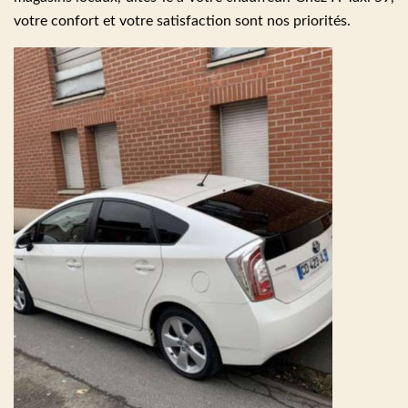
votre confort et votre satisfaction sont nos priorités.