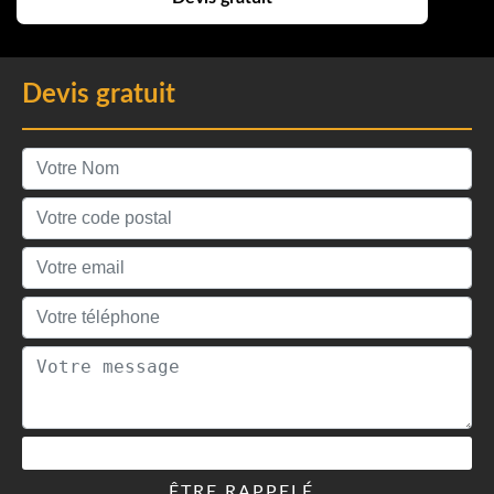
Devis gratuit
ÊTRE RAPPELÉ