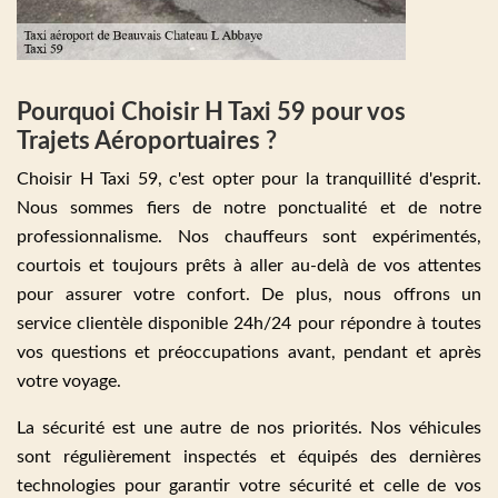
Pourquoi Choisir H Taxi 59 pour vos
Trajets Aéroportuaires ?
Choisir H Taxi 59, c'est opter pour la tranquillité d'esprit.
Nous sommes fiers de notre ponctualité et de notre
professionnalisme. Nos chauffeurs sont expérimentés,
courtois et toujours prêts à aller au-delà de vos attentes
pour assurer votre confort. De plus, nous offrons un
service clientèle disponible 24h/24 pour répondre à toutes
vos questions et préoccupations avant, pendant et après
votre voyage.
La sécurité est une autre de nos priorités. Nos véhicules
sont régulièrement inspectés et équipés des dernières
technologies pour garantir votre sécurité et celle de vos