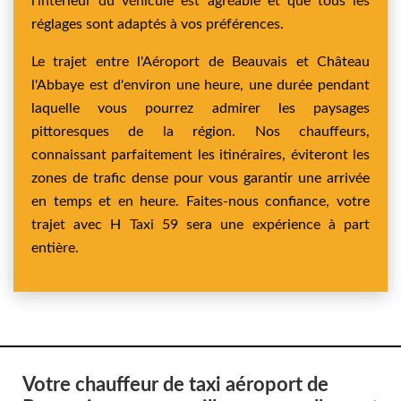
l'intérieur du véhicule est agréable et que tous les
réglages sont adaptés à vos préférences.
Le trajet entre l'Aéroport de Beauvais et Château
l'Abbaye est d'environ une heure, une durée pendant
laquelle vous pourrez admirer les paysages
pittoresques de la région. Nos chauffeurs,
connaissant parfaitement les itinéraires, éviteront les
zones de trafic dense pour vous garantir une arrivée
en temps et en heure. Faites-nous confiance, votre
trajet avec H Taxi 59 sera une expérience à part
entière.
Votre chauffeur de taxi aéroport de