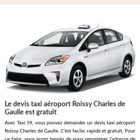
Le devis taxi aéroport Roissy Charles de
Gaulle est gratuit
Avec Taxi 59, vous pouvez demander un devis taxi aéroport
Roissy Charles de Gaulle. C’est facile, rapide et gratuit. Pour
ce faire, vous aurez besoin de nous renseigner l’adresse de