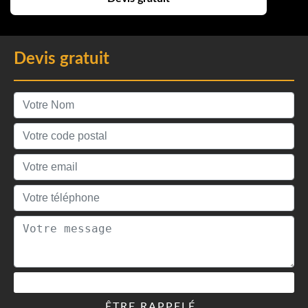
Devis gratuit
ÊTRE RAPPELÉ