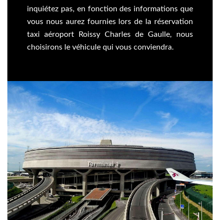
inquiétez pas, en fonction des informations que
vous nous aurez fournies lors de la réservation
taxi aéroport Roissy Charles de Gaulle, nous
choisirons le véhicule qui vous conviendra.