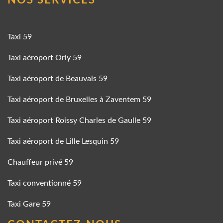
NOS SERVICES
Taxi 59
Taxi aéroport Orly 59
Taxi aéroport de Beauvais 59
Taxi aéroport de Bruxelles à Zaventem 59
Taxi aéroport Roissy Charles de Gaulle 59
Taxi aéroport de Lille Lesquin 59
Chauffeur privé 59
Taxi conventionné 59
Taxi Gare 59