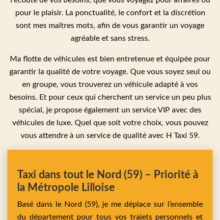
l'écoute de vos besoins, que vous voyagez pour affaires ou
pour le plaisir. La ponctualité, le confort et la discrétion
sont mes maîtres mots, afin de vous garantir un voyage
agréable et sans stress.
Ma flotte de véhicules est bien entretenue et équipée pour
garantir la qualité de votre voyage. Que vous soyez seul ou
en groupe, vous trouverez un véhicule adapté à vos
besoins. Et pour ceux qui cherchent un service un peu plus
spécial, je propose également un service VIP avec des
véhicules de luxe. Quel que soit votre choix, vous pouvez
vous attendre à un service de qualité avec H Taxi 59.
Taxi dans tout le Nord (59) – Priorité à
la Métropole Lilloise
Basé dans le Nord (59), je me déplace sur l’ensemble
du département pour tous vos trajets personnels et