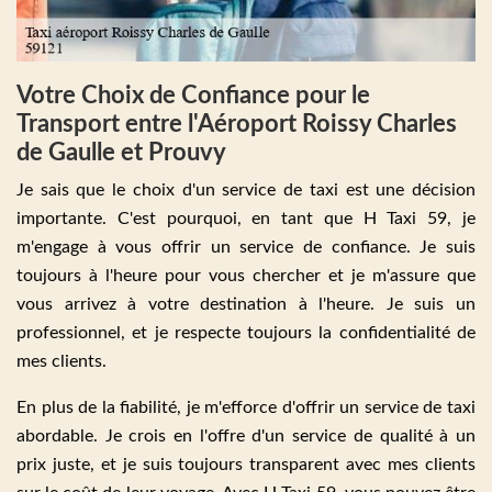
Votre Choix de Confiance pour le
Transport entre l'Aéroport Roissy Charles
de Gaulle et Prouvy
Je sais que le choix d'un service de taxi est une décision
importante. C'est pourquoi, en tant que H Taxi 59, je
m'engage à vous offrir un service de confiance. Je suis
toujours à l'heure pour vous chercher et je m'assure que
vous arrivez à votre destination à l'heure. Je suis un
professionnel, et je respecte toujours la confidentialité de
mes clients.
En plus de la fiabilité, je m'efforce d'offrir un service de taxi
abordable. Je crois en l'offre d'un service de qualité à un
prix juste, et je suis toujours transparent avec mes clients