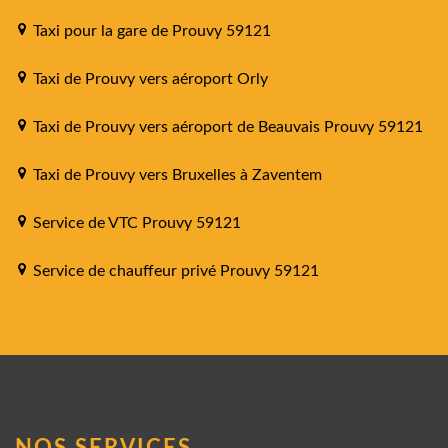
Taxi pour la gare de Prouvy 59121
Taxi de Prouvy vers aéroport Orly
Taxi de Prouvy vers aéroport de Beauvais Prouvy 59121
Taxi de Prouvy vers Bruxelles à Zaventem
Service de VTC Prouvy 59121
Service de chauffeur privé Prouvy 59121