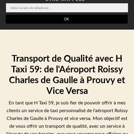
Transport de Qualité avec H
Taxi 59: de l'Aéroport Roissy
Charles de Gaulle à Prouvy et
Vice Versa
En tant que H Taxi 59, je suis fier de pouvoir offrir à mes
clients un service de taxi personnalisé de l'aéroport Roissy
Charles de Gaulle à Prouvy et vice versa. Mon objectif est
de vous offrir un transport de qualité, avec un service à