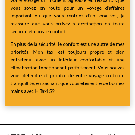
votre voyage un moment agréable et relaxant. Que
vous soyez en route pour un voyage d'affaires
important ou que vous rentriez d'un long vol, je
m'assure que vous arrivez à destination en toute
sécurité et dans le confort.
En plus de la sécurité, le confort est une autre de mes
priorités. Mon taxi est toujours propre et bien
entretenu, avec un intérieur confortable et une
climatisation fonctionnant parfaitement. Vous pouvez
vous détendre et profiter de votre voyage en toute
tranquillité, en sachant que vous êtes entre de bonnes
mains avec H Taxi 59.