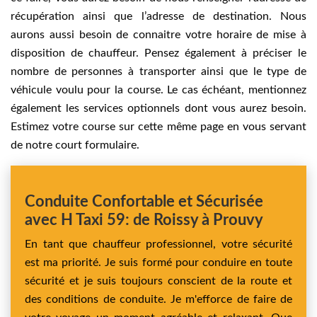
récupération ainsi que l’adresse de destination. Nous
aurons aussi besoin de connaitre votre horaire de mise à
disposition de chauffeur. Pensez également à préciser le
nombre de personnes à transporter ainsi que le type de
véhicule voulu pour la course. Le cas échéant, mentionnez
également les services optionnels dont vous aurez besoin.
Estimez votre course sur cette même page en vous servant
de notre court formulaire.
Conduite Confortable et Sécurisée
avec H Taxi 59: de Roissy à Prouvy
En tant que chauffeur professionnel, votre sécurité
est ma priorité. Je suis formé pour conduire en toute
sécurité et je suis toujours conscient de la route et
des conditions de conduite. Je m'efforce de faire de