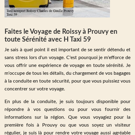
Faites le Voyage de Roissy à Prouvy en
toute Sérénité avec H Taxi 59
Je sais à quel point il est important de se sentir détendu et
sans stress lors d'un voyage. C'est pourquoi je m'efforce de
vous offrir une expérience de voyage en toute sérénité. Je
m'occupe de tous les détails, du chargement de vos bagages
à la conduite en toute sécurité, pour que vous puissiez vous
concentrer sur votre voyage.
En plus de la conduite, je suis toujours disponible pour
répondre à vos questions ou pour vous fournir des
informations sur la région. Que vous voyagiez pour la
première fois à Prouvy ou que vous soyez un visiteur
régulier, je suis là pour rendre votre voyage aussi agréable