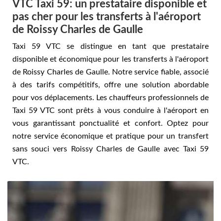
VTC Taxi 59: un prestataire disponible et
pas cher pour les transferts à l'aéroport
de Roissy Charles de Gaulle
Taxi 59 VTC se distingue en tant que prestataire
disponible et économique pour les transferts à l'aéroport
de Roissy Charles de Gaulle. Notre service fiable, associé
à des tarifs compétitifs, offre une solution abordable
pour vos déplacements. Les chauffeurs professionnels de
Taxi 59 VTC sont prêts à vous conduire à l'aéroport en
vous garantissant ponctualité et confort. Optez pour
notre service économique et pratique pour un transfert
sans souci vers Roissy Charles de Gaulle avec Taxi 59
VTC.