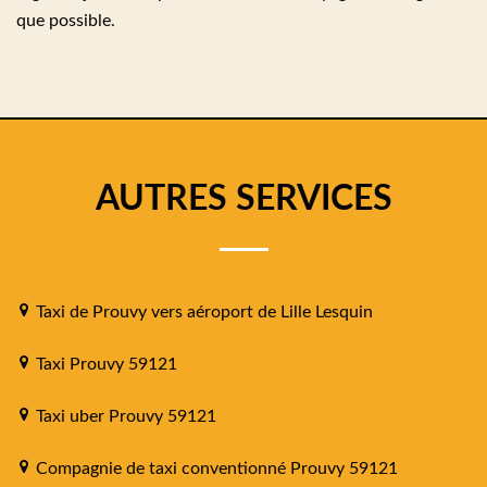
que possible.
AUTRES SERVICES
Taxi de Prouvy vers aéroport de Lille Lesquin
Taxi Prouvy 59121
Taxi uber Prouvy 59121
Compagnie de taxi conventionné Prouvy 59121