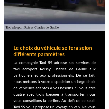
Le choix du véhicule se fera selon
différents paramètres
La compagnie Taxi 59 adresse ses services de
taxi aéroport Roissy Charles de Gaulle aux
particuliers et aux professionnels. De ce fait,
nous mettons à votre disposition un large choix
de véhicules adaptés à vos besoins. Si vous êtes
quatre avec trois bagages à transporter, nous
vous conseillons la berline. Au-delà de ce seuil,
Taxi 59 vous propose un voyage en van. Ne vous