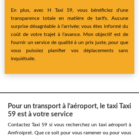
En plus, avec H Taxi 59, vous bénéficiez d'une
transparence totale en matière de tarifs. Aucune
surprise désagréable à l'arrivée; vous êtes informé du
coût de votre trajet à l'avance. Mon objectif est de
fournir un service de qualité à un prix juste, pour que
vous puissiez planifier vos déplacements sans
inquiétude.
Pour un transport à l’aéroport, le taxi Taxi
59 est à votre service
Contactez Taxi 59 si vous recherchez un taxi aéroport à
Amfroipret. Que ce soit pour vous ramener ou pour vous