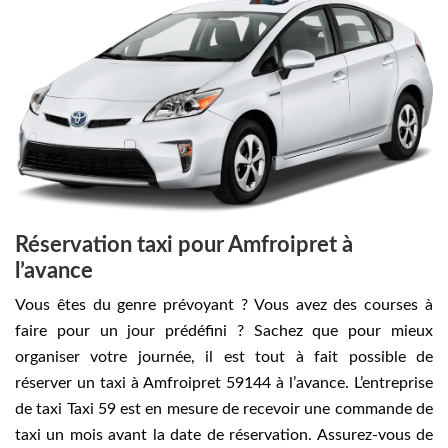
Réservation taxi pour Amfroipret à
l’avance
Vous êtes du genre prévoyant ? Vous avez des courses à
faire pour un jour prédéfini ? Sachez que pour mieux
organiser votre journée, il est tout à fait possible de
réserver un taxi à Amfroipret 59144 à l’avance. L’entreprise
de taxi Taxi 59 est en mesure de recevoir une commande de
taxi un mois avant la date de réservation. Assurez-vous de