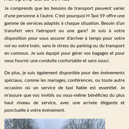
Je comprends que les besoins de transport peuvent varier
d'une personne à l'autre. C'est pourquoi H Taxi 59 offre une
gamme de services adaptés à chaque situation. Besoin d’un
transfert vers l'aéroport ou une gare? Je suis à votre
disposition pour vous assurer d’arriver à temps pour votre
vol ou votre train, sans le stress du parking ou du transport
en commun. Je suis équipé pour gérer vos bagages et pour
vous fournir une conduite confortable et sans souci.
De plus, je suis également disponible pour des événements
spéciaux, comme les mariages, conférences, ou toute autre
occasion où un service de taxi fiable est essentiel. Je
m’assure que vos invités ou vous-même bénéficiez du plus
haut niveau de service, avec une arrivée élégante et
ponctuelle à votre événement.