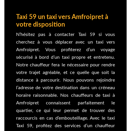
Taxi 59 un taxi vers Amfroipret à
votre disposition
N’hésitez pas à contacter Taxi 59 si vous
cherchez à vous déplacer avec un taxi vers
Amfroipret. Vous profiterez d’un voyage
sécurisé à bord d’un taxi propre et entretenu.
Notre chauffeur fera le nécessaire pour rendre
votre trajet agréable, et ce quelle que soit la
distance à parcourir. Nous pouvons rejoindre
l’adresse de votre destination dans un créneau
horaire raisonnable. Nos chauffeurs de taxi à
Amfroipret connaissent parfaitement le
quartier, ce qui leur permet de trouver des
raccourcis en cas d’embouteillage. Avec le taxi
Taxi 59, profitez des services d’un chauffeur