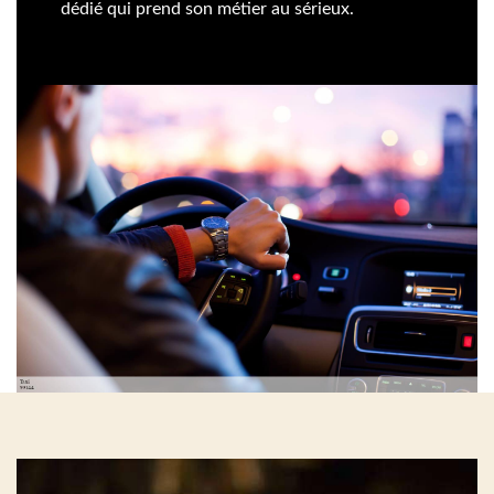
dédié qui prend son métier au sérieux.