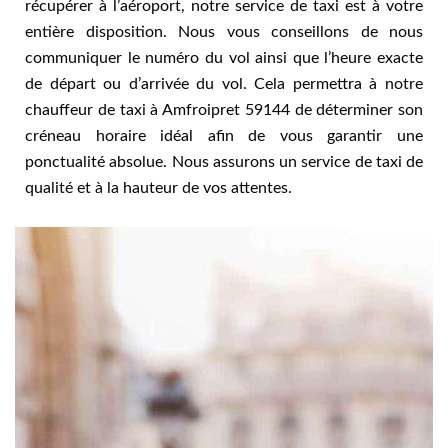
récupérer à l’aéroport, notre service de taxi est à votre
entière disposition. Nous vous conseillons de nous
communiquer le numéro du vol ainsi que l’heure exacte
de départ ou d’arrivée du vol. Cela permettra à notre
chauffeur de taxi à Amfroipret 59144 de déterminer son
créneau horaire idéal afin de vous garantir une
ponctualité absolue. Nous assurons un service de taxi de
qualité et à la hauteur de vos attentes.