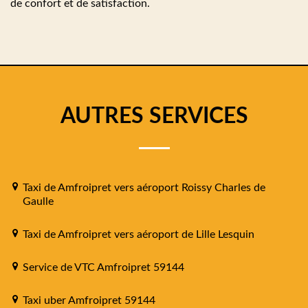
de confort et de satisfaction.
AUTRES SERVICES
Taxi de Amfroipret vers aéroport Roissy Charles de
Gaulle
Taxi de Amfroipret vers aéroport de Lille Lesquin
Service de VTC Amfroipret 59144
Taxi uber Amfroipret 59144