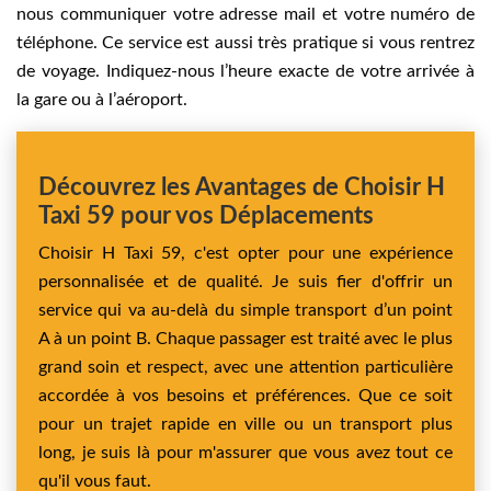
nous communiquer votre adresse mail et votre numéro de
téléphone. Ce service est aussi très pratique si vous rentrez
de voyage. Indiquez-nous l’heure exacte de votre arrivée à
la gare ou à l’aéroport.
Découvrez les Avantages de Choisir H
Taxi 59 pour vos Déplacements
Choisir H Taxi 59, c'est opter pour une expérience
personnalisée et de qualité. Je suis fier d'offrir un
service qui va au-delà du simple transport d’un point
A à un point B. Chaque passager est traité avec le plus
grand soin et respect, avec une attention particulière
accordée à vos besoins et préférences. Que ce soit
pour un trajet rapide en ville ou un transport plus
long, je suis là pour m'assurer que vous avez tout ce
qu'il vous faut.