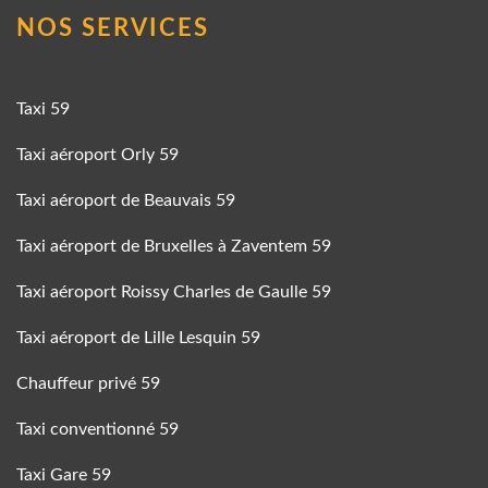
NOS SERVICES
Taxi 59
Taxi aéroport Orly 59
Taxi aéroport de Beauvais 59
Taxi aéroport de Bruxelles à Zaventem 59
Taxi aéroport Roissy Charles de Gaulle 59
Taxi aéroport de Lille Lesquin 59
Chauffeur privé 59
Taxi conventionné 59
Taxi Gare 59