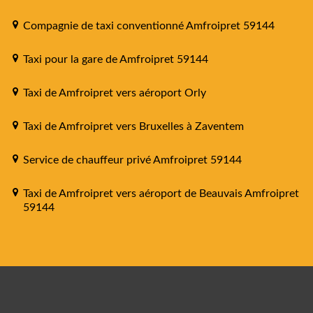
Compagnie de taxi conventionné Amfroipret 59144
Taxi pour la gare de Amfroipret 59144
Taxi de Amfroipret vers aéroport Orly
Taxi de Amfroipret vers Bruxelles à Zaventem
Service de chauffeur privé Amfroipret 59144
Taxi de Amfroipret vers aéroport de Beauvais Amfroipret
59144