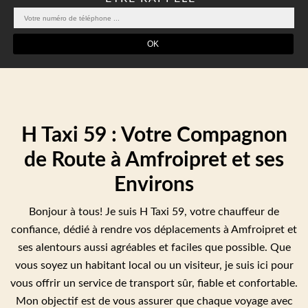
H Taxi 59 : Votre Compagnon
de Route à Amfroipret et ses
Environs
Bonjour à tous! Je suis H Taxi 59, votre chauffeur de
confiance, dédié à rendre vos déplacements à Amfroipret et
ses alentours aussi agréables et faciles que possible. Que
vous soyez un habitant local ou un visiteur, je suis ici pour
vous offrir un service de transport sûr, fiable et confortable.
Mon objectif est de vous assurer que chaque voyage avec