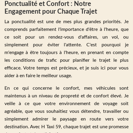
Ponctualité et Confort : Notre
Engagement pour Chaque Trajet
La ponctualité est une de mes plus grandes priorités. Je
comprends parfaitement l'importance d'être à l'heure, que
ce soit pour un rendez-vous d'affaires, un vol, ou
simplement pour éviter l'attente. C'est pourquoi je
m'engage à être toujours à l'heure, en prenant en compte
les conditions de trafic pour planifier le trajet le plus
efficace. Votre temps est précieux, et je suis ici pour vous
aider à en faire le meilleur usage.
En ce qui concerne le confort, mes véhicules sont
maintenus à un niveau de propreté et de confort élevé. Je
veille à ce que votre environnement de voyage soit
agréable, que vous souhaitiez vous détendre, travailler ou
simplement admirer le paysage en route vers votre
destination. Avec H Taxi 59, chaque trajet est une promesse