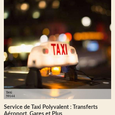
Service de Taxi Polyvalent : Transferts
Aéroport, Gares et Plus