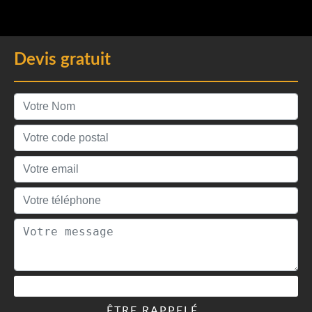
Devis gratuit
ÊTRE RAPPELÉ