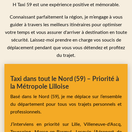
H Taxi 59 est une expérience positive et mémorable.
Connaissant parfaitement la région, je m’engage à vous
guider à travers les meilleurs itinéraires pour optimiser
votre temps et vous assurer d'arriver à destination en toute
sécurité. Laissez-moi prendre en charge vos soucis de
déplacement pendant que vous vous détendez et profitez
du trajet.
Taxi dans tout le Nord (59) – Priorité à
la Métropole Lilloise
Basé dans le Nord (59), je me déplace sur l’ensemble
du département pour tous vos trajets personnels et
professionnels.
J’interviens en priorité sur
Lille,
Villeneuve-d'Ascq,