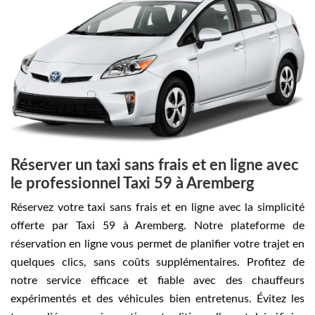
Réserver un taxi sans frais et en ligne avec
le professionnel Taxi 59 à Aremberg
Réservez votre taxi sans frais et en ligne avec la simplicité
offerte par Taxi 59 à Aremberg. Notre plateforme de
réservation en ligne vous permet de planifier votre trajet en
quelques clics, sans coûts supplémentaires. Profitez de
notre service efficace et fiable avec des chauffeurs
expérimentés et des véhicules bien entretenus. Évitez les