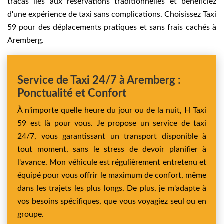
tracas liés aux réservations traditionnelles et bénéficiez
d'une expérience de taxi sans complications. Choisissez Taxi
59 pour des déplacements pratiques et sans frais cachés à
Aremberg.
Service de Taxi 24/7 à Aremberg :
Ponctualité et Confort
À n'importe quelle heure du jour ou de la nuit, H Taxi
59 est là pour vous. Je propose un service de taxi
24/7, vous garantissant un transport disponible à
tout moment, sans le stress de devoir planifier à
l'avance. Mon véhicule est régulièrement entretenu et
équipé pour vous offrir le maximum de confort, même
dans les trajets les plus longs. De plus, je m'adapte à
vos besoins spécifiques, que vous voyagiez seul ou en
groupe.