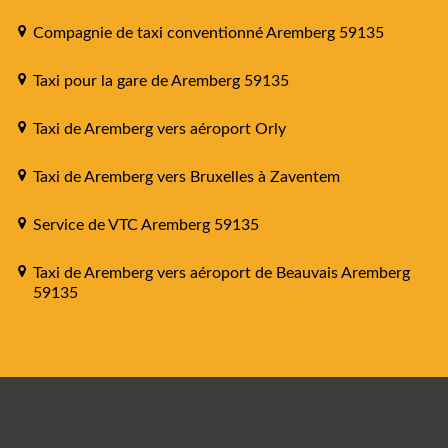
Compagnie de taxi conventionné Aremberg 59135
Taxi pour la gare de Aremberg 59135
Taxi de Aremberg vers aéroport Orly
Taxi de Aremberg vers Bruxelles à Zaventem
Service de VTC Aremberg 59135
Taxi de Aremberg vers aéroport de Beauvais Aremberg
59135