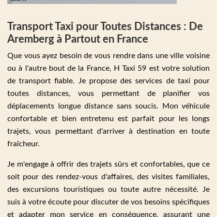
Transport Taxi pour Toutes Distances : De
Aremberg à Partout en France
Que vous ayez besoin de vous rendre dans une ville voisine
ou à l'autre bout de la France, H Taxi 59 est votre solution
de transport fiable. Je propose des services de taxi pour
toutes distances, vous permettant de planifier vos
déplacements longue distance sans soucis. Mon véhicule
confortable et bien entretenu est parfait pour les longs
trajets, vous permettant d'arriver à destination en toute
fraîcheur.
Je m'engage à offrir des trajets sûrs et confortables, que ce
soit pour des rendez-vous d'affaires, des visites familiales,
des excursions touristiques ou toute autre nécessité. Je
suis à votre écoute pour discuter de vos besoins spécifiques
et adapter mon service en conséquence, assurant une