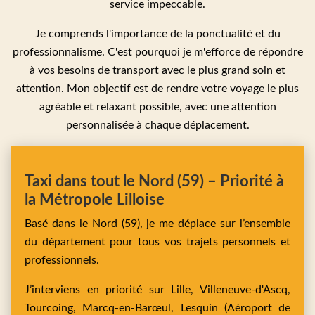
service impeccable.
Je comprends l'importance de la ponctualité et du
professionnalisme. C'est pourquoi je m'efforce de répondre
à vos besoins de transport avec le plus grand soin et
attention. Mon objectif est de rendre votre voyage le plus
agréable et relaxant possible, avec une attention
personnalisée à chaque déplacement.
Taxi dans tout le Nord (59) – Priorité à
la Métropole Lilloise
Basé dans le Nord (59), je me déplace sur l’ensemble
du département pour tous vos trajets personnels et
professionnels.
J’interviens en priorité sur
Lille,
Villeneuve-d'Ascq,
Tourcoing,
Marcq-en-Barœul,
Lesquin
(Aéroport de