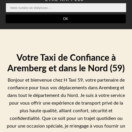
Votre Taxi de Confiance à
Aremberg et dans le Nord (59)
Bonjour et bienvenue chez H Taxi 59, votre partenaire de
confiance pour tous vos déplacements dans Aremberg et
dans tout le département du Nord. Je suis à votre service
pour vous offrir une expérience de transport privé de la
plus haute qualité, alliant confort, sécurité et
confidentialité. Que ce soit pour un trajet quotidien ou
pour une occasion spéciale, je m'engage à vous fournir un