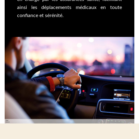
ainsi les déplacements médicaux en toute
confiance et sérénité.