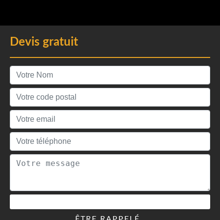
Devis gratuit
ÊTRE RAPPELÉ