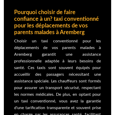
Pourquoi choisir de faire
confiance à un? taxi conventionné
pour les déplacements de vos
parents malades à Aremberg
Choisir un taxi conventionné pour les
déplacements de vos parents malades à
Aremberg garantit une assistance
professionnelle adaptée à leurs besoins de
santé. Ces taxis sont souvent équipés pour
accueillir des passagers nécessitant une
assistance spéciale. Les chauffeurs sont formés
pour assurer un transport sécurisé, respectant
les normes médicales. De plus, en optant pour
un taxi conventionné, vous avez la garantie
d'une tarification transparente et souvent prise
en charge par les assurances santé, facilitant