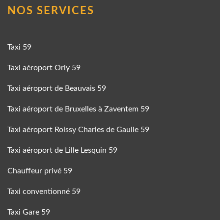
NOS SERVICES
Taxi 59
Taxi aéroport Orly 59
Taxi aéroport de Beauvais 59
Taxi aéroport de Bruxelles à Zaventem 59
Taxi aéroport Roissy Charles de Gaulle 59
Taxi aéroport de Lille Lesquin 59
Chauffeur privé 59
Taxi conventionné 59
Taxi Gare 59