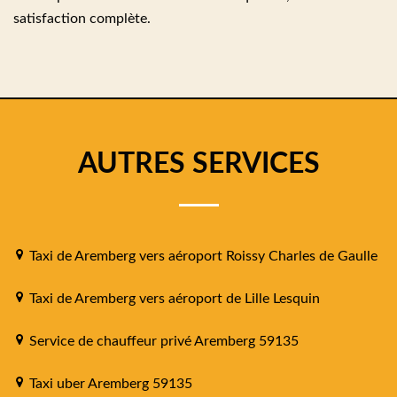
satisfaction complète.
AUTRES SERVICES
Taxi de Aremberg vers aéroport Roissy Charles de Gaulle
Taxi de Aremberg vers aéroport de Lille Lesquin
Service de chauffeur privé Aremberg 59135
Taxi uber Aremberg 59135