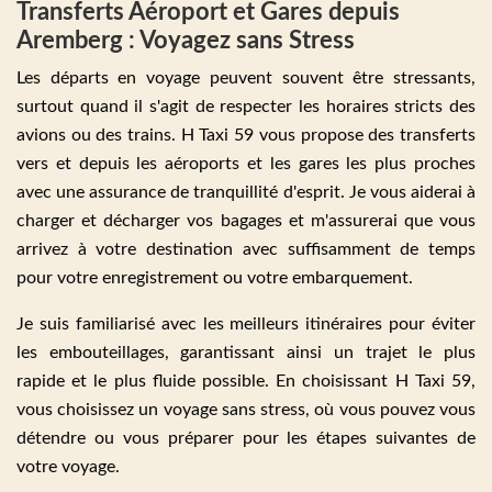
Transferts Aéroport et Gares depuis
Aremberg : Voyagez sans Stress
Les départs en voyage peuvent souvent être stressants,
surtout quand il s'agit de respecter les horaires stricts des
avions ou des trains. H Taxi 59 vous propose des transferts
vers et depuis les aéroports et les gares les plus proches
avec une assurance de tranquillité d'esprit. Je vous aiderai à
charger et décharger vos bagages et m'assurerai que vous
arrivez à votre destination avec suffisamment de temps
pour votre enregistrement ou votre embarquement.
Je suis familiarisé avec les meilleurs itinéraires pour éviter
les embouteillages, garantissant ainsi un trajet le plus
rapide et le plus fluide possible. En choisissant H Taxi 59,
vous choisissez un voyage sans stress, où vous pouvez vous
détendre ou vous préparer pour les étapes suivantes de
votre voyage.