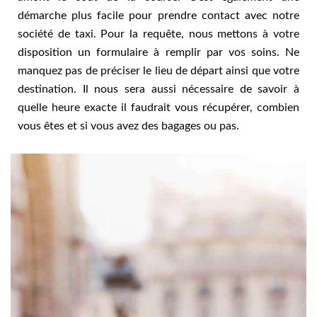
démarche plus facile pour prendre contact avec notre
société de taxi. Pour la requête, nous mettons à votre
disposition un formulaire à remplir par vos soins. Ne
manquez pas de préciser le lieu de départ ainsi que votre
destination. Il nous sera aussi nécessaire de savoir à
quelle heure exacte il faudrait vous récupérer, combien
vous êtes et si vous avez des bagages ou pas.