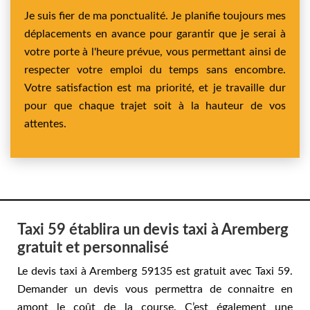
Je suis fier de ma ponctualité. Je planifie toujours mes
déplacements en avance pour garantir que je serai à
votre porte à l'heure prévue, vous permettant ainsi de
respecter votre emploi du temps sans encombre.
Votre satisfaction est ma priorité, et je travaille dur
pour que chaque trajet soit à la hauteur de vos
attentes.
Taxi 59 établira un devis taxi à Aremberg
gratuit et personnalisé
Le devis taxi à Aremberg 59135 est gratuit avec Taxi 59.
Demander un devis vous permettra de connaitre en
amont le coût de la course. C’est également une