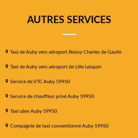
AUTRES SERVICES
Taxi de Auby vers aéroport Roissy Charles de Gaulle
Taxi de Auby vers aéroport de Lille Lesquin
Service de VTC Auby 59950
Service de chauffeur privé Auby 59950
Taxi uber Auby 59950
Compagnie de taxi conventionné Auby 59950