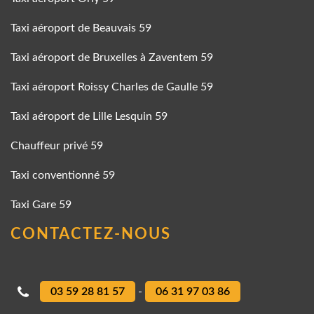
Taxi aéroport de Beauvais 59
Taxi aéroport de Bruxelles à Zaventem 59
Taxi aéroport Roissy Charles de Gaulle 59
Taxi aéroport de Lille Lesquin 59
Chauffeur privé 59
Taxi conventionné 59
Taxi Gare 59
CONTACTEZ-NOUS
03 59 28 81 57
-
06 31 97 03 86