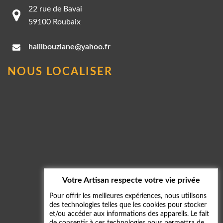
22 rue de Bavai
59100 Roubaix
halilbouziane@yahoo.fr
NOUS LOCALISER
Votre Artisan respecte votre vie privée
Pour offrir les meilleures expériences, nous utilisons
des technologies telles que les cookies pour stocker
et/ou accéder aux informations des appareils. Le fait