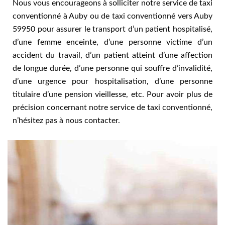
Nous vous encourageons à solliciter notre service de taxi
conventionné à Auby ou de taxi conventionné vers Auby
59950 pour assurer le transport d’un patient hospitalisé,
d’une femme enceinte, d’une personne victime d’un
accident du travail, d’un patient atteint d’une affection
de longue durée, d’une personne qui souffre d’invalidité,
d’une urgence pour hospitalisation, d’une personne
titulaire d’une pension vieillesse, etc. Pour avoir plus de
précision concernant notre service de taxi conventionné,
n’hésitez pas à nous contacter.