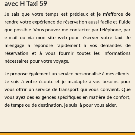
avec H Taxi 59
Je sais que votre temps est précieux et je m'efforce de
rendre votre expérience de réservation aussi facile et fluide
que possible. Vous pouvez me contacter par téléphone, par
e-mail ou via mon site web pour réserver votre taxi. Je
m'engage à répondre rapidement à vos demandes de
réservation et à vous fournir toutes les informations
nécessaires pour votre voyage.
Je propose également un service personnalisé à mes clients.
Je suis à votre écoute et je m'adapte à vos besoins pour
vous offrir un service de transport qui vous convient. Que
vous ayez des exigences spécifiques en matière de confort,
de temps ou de destination, je suis là pour vous aider.