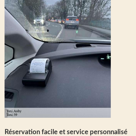
Réservation facile et service personnalisé