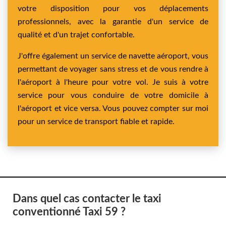
votre disposition pour vos déplacements
professionnels, avec la garantie d'un service de
qualité et d'un trajet confortable.
J'offre également un service de navette aéroport, vous
permettant de voyager sans stress et de vous rendre à
l'aéroport à l'heure pour votre vol. Je suis à votre
service pour vous conduire de votre domicile à
l'aéroport et vice versa. Vous pouvez compter sur moi
pour un service de transport fiable et rapide.
Dans quel cas contacter le taxi
conventionné Taxi 59 ?