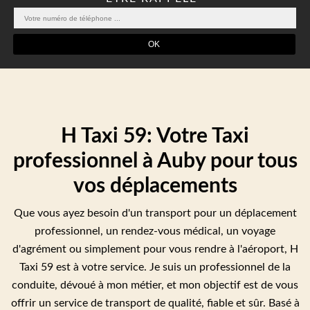
H Taxi 59: Votre Taxi
professionnel à Auby pour tous
vos déplacements
Que vous ayez besoin d'un transport pour un déplacement
professionnel, un rendez-vous médical, un voyage
d'agrément ou simplement pour vous rendre à l'aéroport, H
Taxi 59 est à votre service. Je suis un professionnel de la
conduite, dévoué à mon métier, et mon objectif est de vous
offrir un service de transport de qualité, fiable et sûr. Basé à