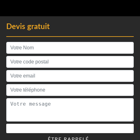
Devis gratuit
ÊTRE RAPPELÉ