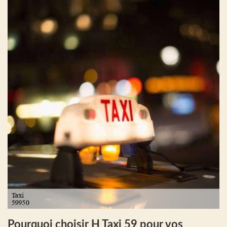
Pourquoi choisir H Taxi 59 pour vos