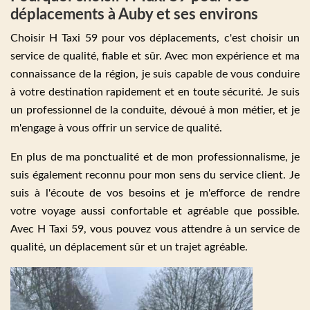
déplacements à Auby et ses environs
Choisir H Taxi 59 pour vos déplacements, c'est choisir un
service de qualité, fiable et sûr. Avec mon expérience et ma
connaissance de la région, je suis capable de vous conduire
à votre destination rapidement et en toute sécurité. Je suis
un professionnel de la conduite, dévoué à mon métier, et je
m'engage à vous offrir un service de qualité.
En plus de ma ponctualité et de mon professionnalisme, je
suis également reconnu pour mon sens du service client. Je
suis à l'écoute de vos besoins et je m'efforce de rendre
votre voyage aussi confortable et agréable que possible.
Avec H Taxi 59, vous pouvez vous attendre à un service de
qualité, un déplacement sûr et un trajet agréable.