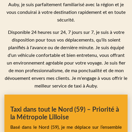
Auby, je suis parfaitement familiarisé avec la région et je
vous conduirai à votre destination rapidement et en toute
sécurité.
Disponible 24 heures sur 24, 7 jours sur 7, je suis à votre
disposition pour tous vos déplacements, qu'ils soient
planifiés à l'avance ou de dernière minute. Je suis équipé
d'un véhicule confortable et bien entretenu, vous offrant
un environnement agréable pour votre voyage. Je suis fier
de mon professionnalisme, de ma ponctualité et de mon
dévouement envers mes clients. Je m'engage à vous offrir le
meilleur service de taxi à Auby.
Taxi dans tout le Nord (59) – Priorité à
la Métropole Lilloise
Basé dans le Nord (59), je me déplace sur l’ensemble