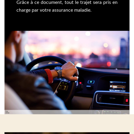
Grâce à ce document, tout le trajet sera pris en
charge par votre assurance maladie.