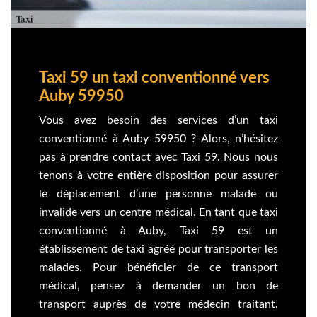
Taxi 59 un taxi conventionné vers
Auby 59950
Vous avez besoin des services d’un taxi
conventionné à Auby 59950 ? Alors, n’hésitez
pas à prendre contact avec Taxi 59. Nous nous
tenons à votre entière disposition pour assurer
le déplacement d’une personne malade ou
invalide vers un centre médical. En tant que taxi
conventionné à Auby, Taxi 59 est un
établissement de taxi agréé pour transporter les
malades. Pour bénéficier de ce transport
médical, pensez à demander un bon de
transport auprès de votre médecin traitant.