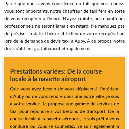
Parce que nous avons conscience du fait que vos rendez-
vous sont importants, notre chauffeur de taxi fera en sorte
de vous récupérer à l’heure. N’ayez crainte, nos chauffeurs
professionnels ne seront jamais en retard. Ne manquez pas
de préciser la date, l’heure et le lieu de votre récupération
lors de la demande de devis taxi à Auby. À ce propos, votre
devis s’obtient gratuitement et rapidement.
Prestations variées: De la course
locale à la navette aéroport
Que vous ayez besoin de vous déplacer à l'intérieur
d'Auby ou de vous rendre dans une autre ville, je suis
à votre service. Je propose une gamme de services de
taxi pour répondre à vos besoins de transport. De la
course locale à la navette aéroport, je suis prêt à vous
conduire où vous le souhaitez. Je suis également à