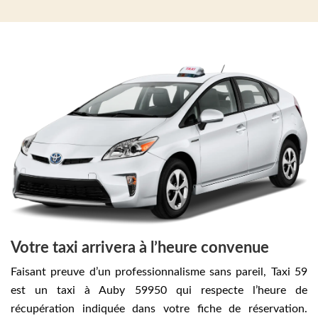
Votre taxi arrivera à l’heure convenue
Faisant preuve d’un professionnalisme sans pareil, Taxi 59
est un taxi à Auby 59950 qui respecte l’heure de
récupération indiquée dans votre fiche de réservation.