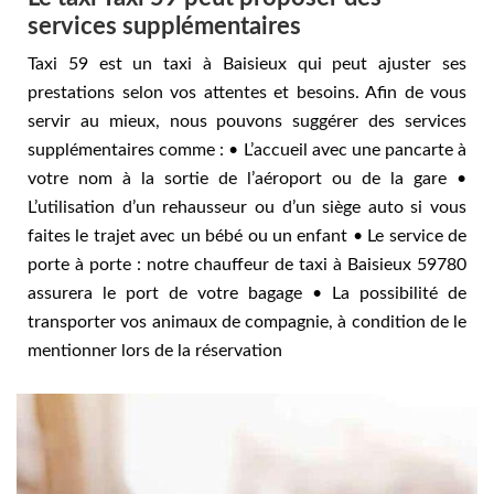
services supplémentaires
Taxi 59 est un taxi à Baisieux qui peut ajuster ses
prestations selon vos attentes et besoins. Afin de vous
servir au mieux, nous pouvons suggérer des services
supplémentaires comme : • L’accueil avec une pancarte à
votre nom à la sortie de l’aéroport ou de la gare •
L’utilisation d’un rehausseur ou d’un siège auto si vous
faites le trajet avec un bébé ou un enfant • Le service de
porte à porte : notre chauffeur de taxi à Baisieux 59780
assurera le port de votre bagage • La possibilité de
transporter vos animaux de compagnie, à condition de le
mentionner lors de la réservation