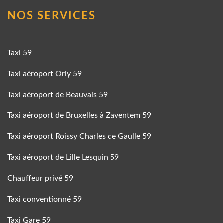
NOS SERVICES
Taxi 59
Taxi aéroport Orly 59
Taxi aéroport de Beauvais 59
Taxi aéroport de Bruxelles à Zaventem 59
Taxi aéroport Roissy Charles de Gaulle 59
Taxi aéroport de Lille Lesquin 59
Chauffeur privé 59
Taxi conventionné 59
Taxi Gare 59