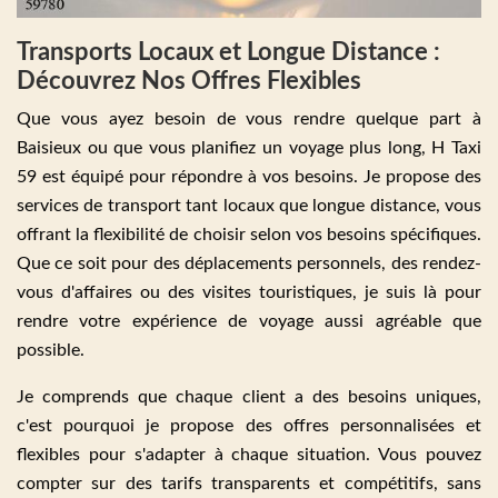
Transports Locaux et Longue Distance :
Découvrez Nos Offres Flexibles
Que vous ayez besoin de vous rendre quelque part à
Baisieux ou que vous planifiez un voyage plus long, H Taxi
59 est équipé pour répondre à vos besoins. Je propose des
services de transport tant locaux que longue distance, vous
offrant la flexibilité de choisir selon vos besoins spécifiques.
Que ce soit pour des déplacements personnels, des rendez-
vous d'affaires ou des visites touristiques, je suis là pour
rendre votre expérience de voyage aussi agréable que
possible.
Je comprends que chaque client a des besoins uniques,
c'est pourquoi je propose des offres personnalisées et
flexibles pour s'adapter à chaque situation. Vous pouvez
compter sur des tarifs transparents et compétitifs, sans