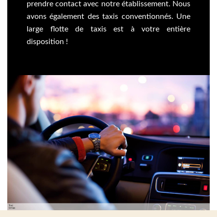
prendre contact avec notre établissement. Nous
avons également des taxis conventionnés. Une
large flotte de taxis est à votre entière
disposition !