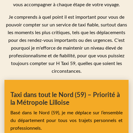
vous accompagner à chaque étape de votre voyage.
Je comprends à quel point il est important pour vous de
pouvoir compter sur un service de taxi fiable, surtout dans
les moments les plus critiques, tels que les déplacements
pour des rendez-vous importants ou des urgences. C'est
pourquoi je m'efforce de maintenir un niveau élevé de
professionnalisme et de fiabilité, pour que vous puissiez
toujours compter sur H Taxi 59, quelles que soient les
circonstances.
Taxi dans tout le Nord (59) – Priorité à
la Métropole Lilloise
Basé dans le Nord (59), je me déplace sur l’ensemble
du département pour tous vos trajets personnels et
professionnels.