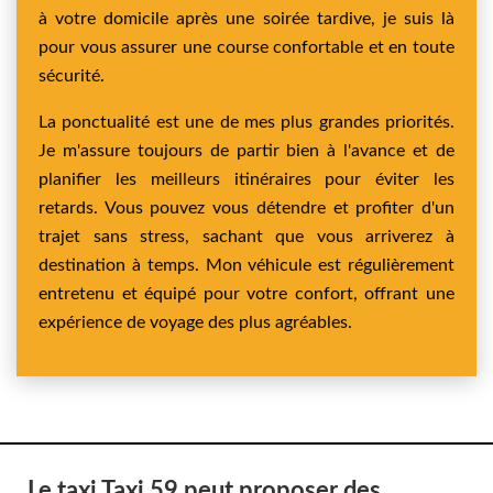
à votre domicile après une soirée tardive, je suis là
pour vous assurer une course confortable et en toute
sécurité.
La ponctualité est une de mes plus grandes priorités.
Je m'assure toujours de partir bien à l'avance et de
planifier les meilleurs itinéraires pour éviter les
retards. Vous pouvez vous détendre et profiter d'un
trajet sans stress, sachant que vous arriverez à
destination à temps. Mon véhicule est régulièrement
entretenu et équipé pour votre confort, offrant une
expérience de voyage des plus agréables.
Le taxi Taxi 59 peut proposer des