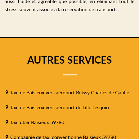
aussi fluide et agréable que possible, en éliminant tout le
stress souvent associé à la réservation de transport.
AUTRES SERVICES
Taxi de Baisieux vers aéroport Roissy Charles de Gaulle
Taxi de Baisieux vers aéroport de Lille Lesquin
Taxi uber Baisieux 59780
Compagnie de taxi conventionné Baisieux 59780