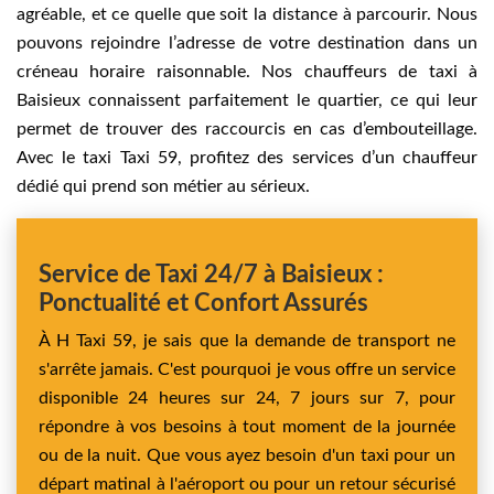
agréable, et ce quelle que soit la distance à parcourir. Nous
pouvons rejoindre l’adresse de votre destination dans un
créneau horaire raisonnable. Nos chauffeurs de taxi à
Baisieux connaissent parfaitement le quartier, ce qui leur
permet de trouver des raccourcis en cas d’embouteillage.
Avec le taxi Taxi 59, profitez des services d’un chauffeur
dédié qui prend son métier au sérieux.
Service de Taxi 24/7 à Baisieux :
Ponctualité et Confort Assurés
À H Taxi 59, je sais que la demande de transport ne
s'arrête jamais. C'est pourquoi je vous offre un service
disponible 24 heures sur 24, 7 jours sur 7, pour
répondre à vos besoins à tout moment de la journée
ou de la nuit. Que vous ayez besoin d'un taxi pour un
départ matinal à l'aéroport ou pour un retour sécurisé