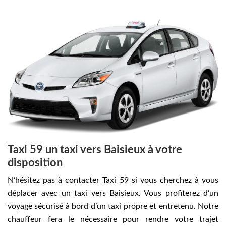
Taxi 59 un taxi vers Baisieux à votre
disposition
N’hésitez pas à contacter Taxi 59 si vous cherchez à vous
déplacer avec un taxi vers Baisieux. Vous profiterez d’un
voyage sécurisé à bord d’un taxi propre et entretenu. Notre
chauffeur fera le nécessaire pour rendre votre trajet