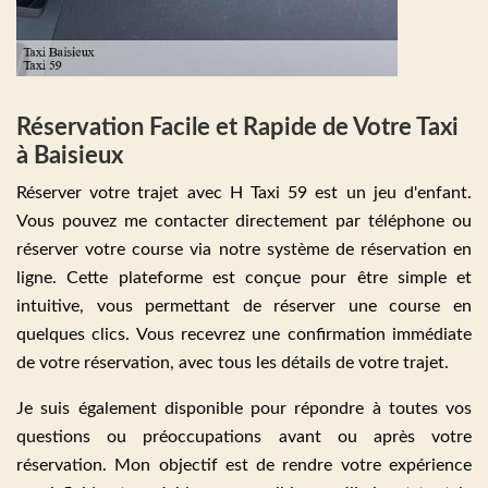
Réservation Facile et Rapide de Votre Taxi
à Baisieux
Réserver votre trajet avec H Taxi 59 est un jeu d'enfant.
Vous pouvez me contacter directement par téléphone ou
réserver votre course via notre système de réservation en
ligne. Cette plateforme est conçue pour être simple et
intuitive, vous permettant de réserver une course en
quelques clics. Vous recevrez une confirmation immédiate
de votre réservation, avec tous les détails de votre trajet.
Je suis également disponible pour répondre à toutes vos
questions ou préoccupations avant ou après votre
réservation. Mon objectif est de rendre votre expérience