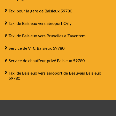
Taxi pour la gare de Baisieux 59780
Taxi de Baisieux vers aéroport Orly
Taxi de Baisieux vers Bruxelles à Zaventem
Service de VTC Baisieux 59780
Service de chauffeur privé Baisieux 59780
Taxi de Baisieux vers aéroport de Beauvais Baisieux
59780