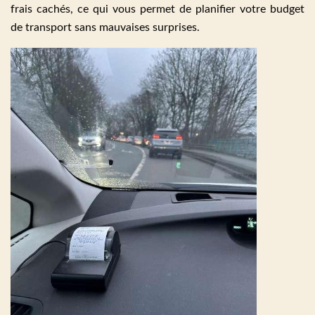
frais cachés, ce qui vous permet de planifier votre budget
de transport sans mauvaises surprises.