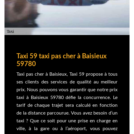
Taxi 59 taxi pas cher à Baisieux
59780
Taxi pas cher à Baisieux, Taxi 59 propose à tous
ses clients des services de qualité au meilleur
prix. Nous pouvons vous garantir que notre prix
taxi à Baisieux 59780 défie la concurrence. Le
tarif de chaque trajet sera calculé en fonction
de la distance parcourue. Vous avez besoin d’un
taxi ? Que ce soit pour une prise en charge en
ville, à la gare ou à l’aéroport, vous pouvez