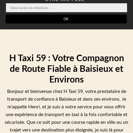
H Taxi 59 : Votre Compagnon
de Route Fiable à Baisieux et
Environs
Bonjour et bienvenue chez H Taxi 59, votre prestataire de
transport de confiance à Baisieux et dans ses environs. Je
m'appelle Henri, et je suis à votre service pour vous offrir
une expérience de transport en taxi à la fois confortable et
sécurisée. Que ce soit pour une course rapide en ville ou un
trajet vers une destination plus éloignée, je suis là pour