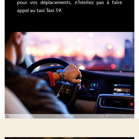
pour vos déplacements, n’hésitez pas à faire
appel au taxi Taxi 59.