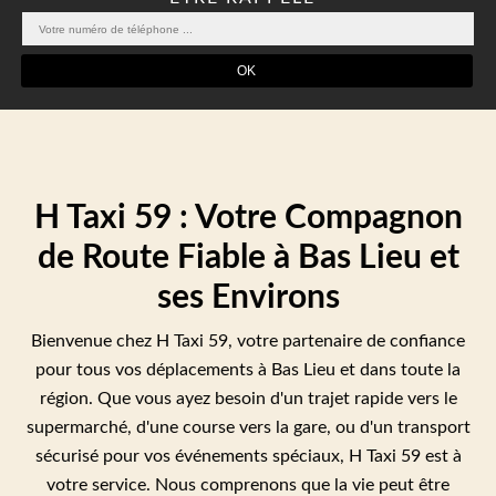
H Taxi 59 : Votre Compagnon
de Route Fiable à Bas Lieu et
ses Environs
Bienvenue chez H Taxi 59, votre partenaire de confiance
pour tous vos déplacements à Bas Lieu et dans toute la
région. Que vous ayez besoin d'un trajet rapide vers le
supermarché, d'une course vers la gare, ou d'un transport
sécurisé pour vos événements spéciaux, H Taxi 59 est à
votre service. Nous comprenons que la vie peut être