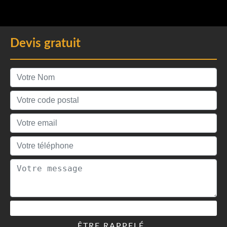
Devis gratuit
ÊTRE RAPPELÉ