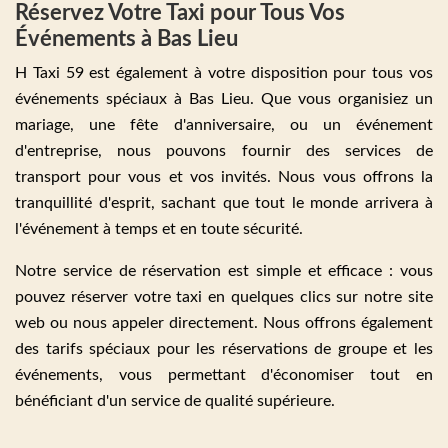
Réservez Votre Taxi pour Tous Vos
Événements à Bas Lieu
H Taxi 59 est également à votre disposition pour tous vos
événements spéciaux à Bas Lieu. Que vous organisiez un
mariage, une fête d'anniversaire, ou un événement
d'entreprise, nous pouvons fournir des services de
transport pour vous et vos invités. Nous vous offrons la
tranquillité d'esprit, sachant que tout le monde arrivera à
l'événement à temps et en toute sécurité.
Notre service de réservation est simple et efficace : vous
pouvez réserver votre taxi en quelques clics sur notre site
web ou nous appeler directement. Nous offrons également
des tarifs spéciaux pour les réservations de groupe et les
événements, vous permettant d'économiser tout en
bénéficiant d'un service de qualité supérieure.