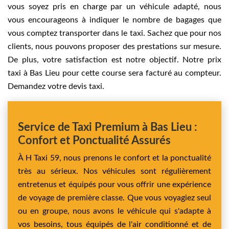
vous soyez pris en charge par un véhicule adapté, nous
vous encourageons à indiquer le nombre de bagages que
vous comptez transporter dans le taxi. Sachez que pour nos
clients, nous pouvons proposer des prestations sur mesure.
De plus, votre satisfaction est notre objectif. Notre prix
taxi à Bas Lieu pour cette course sera facturé au compteur.
Demandez votre devis taxi.
Service de Taxi Premium à Bas Lieu :
Confort et Ponctualité Assurés
À H Taxi 59, nous prenons le confort et la ponctualité
très au sérieux. Nos véhicules sont régulièrement
entretenus et équipés pour vous offrir une expérience
de voyage de première classe. Que vous voyagiez seul
ou en groupe, nous avons le véhicule qui s'adapte à
vos besoins, tous équipés de l'air conditionné et de