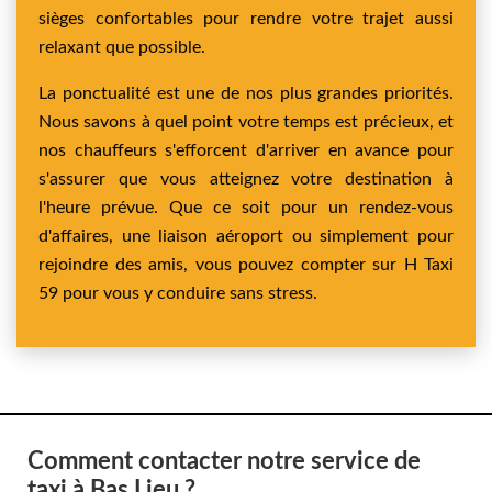
sièges confortables pour rendre votre trajet aussi
relaxant que possible.
La ponctualité est une de nos plus grandes priorités.
Nous savons à quel point votre temps est précieux, et
nos chauffeurs s'efforcent d'arriver en avance pour
s'assurer que vous atteignez votre destination à
l'heure prévue. Que ce soit pour un rendez-vous
d'affaires, une liaison aéroport ou simplement pour
rejoindre des amis, vous pouvez compter sur H Taxi
59 pour vous y conduire sans stress.
Comment contacter notre service de
taxi à Bas Lieu ?