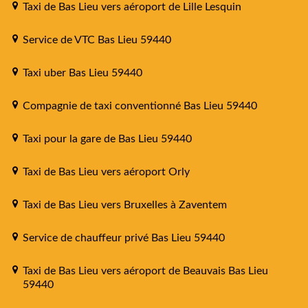
Taxi de Bas Lieu vers aéroport de Lille Lesquin
Service de VTC Bas Lieu 59440
Taxi uber Bas Lieu 59440
Compagnie de taxi conventionné Bas Lieu 59440
Taxi pour la gare de Bas Lieu 59440
Taxi de Bas Lieu vers aéroport Orly
Taxi de Bas Lieu vers Bruxelles à Zaventem
Service de chauffeur privé Bas Lieu 59440
Taxi de Bas Lieu vers aéroport de Beauvais Bas Lieu
59440