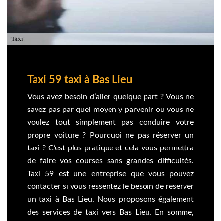
Taxi 59 taxi à Bas Lieu
Vous avez besoin d’aller quelque part ? Vous ne
savez pas par quel moyen y parvenir ou vous ne
voulez tout simplement pas conduire votre
propre voiture ? Pourquoi ne pas réserver un
taxi ? C’est plus pratique et cela vous permettra
de faire vos courses sans grandes difficultés.
Taxi 59 est une entreprise que vous pouvez
contacter si vous ressentez le besoin de réserver
un taxi à Bas Lieu. Nous proposons également
des services de taxi vers Bas Lieu. En somme,