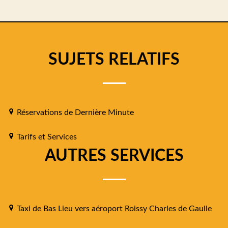
SUJETS RELATIFS
Réservations de Dernière Minute
Tarifs et Services
AUTRES SERVICES
Taxi de Bas Lieu vers aéroport Roissy Charles de Gaulle