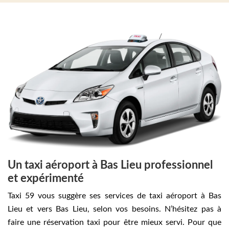
Un taxi aéroport à Bas Lieu professionnel
et expérimenté
Taxi 59 vous suggère ses services de taxi aéroport à Bas
Lieu et vers Bas Lieu, selon vos besoins. N’hésitez pas à
faire une réservation taxi pour être mieux servi. Pour que