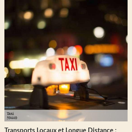
Transports Locaux et Longue Distance :