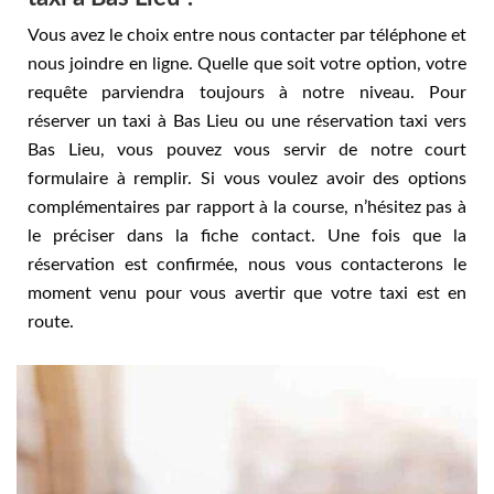
Vous avez le choix entre nous contacter par téléphone et
nous joindre en ligne. Quelle que soit votre option, votre
requête parviendra toujours à notre niveau. Pour
réserver un taxi à Bas Lieu ou une réservation taxi vers
Bas Lieu, vous pouvez vous servir de notre court
formulaire à remplir. Si vous voulez avoir des options
complémentaires par rapport à la course, n’hésitez pas à
le préciser dans la fiche contact. Une fois que la
réservation est confirmée, nous vous contacterons le
moment venu pour vous avertir que votre taxi est en
route.