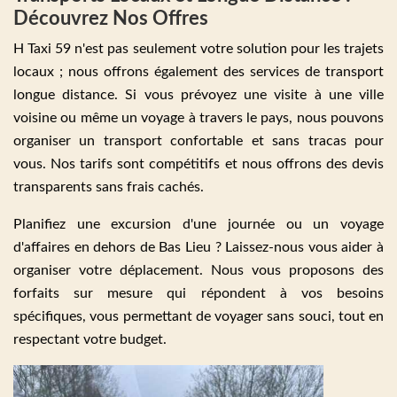
Découvrez Nos Offres
H Taxi 59 n'est pas seulement votre solution pour les trajets
locaux ; nous offrons également des services de transport
longue distance. Si vous prévoyez une visite à une ville
voisine ou même un voyage à travers le pays, nous pouvons
organiser un transport confortable et sans tracas pour
vous. Nos tarifs sont compétitifs et nous offrons des devis
transparents sans frais cachés.
Planifiez une excursion d'une journée ou un voyage
d'affaires en dehors de Bas Lieu ? Laissez-nous vous aider à
organiser votre déplacement. Nous vous proposons des
forfaits sur mesure qui répondent à vos besoins
spécifiques, vous permettant de voyager sans souci, tout en
respectant votre budget.