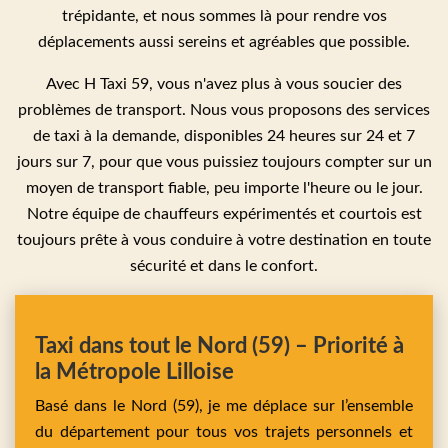
trépidante, et nous sommes là pour rendre vos
déplacements aussi sereins et agréables que possible.
Avec H Taxi 59, vous n'avez plus à vous soucier des
problèmes de transport. Nous vous proposons des services
de taxi à la demande, disponibles 24 heures sur 24 et 7
jours sur 7, pour que vous puissiez toujours compter sur un
moyen de transport fiable, peu importe l'heure ou le jour.
Notre équipe de chauffeurs expérimentés et courtois est
toujours prête à vous conduire à votre destination en toute
sécurité et dans le confort.
Taxi dans tout le Nord (59) – Priorité à
la Métropole Lilloise
Basé dans le Nord (59), je me déplace sur l’ensemble
du département pour tous vos trajets personnels et