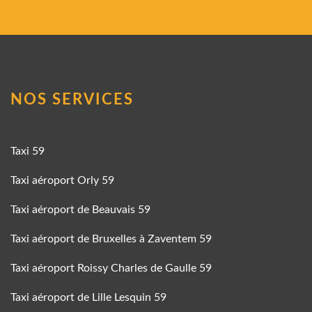
NOS SERVICES
Taxi 59
Taxi aéroport Orly 59
Taxi aéroport de Beauvais 59
Taxi aéroport de Bruxelles à Zaventem 59
Taxi aéroport Roissy Charles de Gaulle 59
Taxi aéroport de Lille Lesquin 59