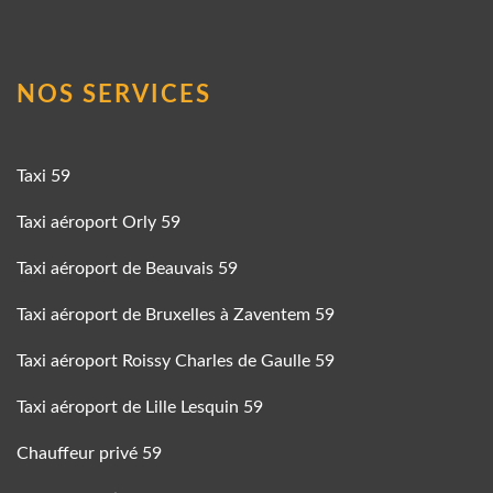
NOS SERVICES
Taxi 59
Taxi aéroport Orly 59
Taxi aéroport de Beauvais 59
Taxi aéroport de Bruxelles à Zaventem 59
Taxi aéroport Roissy Charles de Gaulle 59
Taxi aéroport de Lille Lesquin 59
Chauffeur privé 59