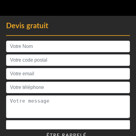
Devis gratuit
ÊTRE RAPPELÉ