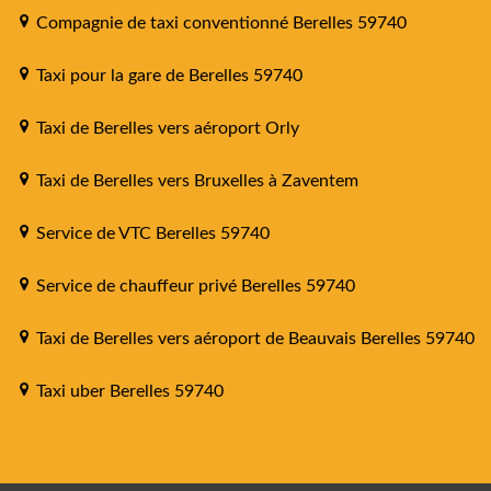
Compagnie de taxi conventionné Berelles 59740
Taxi pour la gare de Berelles 59740
Taxi de Berelles vers aéroport Orly
Taxi de Berelles vers Bruxelles à Zaventem
Service de VTC Berelles 59740
Service de chauffeur privé Berelles 59740
Taxi de Berelles vers aéroport de Beauvais Berelles 59740
Taxi uber Berelles 59740