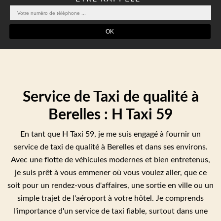
Service de Taxi de qualité à
Berelles : H Taxi 59
En tant que H Taxi 59, je me suis engagé à fournir un
service de taxi de qualité à Berelles et dans ses environs.
Avec une flotte de véhicules modernes et bien entretenus,
je suis prêt à vous emmener où vous voulez aller, que ce
soit pour un rendez-vous d'affaires, une sortie en ville ou un
simple trajet de l'aéroport à votre hôtel. Je comprends
l'importance d'un service de taxi fiable, surtout dans une