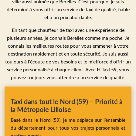
ville aussi animée que Berelles. C'est pourquoi je suis
déterminé à vous offrir un service de taxi de qualité, fiable
et à un prix abordable.
En tant que chauffeur de taxi avec une expérience de
plusieurs années, je connais Berelles comme ma poche. Je
connais les meilleures routes pour vous emmener à votre
destination rapidement et en toute sécurité. Je suis aussi
toujours à l'écoute de vos besoins et je m'efforce d'offrir un
service personnalisé à chaque client. Avec H Taxi 59, vous
pouvez toujours vous attendre à un service de qualité.
Taxi dans tout le Nord (59) – Priorité à
la Métropole Lilloise
Basé dans le Nord (59), je me déplace sur l’ensemble
du département pour tous vos trajets personnels et