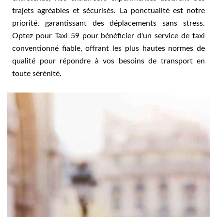
trajets agréables et sécurisés. La ponctualité est notre
priorité, garantissant des déplacements sans stress.
Optez pour Taxi 59 pour bénéficier d'un service de taxi
conventionné fiable, offrant les plus hautes normes de
qualité pour répondre à vos besoins de transport en
toute sérénité.