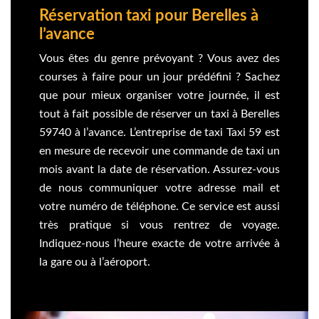
Réservation taxi pour Berelles à
l’avance
Vous êtes du genre prévoyant ? Vous avez des
courses à faire pour un jour prédéfini ? Sachez
que pour mieux organiser votre journée, il est
tout à fait possible de réserver un taxi à Berelles
59740 à l’avance. L’entreprise de taxi Taxi 59 est
en mesure de recevoir une commande de taxi un
mois avant la date de réservation. Assurez-vous
de nous communiquer votre adresse mail et
votre numéro de téléphone. Ce service est aussi
très pratique si vous rentrez de voyage.
Indiquez-nous l’heure exacte de votre arrivée à
la gare ou à l’aéroport.