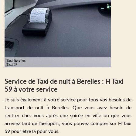
Service de Taxi de nuit à Berelles : H Taxi
59 à votre service
Je suis également à votre service pour tous vos besoins de
transport de nuit à Berelles. Que vous ayez besoin de
rentrer chez vous après une soirée en ville ou que vous
arriviez tard de l'aéroport, vous pouvez compter sur H Taxi
59 pour être là pour vous.