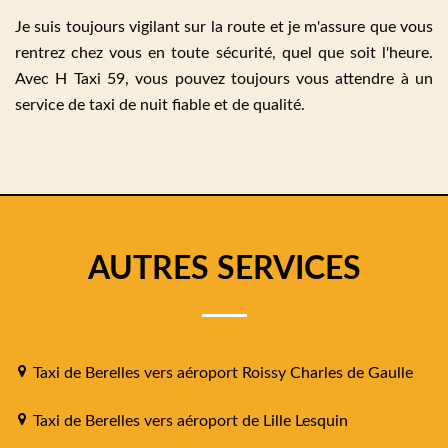
Je suis toujours vigilant sur la route et je m'assure que vous
rentrez chez vous en toute sécurité, quel que soit l'heure.
Avec H Taxi 59, vous pouvez toujours vous attendre à un
service de taxi de nuit fiable et de qualité.
AUTRES SERVICES
Taxi de Berelles vers aéroport Roissy Charles de Gaulle
Taxi de Berelles vers aéroport de Lille Lesquin