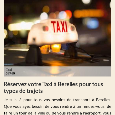
Réservez votre Taxi à Berelles pour tous
types de trajets
Je suis là pour tous vos besoins de transport à Berelles.
Que vous ayez besoin de vous rendre à un rendez-vous, de
faire un tour de la ville ou de vous rendre à l'aéroport, vous