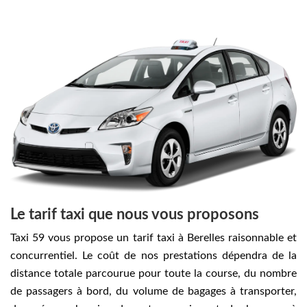
Le tarif taxi que nous vous proposons
Taxi 59 vous propose un tarif taxi à Berelles raisonnable et
concurrentiel. Le coût de nos prestations dépendra de la
distance totale parcourue pour toute la course, du nombre
de passagers à bord, du volume de bagages à transporter,