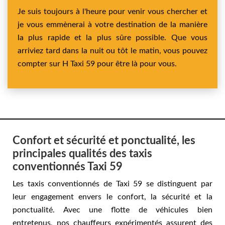
Je suis toujours à l'heure pour venir vous chercher et
je vous emmènerai à votre destination de la manière
la plus rapide et la plus sûre possible. Que vous
arriviez tard dans la nuit ou tôt le matin, vous pouvez
compter sur H Taxi 59 pour être là pour vous.
Confort et sécurité et ponctualité, les
principales qualités des taxis
conventionnés Taxi 59
Les taxis conventionnés de Taxi 59 se distinguent par
leur engagement envers le confort, la sécurité et la
ponctualité. Avec une flotte de véhicules bien
entretenus, nos chauffeurs expérimentés assurent des