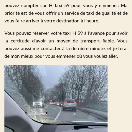
pouvez compter sur H Taxi 59 pour vous y emmener. Ma
priorité est de vous offrir un service de taxi de qualité et de
vous faire arriver à votre destination à l'heure.
Vous pouvez réserver votre taxi H 59 à l'avance pour avoir
la certitude d'avoir un moyen de transport fiable. Vous
pouvez aussi me contacter à la dernière minute, et je ferai
de mon mieux pour vous emmener où vous voulez aller.