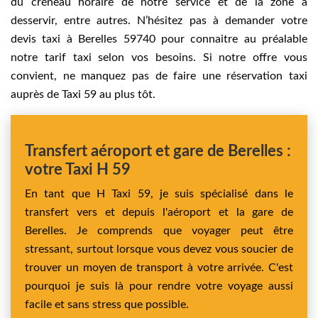
du créneau horaire de notre service et de la zone à
desservir, entre autres. N’hésitez pas à demander votre
devis taxi à Berelles 59740 pour connaitre au préalable
notre tarif taxi selon vos besoins. Si notre offre vous
convient, ne manquez pas de faire une réservation taxi
auprès de Taxi 59 au plus tôt.
Transfert aéroport et gare de Berelles :
votre Taxi H 59
En tant que H Taxi 59, je suis spécialisé dans le
transfert vers et depuis l'aéroport et la gare de
Berelles. Je comprends que voyager peut être
stressant, surtout lorsque vous devez vous soucier de
trouver un moyen de transport à votre arrivée. C'est
pourquoi je suis là pour rendre votre voyage aussi
facile et sans stress que possible.