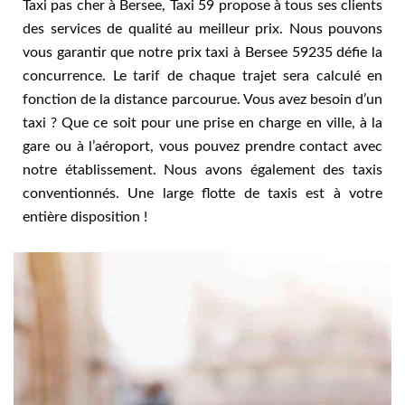
Taxi pas cher à Bersee, Taxi 59 propose à tous ses clients
des services de qualité au meilleur prix. Nous pouvons
vous garantir que notre prix taxi à Bersee 59235 défie la
concurrence. Le tarif de chaque trajet sera calculé en
fonction de la distance parcourue. Vous avez besoin d’un
taxi ? Que ce soit pour une prise en charge en ville, à la
gare ou à l’aéroport, vous pouvez prendre contact avec
notre établissement. Nous avons également des taxis
conventionnés. Une large flotte de taxis est à votre
entière disposition !