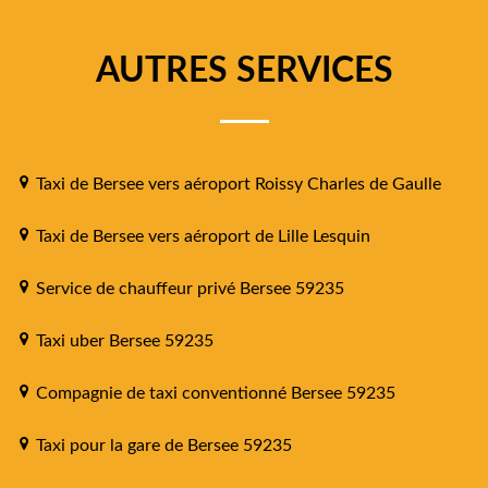
AUTRES SERVICES
Taxi de Bersee vers aéroport Roissy Charles de Gaulle
Taxi de Bersee vers aéroport de Lille Lesquin
Service de chauffeur privé Bersee 59235
Taxi uber Bersee 59235
Compagnie de taxi conventionné Bersee 59235
Taxi pour la gare de Bersee 59235