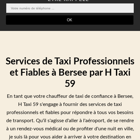
Services de Taxi Professionnels
et Fiables à Bersee par H Taxi
59
En tant que votre chauffeur de taxi de confiance à Bersee,
H Taxi 59 s'engage à fournir des services de taxi
professionnels et fiables pour répondre à tous vos besoins
de transport. Qu'il s'agisse d'aller à l'aéroport, de se rendre
à un rendez-vous médical ou de profiter d'une nuit en ville,
je suis là pour vous aider à arriver à votre destination en