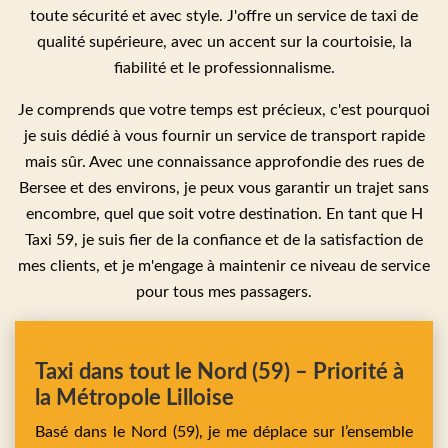
toute sécurité et avec style. J'offre un service de taxi de
qualité supérieure, avec un accent sur la courtoisie, la
fiabilité et le professionnalisme.
Je comprends que votre temps est précieux, c'est pourquoi
je suis dédié à vous fournir un service de transport rapide
mais sûr. Avec une connaissance approfondie des rues de
Bersee et des environs, je peux vous garantir un trajet sans
encombre, quel que soit votre destination. En tant que H
Taxi 59, je suis fier de la confiance et de la satisfaction de
mes clients, et je m'engage à maintenir ce niveau de service
pour tous mes passagers.
Taxi dans tout le Nord (59) – Priorité à
la Métropole Lilloise
Basé dans le Nord (59), je me déplace sur l’ensemble