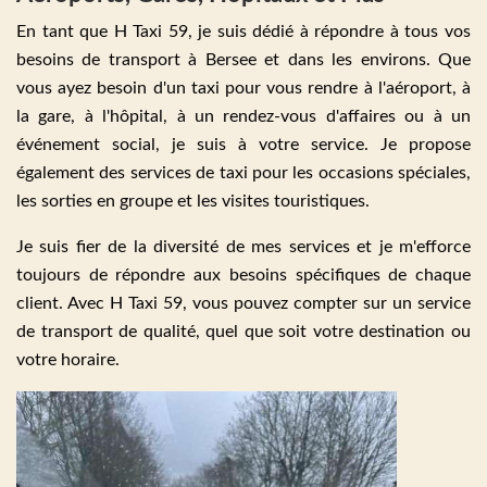
En tant que H Taxi 59, je suis dédié à répondre à tous vos
besoins de transport à Bersee et dans les environs. Que
vous ayez besoin d'un taxi pour vous rendre à l'aéroport, à
la gare, à l'hôpital, à un rendez-vous d'affaires ou à un
événement social, je suis à votre service. Je propose
également des services de taxi pour les occasions spéciales,
les sorties en groupe et les visites touristiques.
Je suis fier de la diversité de mes services et je m'efforce
toujours de répondre aux besoins spécifiques de chaque
client. Avec H Taxi 59, vous pouvez compter sur un service
de transport de qualité, quel que soit votre destination ou
votre horaire.