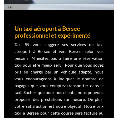
Un taxi aéroport à Bersee
professionnel et expérimenté
Taxi 59 vous suggère ses services de taxi
aéroport à Bersee et vers Bersee, selon vos
besoins. N’hésitez pas à faire une réservation
taxi pour être mieux servi. Pour que vous soyez
pris en charge par un véhicule adapté, nous
vous encourageons à indiquer le nombre de
bagages que vous comptez transporter dans le
taxi. Sachez que pour nos clients, nous pouvons
proposer des prestations sur mesure. De plus,
votre satisfaction est notre objectif. Notre prix
taxi à Bersee pour cette course sera facturé au