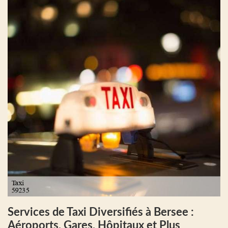
Services de Taxi Diversifiés à Bersee :
Aéroports, Gares, Hôpitaux et Plus