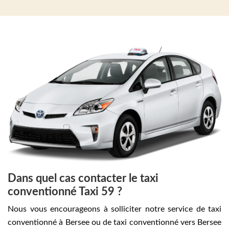
Dans quel cas contacter le taxi
conventionné Taxi 59 ?
Nous vous encourageons à solliciter notre service de taxi
conventionné à Bersee ou de taxi conventionné vers Bersee