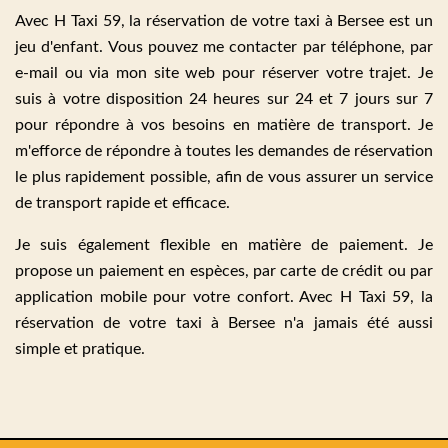
Avec H Taxi 59, la réservation de votre taxi à Bersee est un
jeu d'enfant. Vous pouvez me contacter par téléphone, par
e-mail ou via mon site web pour réserver votre trajet. Je
suis à votre disposition 24 heures sur 24 et 7 jours sur 7
pour répondre à vos besoins en matière de transport. Je
m'efforce de répondre à toutes les demandes de réservation
le plus rapidement possible, afin de vous assurer un service
de transport rapide et efficace.
Je suis également flexible en matière de paiement. Je
propose un paiement en espèces, par carte de crédit ou par
application mobile pour votre confort. Avec H Taxi 59, la
réservation de votre taxi à Bersee n'a jamais été aussi
simple et pratique.