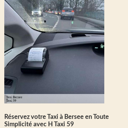
Réservez votre Taxi à Bersee en Toute
Simplicité avec H Taxi 59