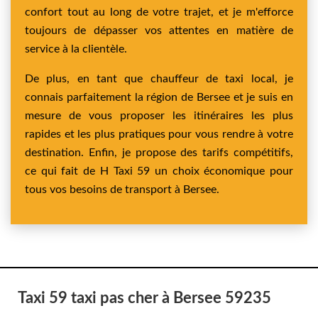
confort tout au long de votre trajet, et je m'efforce
toujours de dépasser vos attentes en matière de
service à la clientèle.
De plus, en tant que chauffeur de taxi local, je
connais parfaitement la région de Bersee et je suis en
mesure de vous proposer les itinéraires les plus
rapides et les plus pratiques pour vous rendre à votre
destination. Enfin, je propose des tarifs compétitifs,
ce qui fait de H Taxi 59 un choix économique pour
tous vos besoins de transport à Bersee.
Taxi 59 taxi pas cher à Bersee 59235