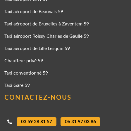
Taxi aéroport de Beauvais 59
Taxi aéroport de Bruxelles à Zaventem 59
Taxi aéroport Roissy Charles de Gaulle 59
Taxi aéroport de Lille Lesquin 59
Chauffeur privé 59
Taxi conventionné 59
Taxi Gare 59
CONTACTEZ-NOUS
03 59 28 81 57
-
06 31 97 03 86