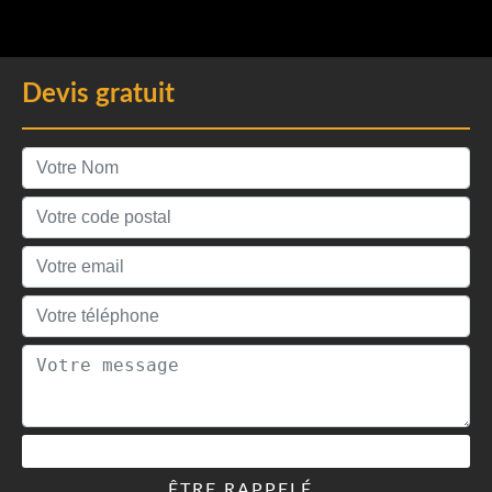
Devis gratuit
ÊTRE RAPPELÉ