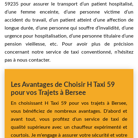
59235 pour assurer le transport d’un patient hospitalisé,
d’une femme enceinte, d’une personne victime d’un
accident du travail, d’un patient atteint d’une affection de
longue durée, d’une personne qui souffre d’invalidité, d’une
urgence pour hospitalisation, d’une personne titulaire d’une
pension vieillesse, etc. Pour avoir plus de précision
concernant notre service de taxi conventionné, n’hésitez
pas à nous contacter.
Les Avantages de Choisir H Taxi 59
pour vos Trajets à Bersee
En choisissant H Taxi 59 pour vos trajets à Bersee,
vous bénéficiez de nombreux avantages. D'abord et
avant tout, vous profitez d'un service de taxi de
qualité supérieure avec un chauffeur expérimenté et
courtois. Je m'engage à assurer votre sécurité et votre