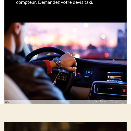
compteur. Demandez votre devis taxi.