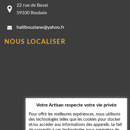
22 rue de Bavai
59100 Roubaix
halilbouziane@yahoo.fr
NOUS LOCALISER
Votre Artisan respecte votre vie privée
Pour offrir les meilleures expériences, nous utilisons
des technologies telles que les cookies pour stocker
et/ou accéder aux informations des appareils. Le fait