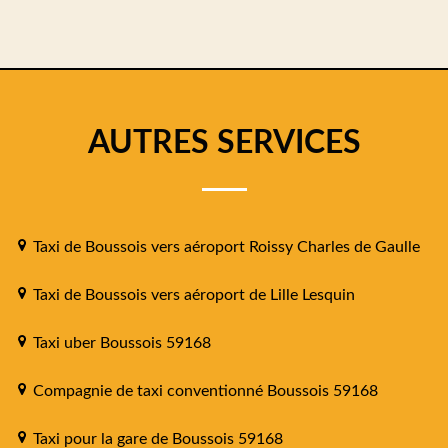
AUTRES SERVICES
Taxi de Boussois vers aéroport Roissy Charles de Gaulle
Taxi de Boussois vers aéroport de Lille Lesquin
Taxi uber Boussois 59168
Compagnie de taxi conventionné Boussois 59168
Taxi pour la gare de Boussois 59168