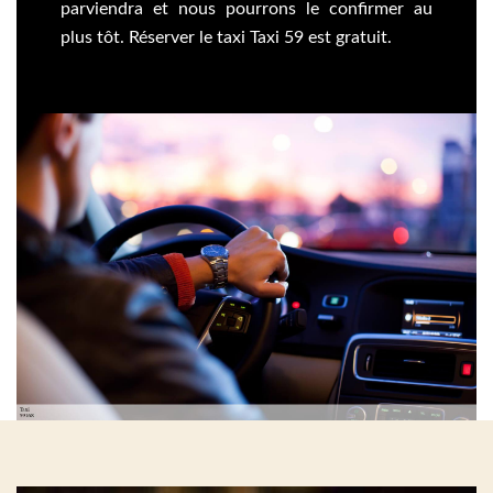
parviendra et nous pourrons le confirmer au
plus tôt. Réserver le taxi Taxi 59 est gratuit.