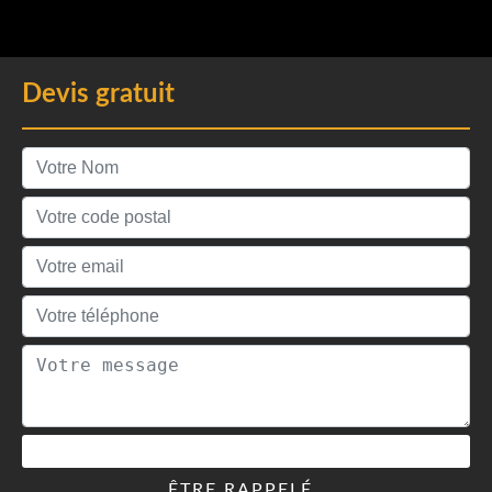
Devis gratuit
ÊTRE RAPPELÉ