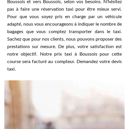
Boussois et vers Boussois, selon vos besoins. N’hésitez
pas à faire une réservation taxi pour être mieux servi.
Pour que vous soyez pris en charge par un véhicule
adapté, nous vous encourageons à indiquer le nombre de
bagages que vous comptez transporter dans le taxi.
Sachez que pour nos clients, nous pouvons proposer des
prestations sur mesure. De plus, votre satisfaction est
notre objectif. Notre prix taxi à Boussois pour cette
course sera facturé au compteur. Demandez votre devis
taxi.