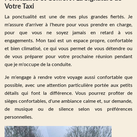
Votre Taxi
La ponctualité est une de mes plus grandes fiertés. Je
m'assure d'arriver à l'heure pour vous prendre en charge,
pour que vous ne soyez jamais en retard à vos
engagements. Mon taxi est un espace propre, confortable
et bien climatisé, ce qui vous permet de vous détendre ou
de vous préparer pour votre prochaine réunion pendant
que je m'occupe de la conduite.
Je m'engage à rendre votre voyage aussi confortable que
possible, avec une attention particulière portée aux petits
détails qui font la différence. Vous pourrez profiter de
sièges confortables, d'une ambiance calme et, sur demande,
de musique ou de silence selon vos préférences
personnelles.