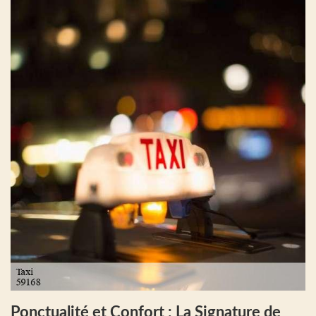
Ponctualité et Confort : La Signature de