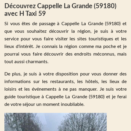
Découvrez Cappelle La Grande (59180)
avec H Taxi 59
Si vous êtes de passage à Cappelle La Grande (59180) et
que vous souhaitez découvrir la région, je suis à votre
service pour vous faire visiter les sites touristiques et les
lieux d'intérêt. Je connais la région comme ma poche et je
pourrai vous faire découvrir des endroits méconnus, mais
tout aussi charmants.
De plus, je suis à votre disposition pour vous donner des
informations sur les restaurants, les hôtels, les lieux de
loisirs et les événements à ne pas manquer. Je suis votre
guide touristique à Cappelle La Grande (59180) et je ferai
de votre séjour un moment inoubliable.