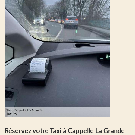
Réservez votre Taxi à Cappelle La Grande