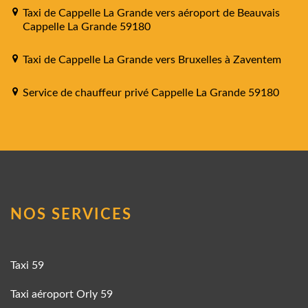
Taxi de Cappelle La Grande vers aéroport de Beauvais
Cappelle La Grande 59180
Taxi de Cappelle La Grande vers Bruxelles à Zaventem
Service de chauffeur privé Cappelle La Grande 59180
NOS SERVICES
Taxi 59
Taxi aéroport Orly 59