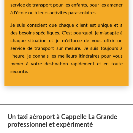
service de transport pour les enfants, pour les amener
à l'école ou à leurs activités parascolaires.
Je suis conscient que chaque client est unique et a
des besoins spécifiques. C'est pourquoi, je m'adapte à
chaque situation et je m'efforce de vous offrir un
service de transport sur mesure. Je suis toujours à
l'heure, je connais les meilleurs itinéraires pour vous
mener à votre destination rapidement et en toute
sécurité.
Un taxi aéroport à Cappelle La Grande
professionnel et expérimenté