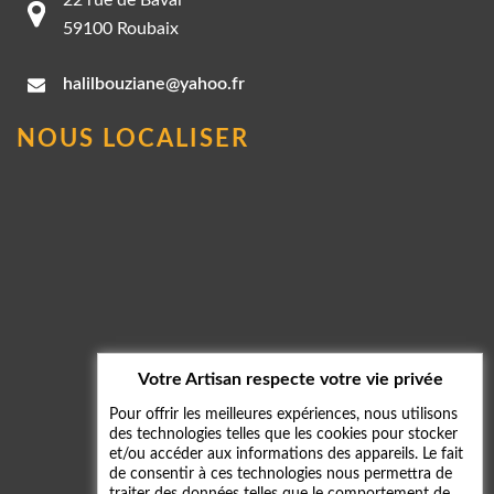
59100 Roubaix
halilbouziane@yahoo.fr
NOUS LOCALISER
Votre Artisan respecte votre vie privée
Pour offrir les meilleures expériences, nous utilisons
des technologies telles que les cookies pour stocker
et/ou accéder aux informations des appareils. Le fait
de consentir à ces technologies nous permettra de