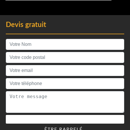
Devis gratuit
ÊTRE RAPPELÉ