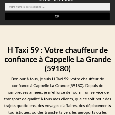
H Taxi 59 : Votre chauffeur de
confiance à Cappelle La Grande
(59180)
Bonjour à tous, je suis H Taxi 59, votre chauffeur de
confiance à Cappelle La Grande (59180). Depuis de
nombreuses années, je m'efforce de fournir un service de
transport de qualité à tous mes clients, que ce soit pour des
trajets quotidiens, des voyages d'affaires, des déplacements
touristiques, ou des transferts vers les aéroports ou les