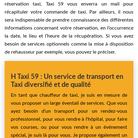
réservation taxi, Taxi 59 vous enverra un mail pour
récapituler votre commande de taxi. Par ailleurs, il nous
sera indispensable de prendre connaissance des différentes
informations concernant votre réservation, en l’occurrence
la date, le lieu et l’heure de la récupération. Si vous avez
besoin de services optionnels comme la mise à disposition
de rehausseur par exemple, vous pouvez le préciser.
H Taxi 59 : Un service de transport en
Taxi diversifié et de qualité
En tant que chauffeur de taxi, je suis en mesure de
vous proposer un large éventail de services. Que vous
ayez besoin d'un transport pour un rendez-vous
professionnel, pour vous rendre à l'hôpital, pour faire
vos courses, ou pour vous rendre à un événement
spécial, je suis là pour vous. Je propose également un