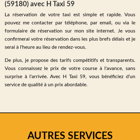
(59180) avec H Taxi 59
La réservation de votre taxi est simple et rapide. Vous
pouvez me contacter par téléphone, par email, ou via le
formulaire de réservation sur mon site internet. Je vous
confirmerai votre réservation dans les plus brefs délais et je
serai à l'heure au lieu de rendez-vous.
De plus, je propose des tarifs compétitifs et transparents.
Vous connaissez le prix de votre course à l'avance, sans
surprise à l'arrivée. Avec H Taxi 59, vous bénéficiez d'un
service de qualité à un prix abordable.
AUTRES SERVICES