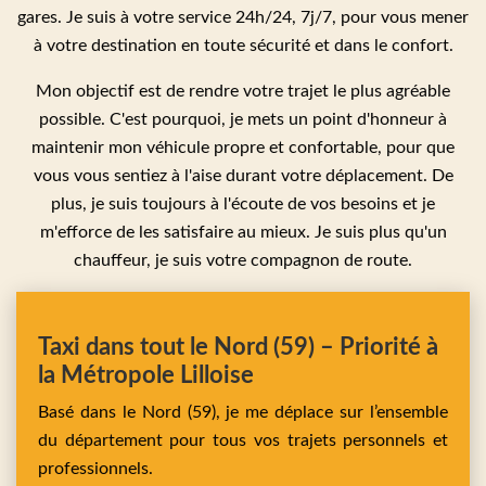
gares. Je suis à votre service 24h/24, 7j/7, pour vous mener
à votre destination en toute sécurité et dans le confort.
Mon objectif est de rendre votre trajet le plus agréable
possible. C'est pourquoi, je mets un point d'honneur à
maintenir mon véhicule propre et confortable, pour que
vous vous sentiez à l'aise durant votre déplacement. De
plus, je suis toujours à l'écoute de vos besoins et je
m'efforce de les satisfaire au mieux. Je suis plus qu'un
chauffeur, je suis votre compagnon de route.
Taxi dans tout le Nord (59) – Priorité à
la Métropole Lilloise
Basé dans le Nord (59), je me déplace sur l’ensemble
du département pour tous vos trajets personnels et
professionnels.