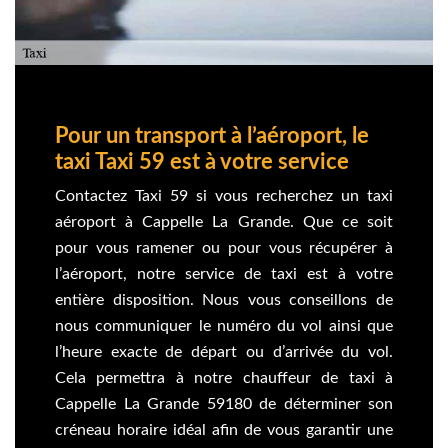
Pour un transport à l’aéroport, le
taxi Taxi 59 est à votre service
Contactez Taxi 59 si vous recherchez un taxi
aéroport à Cappelle La Grande. Que ce soit
pour vous ramener ou pour vous récupérer à
l’aéroport, notre service de taxi est à votre
entière disposition. Nous vous conseillons de
nous communiquer le numéro du vol ainsi que
l’heure exacte de départ ou d’arrivée du vol.
Cela permettra à notre chauffeur de taxi à
Cappelle La Grande 59180 de déterminer son
créneau horaire idéal afin de vous garantir une