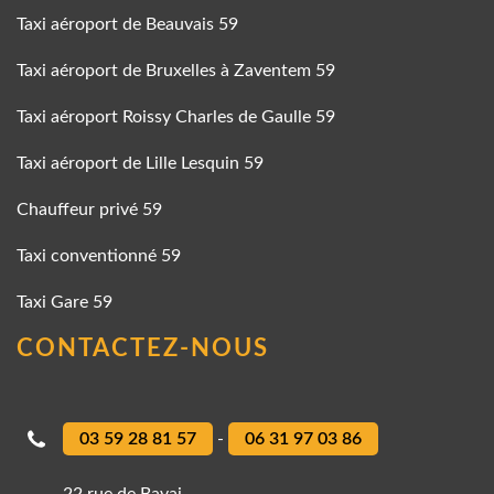
Taxi aéroport de Beauvais 59
Taxi aéroport de Bruxelles à Zaventem 59
Taxi aéroport Roissy Charles de Gaulle 59
Taxi aéroport de Lille Lesquin 59
Chauffeur privé 59
Taxi conventionné 59
Taxi Gare 59
CONTACTEZ-NOUS
03 59 28 81 57
-
06 31 97 03 86
22 rue de Bavai