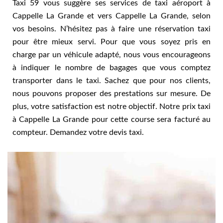
Taxi 59 vous suggère ses services de taxi aéroport à
Cappelle La Grande et vers Cappelle La Grande, selon
vos besoins. N’hésitez pas à faire une réservation taxi
pour être mieux servi. Pour que vous soyez pris en
charge par un véhicule adapté, nous vous encourageons
à indiquer le nombre de bagages que vous comptez
transporter dans le taxi. Sachez que pour nos clients,
nous pouvons proposer des prestations sur mesure. De
plus, votre satisfaction est notre objectif. Notre prix taxi
à Cappelle La Grande pour cette course sera facturé au
compteur. Demandez votre devis taxi.