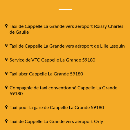
Taxi de Cappelle La Grande vers aéroport Roissy Charles
de Gaulle
Taxi de Cappelle La Grande vers aéroport de Lille Lesquin
Service de VTC Cappelle La Grande 59180
Taxi uber Cappelle La Grande 59180
Compagnie de taxi conventionné Cappelle La Grande
59180
Taxi pour la gare de Cappelle La Grande 59180
Taxi de Cappelle La Grande vers aéroport Orly