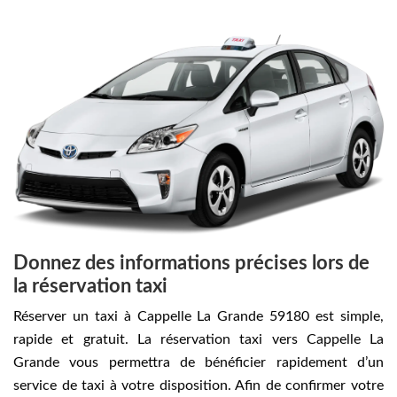
Donnez des informations précises lors de
la réservation taxi
Réserver un taxi à Cappelle La Grande 59180 est simple,
rapide et gratuit. La réservation taxi vers Cappelle La
Grande vous permettra de bénéficier rapidement d’un
service de taxi à votre disposition. Afin de confirmer votre