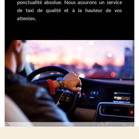
ponctualité absolue. Nous assurons un service
de taxi de qualité et à la hauteur de vos
attentes.