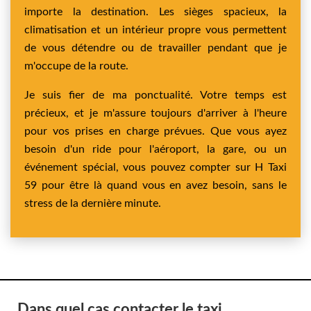
importe la destination. Les sièges spacieux, la
climatisation et un intérieur propre vous permettent
de vous détendre ou de travailler pendant que je
m'occupe de la route.
Je suis fier de ma ponctualité. Votre temps est
précieux, et je m'assure toujours d'arriver à l'heure
pour vos prises en charge prévues. Que vous ayez
besoin d'un ride pour l'aéroport, la gare, ou un
événement spécial, vous pouvez compter sur H Taxi
59 pour être là quand vous en avez besoin, sans le
stress de la dernière minute.
Dans quel cas contacter le taxi