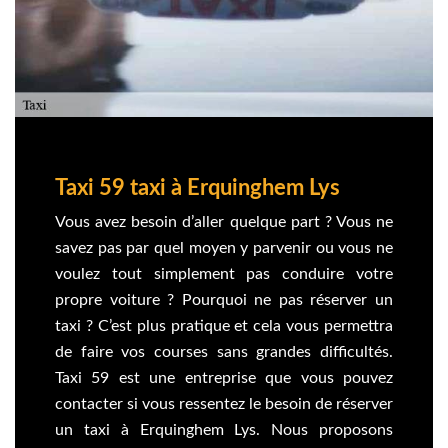
Taxi 59 taxi à Erquinghem Lys
Vous avez besoin d’aller quelque part ? Vous ne
savez pas par quel moyen y parvenir ou vous ne
voulez tout simplement pas conduire votre
propre voiture ? Pourquoi ne pas réserver un
taxi ? C’est plus pratique et cela vous permettra
de faire vos courses sans grandes difficultés.
Taxi 59 est une entreprise que vous pouvez
contacter si vous ressentez le besoin de réserver
un taxi à Erquinghem Lys. Nous proposons