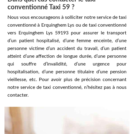
conventionné Taxi 59 ?
Nous vous encourageons à solliciter notre service de taxi
conventionné à Erquinghem Lys ou de taxi conventionné
vers Erquinghem Lys 59193 pour assurer le transport
d’un patient hospitalisé, d’une femme enceinte, d’une
personne victime d’un accident du travail, d’un patient
atteint d’une affection de longue durée, d’une personne
qui souffre d’invalidité, d’une urgence pour
hospitalisation, d’une personne titulaire d’une pension
vieillesse, etc. Pour avoir plus de précision concernant
notre service de taxi conventionné, n’hésitez pas à nous
contacter.