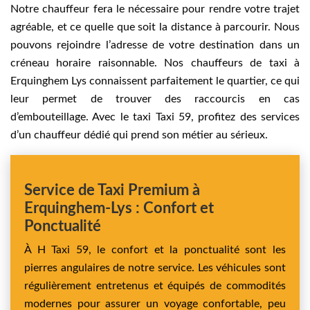
Notre chauffeur fera le nécessaire pour rendre votre trajet
agréable, et ce quelle que soit la distance à parcourir. Nous
pouvons rejoindre l’adresse de votre destination dans un
créneau horaire raisonnable. Nos chauffeurs de taxi à
Erquinghem Lys connaissent parfaitement le quartier, ce qui
leur permet de trouver des raccourcis en cas
d’embouteillage. Avec le taxi Taxi 59, profitez des services
d’un chauffeur dédié qui prend son métier au sérieux.
Service de Taxi Premium à
Erquinghem-Lys : Confort et
Ponctualité
À H Taxi 59, le confort et la ponctualité sont les
pierres angulaires de notre service. Les véhicules sont
régulièrement entretenus et équipés de commodités
modernes pour assurer un voyage confortable, peu