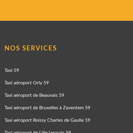
NOS SERVICES
Taxi 59
Taxi aéroport Orly 59
Taxi aéroport de Beauvais 59
Taxi aéroport de Bruxelles à Zaventem 59
Taxi aéroport Roissy Charles de Gaulle 59
Taxi aéroport de Lille Lesquin 59