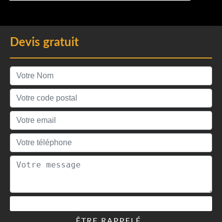
Devis gratuit
ÊTRE RAPPELÉ