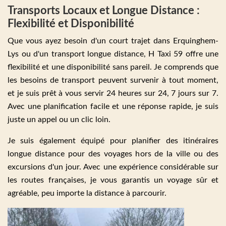
Transports Locaux et Longue Distance :
Flexibilité et Disponibilité
Que vous ayez besoin d'un court trajet dans Erquinghem-
Lys ou d'un transport longue distance, H Taxi 59 offre une
flexibilité et une disponibilité sans pareil. Je comprends que
les besoins de transport peuvent survenir à tout moment,
et je suis prêt à vous servir 24 heures sur 24, 7 jours sur 7.
Avec une planification facile et une réponse rapide, je suis
juste un appel ou un clic loin.
Je suis également équipé pour planifier des itinéraires
longue distance pour des voyages hors de la ville ou des
excursions d'un jour. Avec une expérience considérable sur
les routes françaises, je vous garantis un voyage sûr et
agréable, peu importe la distance à parcourir.