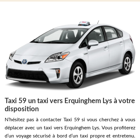
Taxi 59 un taxi vers Erquinghem Lys à votre
disposition
N’hésitez pas à contacter Taxi 59 si vous cherchez à vous
déplacer avec un taxi vers Erquinghem Lys. Vous profiterez
d’un voyage sécurisé à bord d’un taxi propre et entretenu.