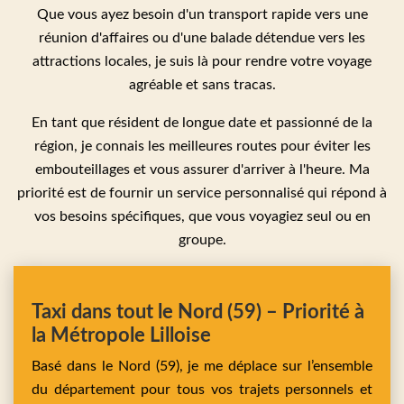
Que vous ayez besoin d'un transport rapide vers une
réunion d'affaires ou d'une balade détendue vers les
attractions locales, je suis là pour rendre votre voyage
agréable et sans tracas.
En tant que résident de longue date et passionné de la
région, je connais les meilleures routes pour éviter les
embouteillages et vous assurer d'arriver à l'heure. Ma
priorité est de fournir un service personnalisé qui répond à
vos besoins spécifiques, que vous voyagiez seul ou en
groupe.
Taxi dans tout le Nord (59) – Priorité à
la Métropole Lilloise
Basé dans le Nord (59), je me déplace sur l’ensemble
du département pour tous vos trajets personnels et