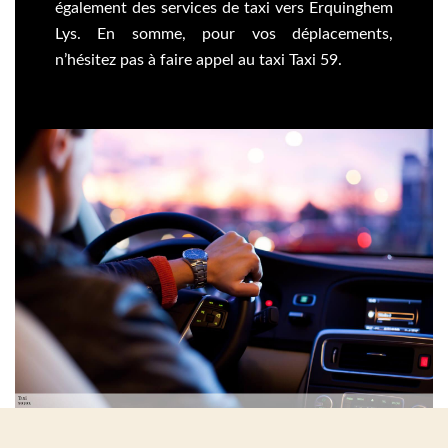
également des services de taxi vers Erquinghem
Lys. En somme, pour vos déplacements,
n’hésitez pas à faire appel au taxi Taxi 59.