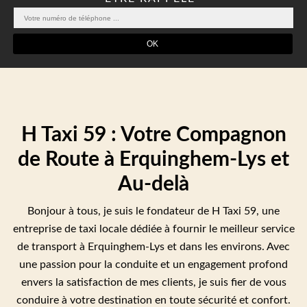
H Taxi 59 : Votre Compagnon
de Route à Erquinghem-Lys et
Au-delà
Bonjour à tous, je suis le fondateur de H Taxi 59, une
entreprise de taxi locale dédiée à fournir le meilleur service
de transport à Erquinghem-Lys et dans les environs. Avec
une passion pour la conduite et un engagement profond
envers la satisfaction de mes clients, je suis fier de vous
conduire à votre destination en toute sécurité et confort.