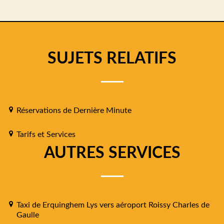
SUJETS RELATIFS
Réservations de Dernière Minute
Tarifs et Services
AUTRES SERVICES
Taxi de Erquinghem Lys vers aéroport Roissy Charles de
Gaulle