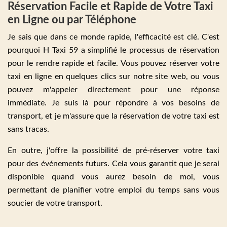
Réservation Facile et Rapide de Votre Taxi
en Ligne ou par Téléphone
Je sais que dans ce monde rapide, l'efficacité est clé. C'est
pourquoi H Taxi 59 a simplifié le processus de réservation
pour le rendre rapide et facile. Vous pouvez réserver votre
taxi en ligne en quelques clics sur notre site web, ou vous
pouvez m'appeler directement pour une réponse
immédiate. Je suis là pour répondre à vos besoins de
transport, et je m'assure que la réservation de votre taxi est
sans tracas.
En outre, j'offre la possibilité de pré-réserver votre taxi
pour des événements futurs. Cela vous garantit que je serai
disponible quand vous aurez besoin de moi, vous
permettant de planifier votre emploi du temps sans vous
soucier de votre transport.