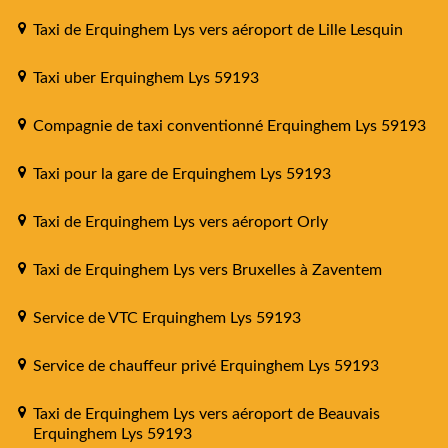
Taxi de Erquinghem Lys vers aéroport de Lille Lesquin
Taxi uber Erquinghem Lys 59193
Compagnie de taxi conventionné Erquinghem Lys 59193
Taxi pour la gare de Erquinghem Lys 59193
Taxi de Erquinghem Lys vers aéroport Orly
Taxi de Erquinghem Lys vers Bruxelles à Zaventem
Service de VTC Erquinghem Lys 59193
Service de chauffeur privé Erquinghem Lys 59193
Taxi de Erquinghem Lys vers aéroport de Beauvais
Erquinghem Lys 59193