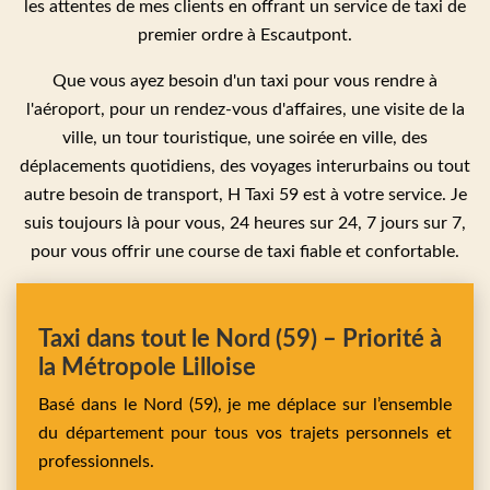
les attentes de mes clients en offrant un service de taxi de
premier ordre à Escautpont.
Que vous ayez besoin d'un taxi pour vous rendre à
l'aéroport, pour un rendez-vous d'affaires, une visite de la
ville, un tour touristique, une soirée en ville, des
déplacements quotidiens, des voyages interurbains ou tout
autre besoin de transport, H Taxi 59 est à votre service. Je
suis toujours là pour vous, 24 heures sur 24, 7 jours sur 7,
pour vous offrir une course de taxi fiable et confortable.
Taxi dans tout le Nord (59) – Priorité à
la Métropole Lilloise
Basé dans le Nord (59), je me déplace sur l’ensemble
du département pour tous vos trajets personnels et
professionnels.