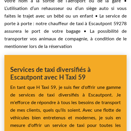
votre nom à la sortie de l’aéroport ou de la gare •
L’utilisation d’un rehausseur ou d’un siège auto si vous
faites le trajet avec un bébé ou un enfant • Le service de
porte à porte : notre chauffeur de taxi à Escautpont 59278
assurera le port de votre bagage • La possibilité de
transporter vos animaux de compagnie, à condition de le
mentionner lors de la réservation
Services de taxi diversifiés à
Escautpont avec H Taxi 59
En tant que H Taxi 59, je suis fier d'offrir une gamme
de services de taxi diversifiés à Escautpont. Je
m'efforce de répondre à tous les besoins de transport
de mes clients, quels qu'ils soient. Avec une flotte de
véhicules bien entretenus et modernes, je suis en
mesure d'offrir un service de taxi pour toutes les