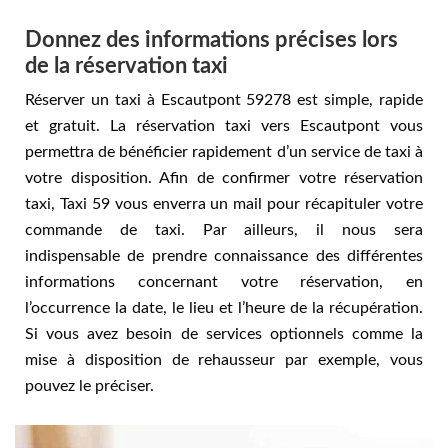
Donnez des informations précises lors
de la réservation taxi
Réserver un taxi à Escautpont 59278 est simple, rapide
et gratuit. La réservation taxi vers Escautpont vous
permettra de bénéficier rapidement d’un service de taxi à
votre disposition. Afin de confirmer votre réservation
taxi, Taxi 59 vous enverra un mail pour récapituler votre
commande de taxi. Par ailleurs, il nous sera
indispensable de prendre connaissance des différentes
informations concernant votre réservation, en
l’occurrence la date, le lieu et l’heure de la récupération.
Si vous avez besoin de services optionnels comme la
mise à disposition de rehausseur par exemple, vous
pouvez le préciser.