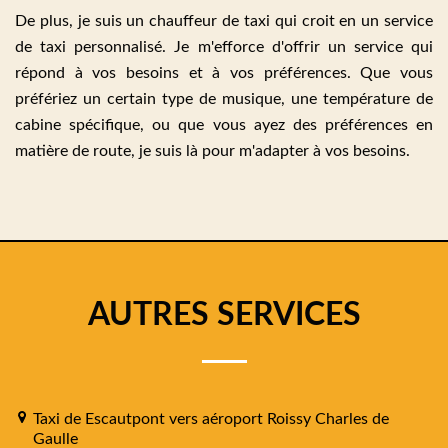
De plus, je suis un chauffeur de taxi qui croit en un service
de taxi personnalisé. Je m'efforce d'offrir un service qui
répond à vos besoins et à vos préférences. Que vous
préfériez un certain type de musique, une température de
cabine spécifique, ou que vous ayez des préférences en
matière de route, je suis là pour m'adapter à vos besoins.
AUTRES SERVICES
Taxi de Escautpont vers aéroport Roissy Charles de
Gaulle