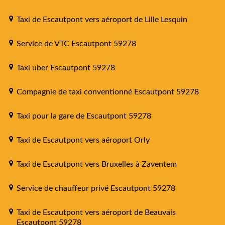
Taxi de Escautpont vers aéroport de Lille Lesquin
Service de VTC Escautpont 59278
Taxi uber Escautpont 59278
Compagnie de taxi conventionné Escautpont 59278
Taxi pour la gare de Escautpont 59278
Taxi de Escautpont vers aéroport Orly
Taxi de Escautpont vers Bruxelles à Zaventem
Service de chauffeur privé Escautpont 59278
Taxi de Escautpont vers aéroport de Beauvais
Escautpont 59278