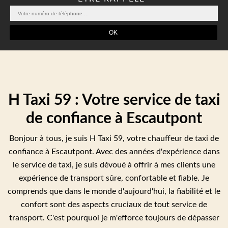
H Taxi 59 : Votre service de taxi
de confiance à Escautpont
Bonjour à tous, je suis H Taxi 59, votre chauffeur de taxi de
confiance à Escautpont. Avec des années d'expérience dans
le service de taxi, je suis dévoué à offrir à mes clients une
expérience de transport sûre, confortable et fiable. Je
comprends que dans le monde d'aujourd'hui, la fiabilité et le
confort sont des aspects cruciaux de tout service de
transport. C'est pourquoi je m'efforce toujours de dépasser