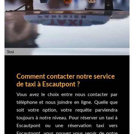
Comment contacter notre service
de taxi à Escautpont ?
Vous avez le choix entre nous contacter par
téléphone et nous joindre en ligne. Quelle que
soit votre option, votre requête parviendra
toujours à notre niveau. Pour réserver un taxi à
Escautpont ou une réservation taxi vers
Escautpont, vous pouvez vous servir de notre