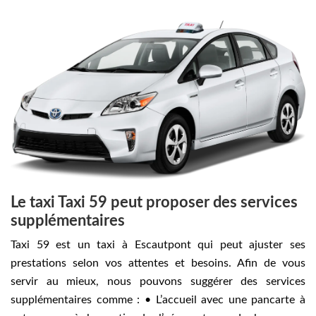
Le taxi Taxi 59 peut proposer des services
supplémentaires
Taxi 59 est un taxi à Escautpont qui peut ajuster ses
prestations selon vos attentes et besoins. Afin de vous
servir au mieux, nous pouvons suggérer des services
supplémentaires comme : • L’accueil avec une pancarte à