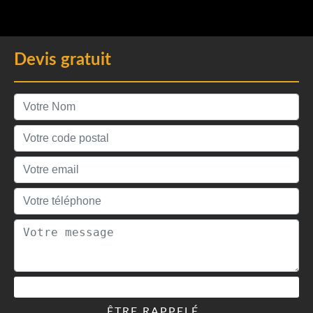
Devis gratuit
ÊTRE RAPPELÉ