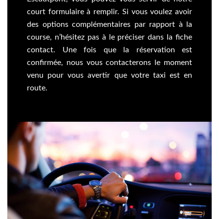
court formulaire à remplir. Si vous voulez avoir
des options complémentaires par rapport à la
course, n’hésitez pas à le préciser dans la fiche
contact. Une fois que la réservation est
confirmée, nous vous contacterons le moment
venu pour vous avertir que votre taxi est en
route.