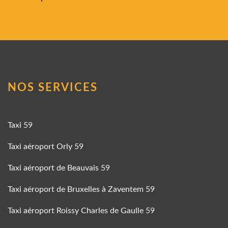
NOS SERVICES
Taxi 59
Taxi aéroport Orly 59
Taxi aéroport de Beauvais 59
Taxi aéroport de Bruxelles à Zaventem 59
Taxi aéroport Roissy Charles de Gaulle 59