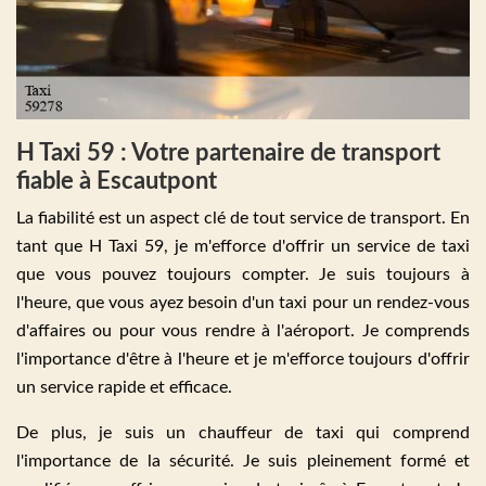
H Taxi 59 : Votre partenaire de transport
fiable à Escautpont
La fiabilité est un aspect clé de tout service de transport. En
tant que H Taxi 59, je m'efforce d'offrir un service de taxi
que vous pouvez toujours compter. Je suis toujours à
l'heure, que vous ayez besoin d'un taxi pour un rendez-vous
d'affaires ou pour vous rendre à l'aéroport. Je comprends
l'importance d'être à l'heure et je m'efforce toujours d'offrir
un service rapide et efficace.
De plus, je suis un chauffeur de taxi qui comprend
l'importance de la sécurité. Je suis pleinement formé et