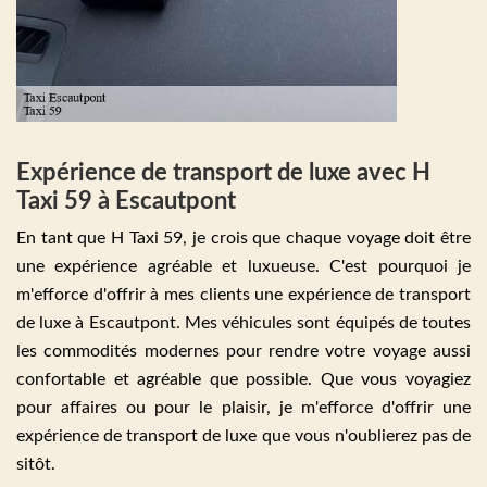
Expérience de transport de luxe avec H
Taxi 59 à Escautpont
En tant que H Taxi 59, je crois que chaque voyage doit être
une expérience agréable et luxueuse. C'est pourquoi je
m'efforce d'offrir à mes clients une expérience de transport
de luxe à Escautpont. Mes véhicules sont équipés de toutes
les commodités modernes pour rendre votre voyage aussi
confortable et agréable que possible. Que vous voyagiez
pour affaires ou pour le plaisir, je m'efforce d'offrir une
expérience de transport de luxe que vous n'oublierez pas de
sitôt.