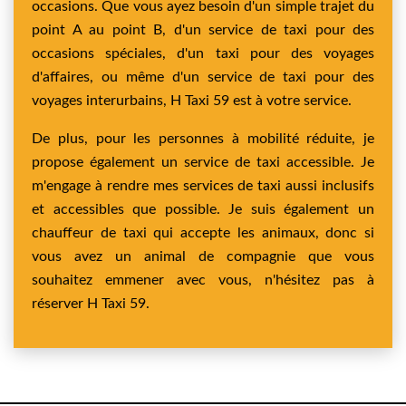
occasions. Que vous ayez besoin d'un simple trajet du
point A au point B, d'un service de taxi pour des
occasions spéciales, d'un taxi pour des voyages
d'affaires, ou même d'un service de taxi pour des
voyages interurbains, H Taxi 59 est à votre service.
De plus, pour les personnes à mobilité réduite, je
propose également un service de taxi accessible. Je
m'engage à rendre mes services de taxi aussi inclusifs
et accessibles que possible. Je suis également un
chauffeur de taxi qui accepte les animaux, donc si
vous avez un animal de compagnie que vous
souhaitez emmener avec vous, n'hésitez pas à
réserver H Taxi 59.