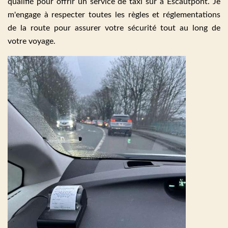
qualifié pour offrir un service de taxi sûr à Escautpont. Je
m'engage à respecter toutes les règles et réglementations
de la route pour assurer votre sécurité tout au long de
votre voyage.