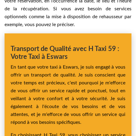
votre réservation, en l’occurrence la date, le lieu et l’heure
de la récupération. Si vous avez besoin de services
optionnels comme la mise à disposition de rehausseur par
exemple, vous pouvez le préciser.
Transport de Qualité avec H Taxi 59 :
Votre Taxi à Eswars
En tant que votre taxi à Eswars, je suis engagé à vous
offrir un transport de qualité. Je suis conscient que
votre temps est précieux, c'est pourquoi je m'efforce
de vous offrir un service rapide et ponctuel, tout en
veillant à votre confort et à votre sécurité. Je suis
également à l'écoute de vos besoins et de vos
attentes, et je m'efforce de vous offrir un service qui
répond à vos besoins spécifiques.
En choisissant H Taxi 59, vous choisissez un service