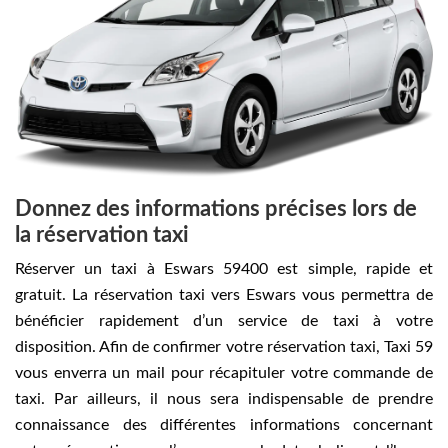
Donnez des informations précises lors de
la réservation taxi
Réserver un taxi à Eswars 59400 est simple, rapide et
gratuit. La réservation taxi vers Eswars vous permettra de
bénéficier rapidement d’un service de taxi à votre
disposition. Afin de confirmer votre réservation taxi, Taxi 59
vous enverra un mail pour récapituler votre commande de
taxi. Par ailleurs, il nous sera indispensable de prendre
connaissance des différentes informations concernant