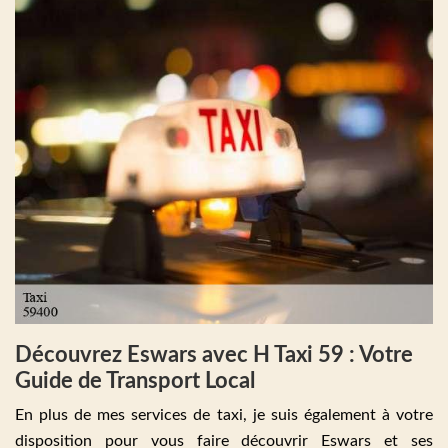
Découvrez Eswars avec H Taxi 59 : Votre
Guide de Transport Local
En plus de mes services de taxi, je suis également à votre
disposition pour vous faire découvrir Eswars et ses