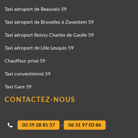
Taxi aéroport de Beauvais 59
Taxi aéroport de Bruxelles à Zaventem 59
Taxi aéroport Roissy Charles de Gaulle 59
Taxi aéroport de Lille Lesquin 59
Chauffeur privé 59
Taxi conventionné 59
Taxi Gare 59
CONTACTEZ-NOUS
03 59 28 81 57
-
06 31 97 03 86