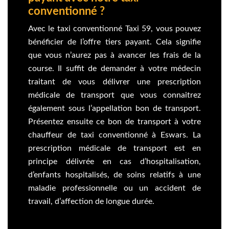
conventionné ?
Avec le taxi conventionné Taxi 59, vous pouvez
bénéficier de l’offre tiers payant. Cela signifie
que vous n’aurez pas à avancer les frais de la
course. Il suffit de demander à votre médecin
traitant de vous délivrer une prescription
médicale de transport que vous connaitrez
également sous l’appellation bon de transport.
Présentez ensuite ce bon de transport à votre
chauffeur de taxi conventionné à Eswars. La
prescription médicale de transport est en
principe délivrée en cas d’hospitalisation,
d’enfants hospitalisés, de soins relatifs à une
maladie professionnelle ou un accident de
travail, d’affection de longue durée.