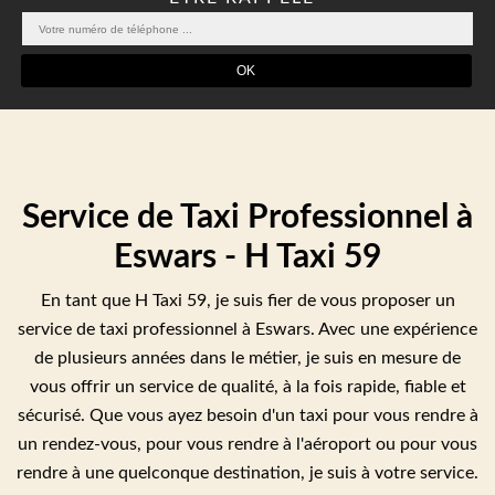
Service de Taxi Professionnel à
Eswars - H Taxi 59
En tant que H Taxi 59, je suis fier de vous proposer un
service de taxi professionnel à Eswars. Avec une expérience
de plusieurs années dans le métier, je suis en mesure de
vous offrir un service de qualité, à la fois rapide, fiable et
sécurisé. Que vous ayez besoin d'un taxi pour vous rendre à
un rendez-vous, pour vous rendre à l'aéroport ou pour vous
rendre à une quelconque destination, je suis à votre service.