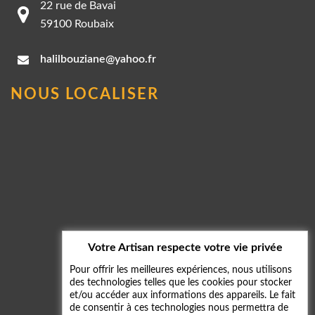
22 rue de Bavai
59100 Roubaix
halilbouziane@yahoo.fr
NOUS LOCALISER
Votre Artisan respecte votre vie privée
Pour offrir les meilleures expériences, nous utilisons
des technologies telles que les cookies pour stocker
et/ou accéder aux informations des appareils. Le fait
de consentir à ces technologies nous permettra de