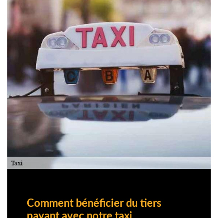
Comment bénéficier du tiers
payant avec notre taxi