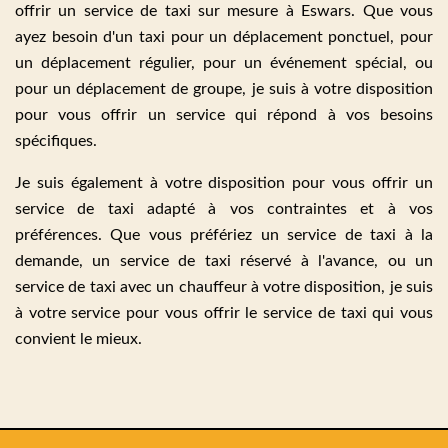
offrir un service de taxi sur mesure à Eswars. Que vous
ayez besoin d'un taxi pour un déplacement ponctuel, pour
un déplacement régulier, pour un événement spécial, ou
pour un déplacement de groupe, je suis à votre disposition
pour vous offrir un service qui répond à vos besoins
spécifiques.
Je suis également à votre disposition pour vous offrir un
service de taxi adapté à vos contraintes et à vos
préférences. Que vous préfériez un service de taxi à la
demande, un service de taxi réservé à l'avance, ou un
service de taxi avec un chauffeur à votre disposition, je suis
à votre service pour vous offrir le service de taxi qui vous
convient le mieux.