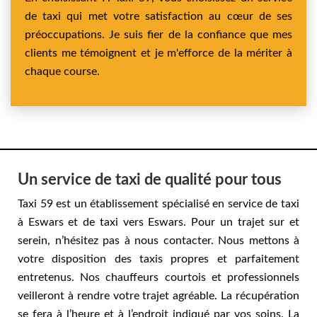
de taxi qui met votre satisfaction au cœur de ses
préoccupations. Je suis fier de la confiance que mes
clients me témoignent et je m'efforce de la mériter à
chaque course.
Un service de taxi de qualité pour tous
Taxi 59 est un établissement spécialisé en service de taxi
à Eswars et de taxi vers Eswars. Pour un trajet sur et
serein, n’hésitez pas à nous contacter. Nous mettons à
votre disposition des taxis propres et parfaitement
entretenus. Nos chauffeurs courtois et professionnels
veilleront à rendre votre trajet agréable. La récupération
se fera à l’heure et à l’endroit indiqué par vos soins. La