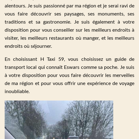
alentours. Je suis passionné par ma région et je serai ravi de
vous faire découvrir ses paysages, ses monuments, ses
traditions et sa gastronomie. Je suis également à votre
disposition pour vous conseiller sur les meilleurs endroits à
visiter, les meilleurs restaurants où manger, et les meilleurs
endroits où séjourner.
En choisissant H Taxi 59, vous choisissez un guide de
transport local qui connaît Eswars comme sa poche. Je suis
à votre disposition pour vous faire découvrir les merveilles
de ma région et pour vous offrir une expérience de voyage
inoubliable.