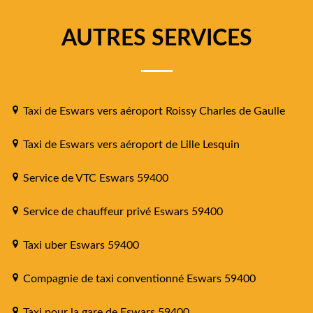
AUTRES SERVICES
Taxi de Eswars vers aéroport Roissy Charles de Gaulle
Taxi de Eswars vers aéroport de Lille Lesquin
Service de VTC Eswars 59400
Service de chauffeur privé Eswars 59400
Taxi uber Eswars 59400
Compagnie de taxi conventionné Eswars 59400
Taxi pour la gare de Eswars 59400