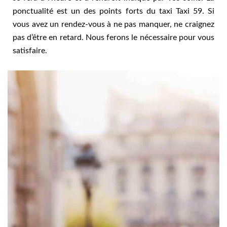
ponctualité est un des points forts du taxi Taxi 59. Si
vous avez un rendez-vous à ne pas manquer, ne craignez
pas d’être en retard. Nous ferons le nécessaire pour vous
satisfaire.