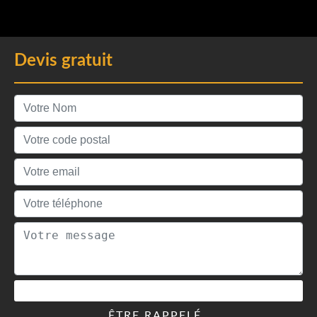
Devis gratuit
ÊTRE RAPPELÉ