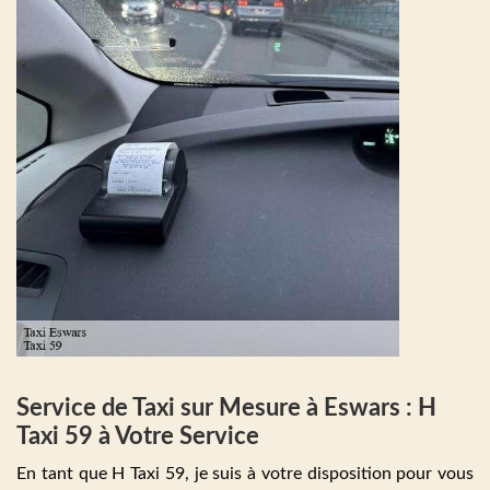
Service de Taxi sur Mesure à Eswars : H
Taxi 59 à Votre Service
En tant que H Taxi 59, je suis à votre disposition pour vous