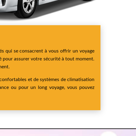
és qui se consacrent à vous offrir un voyage
té pour assurer votre sécurité à tout moment.
ment.
 confortables et de systèmes de climatisation
tance ou pour un long voyage, vous pouvez