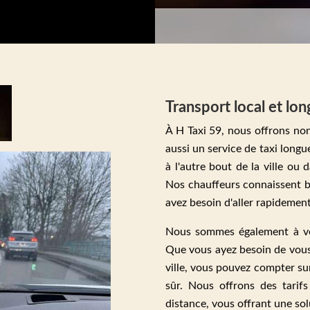
Transport local et lon
À H Taxi 59, nous offrons non 
aussi un service de taxi long
à l'autre bout de la ville ou
Nos chauffeurs connaissent 
avez besoin d'aller rapidement
Nous sommes également à vot
Que vous ayez besoin de vous 
ville, vous pouvez compter su
sûr. Nous offrons des tarif
distance, vous offrant une so