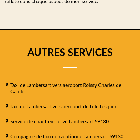
reflète dans chaque aspect de mon service.
AUTRES SERVICES
Taxi de Lambersart vers aéroport Roissy Charles de
Gaulle
Taxi de Lambersart vers aéroport de Lille Lesquin
Service de chauffeur privé Lambersart 59130
Compagnie de taxi conventionné Lambersart 59130