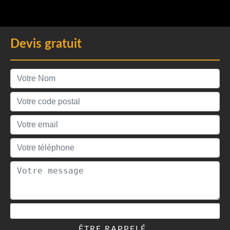
Devis gratuit
ÊTRE RAPPELÉ