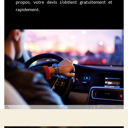
propos, votre devis s’obtient gratuitement et
rapidement.