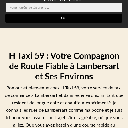
H Taxi 59 : Votre Compagnon
de Route Fiable à Lambersart
et Ses Environs
Bonjour et bienvenue chez H Taxi 59, votre service de taxi
de confiance à Lambersart et dans les environs. En tant que
résident de longue date et chauffeur expérimenté, je
connais les rues de Lambersart comme ma poche et je suis
ici pour vous assurer un trajet sûr et agréable, où que vous
alliez. Que vous ayez besoin d'une course rapide au