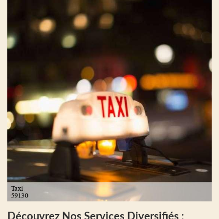
Découvrez Nos Services Diversifiés :