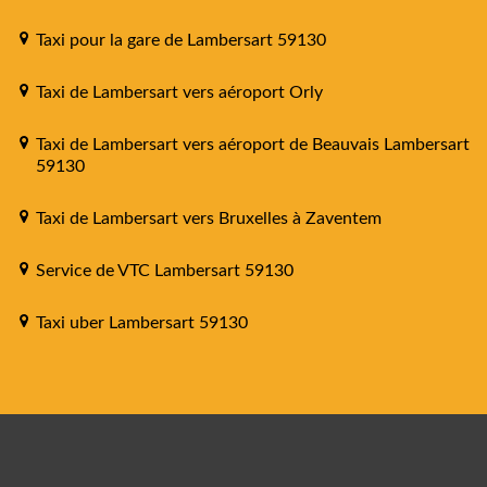
Taxi pour la gare de Lambersart 59130
Taxi de Lambersart vers aéroport Orly
Taxi de Lambersart vers aéroport de Beauvais Lambersart
59130
Taxi de Lambersart vers Bruxelles à Zaventem
Service de VTC Lambersart 59130
Taxi uber Lambersart 59130