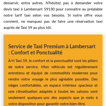
desservir, entre autres. N’hésitez pas à demander votre
devis taxi à Lambersart 59130 pour connaitre au préalable
notre tarif taxi selon vos besoins. Si notre offre vous
convient, ne manquez pas de faire une réservation taxi
auprès de Taxi 59 au plus tôt.
Service de Taxi Premium à Lambersart
: Confort et Ponctualité
À H Taxi 59, le confort et la ponctualité sont les piliers
de notre service. Mon véhicule est régulièrement
entretenu et équipé de commodités modernes pour
rendre votre voyage le plus agréable possible. Des
sièges confortables, un espace intérieur spacieux et
une climatisation adaptée à toutes les saisons sont
seulement quelques-uns des aspects que je mets à
votre disposition pour garantir votre bien-être.