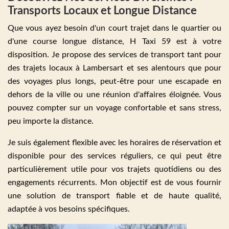
Transports Locaux et Longue Distance
Que vous ayez besoin d'un court trajet dans le quartier ou
d'une course longue distance, H Taxi 59 est à votre
disposition. Je propose des services de transport tant pour
des trajets locaux à Lambersart et ses alentours que pour
des voyages plus longs, peut-être pour une escapade en
dehors de la ville ou une réunion d'affaires éloignée. Vous
pouvez compter sur un voyage confortable et sans stress,
peu importe la distance.
Je suis également flexible avec les horaires de réservation et
disponible pour des services réguliers, ce qui peut être
particulièrement utile pour vos trajets quotidiens ou des
engagements récurrents. Mon objectif est de vous fournir
une solution de transport fiable et de haute qualité,
adaptée à vos besoins spécifiques.