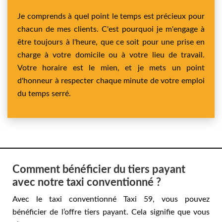
Je comprends à quel point le temps est précieux pour
chacun de mes clients. C'est pourquoi je m'engage à
être toujours à l'heure, que ce soit pour une prise en
charge à votre domicile ou à votre lieu de travail.
Votre horaire est le mien, et je mets un point
d'honneur à respecter chaque minute de votre emploi
du temps serré.
Comment bénéficier du tiers payant
avec notre taxi conventionné ?
Avec le taxi conventionné Taxi 59, vous pouvez
bénéficier de l’offre tiers payant. Cela signifie que vous