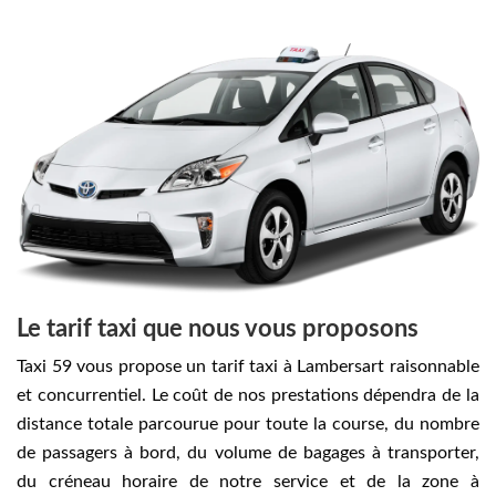
Le tarif taxi que nous vous proposons
Taxi 59 vous propose un tarif taxi à Lambersart raisonnable
et concurrentiel. Le coût de nos prestations dépendra de la
distance totale parcourue pour toute la course, du nombre
de passagers à bord, du volume de bagages à transporter,
du créneau horaire de notre service et de la zone à