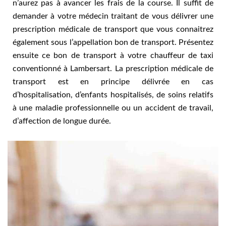
n’aurez pas à avancer les frais de la course. Il suffit de
demander à votre médecin traitant de vous délivrer une
prescription médicale de transport que vous connaitrez
également sous l’appellation bon de transport. Présentez
ensuite ce bon de transport à votre chauffeur de taxi
conventionné à Lambersart. La prescription médicale de
transport est en principe délivrée en cas
d’hospitalisation, d’enfants hospitalisés, de soins relatifs
à une maladie professionnelle ou un accident de travail,
d’affection de longue durée.