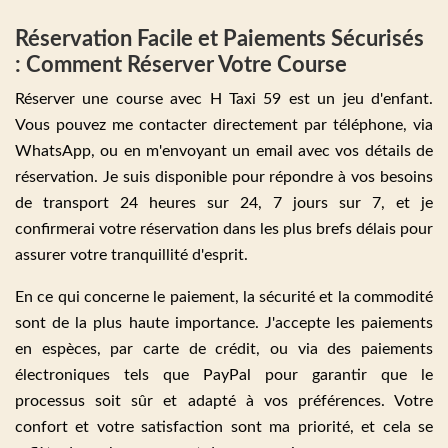
Réservation Facile et Paiements Sécurisés
: Comment Réserver Votre Course
Réserver une course avec H Taxi 59 est un jeu d'enfant.
Vous pouvez me contacter directement par téléphone, via
WhatsApp, ou en m'envoyant un email avec vos détails de
réservation. Je suis disponible pour répondre à vos besoins
de transport 24 heures sur 24, 7 jours sur 7, et je
confirmerai votre réservation dans les plus brefs délais pour
assurer votre tranquillité d'esprit.
En ce qui concerne le paiement, la sécurité et la commodité
sont de la plus haute importance. J'accepte les paiements
en espèces, par carte de crédit, ou via des paiements
électroniques tels que PayPal pour garantir que le
processus soit sûr et adapté à vos préférences. Votre
confort et votre satisfaction sont ma priorité, et cela se