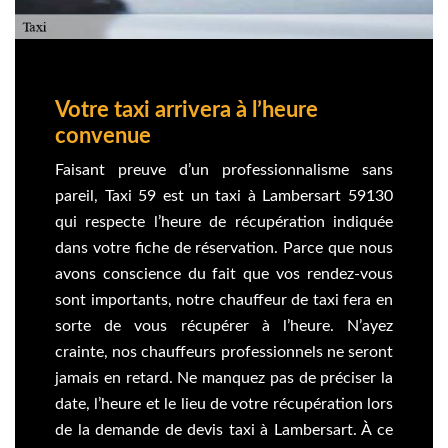
Votre taxi arrivera à l’heure
convenue
Faisant preuve d’un professionnalisme sans
pareil, Taxi 59 est un taxi à Lambersart 59130
qui respecte l’heure de récupération indiquée
dans votre fiche de réservation. Parce que nous
avons conscience du fait que vos rendez-vous
sont importants, notre chauffeur de taxi fera en
sorte de vous récupérer à l’heure. N’ayez
crainte, nos chauffeurs professionnels ne seront
jamais en retard. Ne manquez pas de préciser la
date, l’heure et le lieu de votre récupération lors
de la demande de devis taxi à Lambersart. À ce