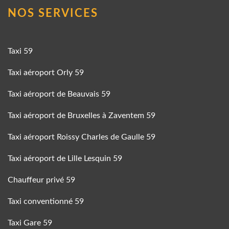
NOS SERVICES
Taxi 59
Taxi aéroport Orly 59
Taxi aéroport de Beauvais 59
Taxi aéroport de Bruxelles à Zaventem 59
Taxi aéroport Roissy Charles de Gaulle 59
Taxi aéroport de Lille Lesquin 59
Chauffeur privé 59
Taxi conventionné 59
Taxi Gare 59