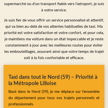
supermarché ou d'un transport fiable vers l'aéroport, je suis
à votre service.
Je suis fier de vous offrir un service personnalisé et attentif,
qui va bien au-delà de vos attentes habituelles de taxi. Ma
priorité est votre satisfaction et votre confort, et pour cela,
je maintiens ma voiture dans un état impeccable et je reste
constamment à jour avec les meilleures routes pour éviter
les embouteillages, assurant ainsi que votre temps de trajet
soit à la fois confortable et efficace.
Taxi dans tout le Nord (59) – Priorité à
la Métropole Lilloise
Basé dans le Nord (59), je me déplace sur l’ensemble
du département pour tous vos trajets personnels et
professionnels.