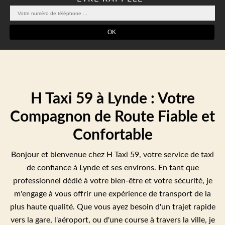
H Taxi 59 à Lynde : Votre
Compagnon de Route Fiable et
Confortable
Bonjour et bienvenue chez H Taxi 59, votre service de taxi
de confiance à Lynde et ses environs. En tant que
professionnel dédié à votre bien-être et votre sécurité, je
m'engage à vous offrir une expérience de transport de la
plus haute qualité. Que vous ayez besoin d'un trajet rapide
vers la gare, l'aéroport, ou d'une course à travers la ville, je