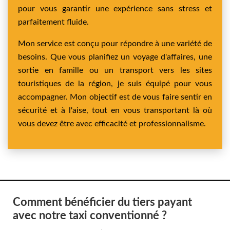
pour vous garantir une expérience sans stress et
parfaitement fluide.
Mon service est conçu pour répondre à une variété de
besoins. Que vous planifiez un voyage d'affaires, une
sortie en famille ou un transport vers les sites
touristiques de la région, je suis équipé pour vous
accompagner. Mon objectif est de vous faire sentir en
sécurité et à l'aise, tout en vous transportant là où
vous devez être avec efficacité et professionnalisme.
Comment bénéficier du tiers payant
avec notre taxi conventionné ?