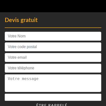
Devis gratuit
ÊTRE RAPPELÉ