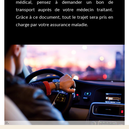
médical, pensez à demander un bon de
transport auprès de votre médecin traitant.
Grâce à ce document, tout le trajet sera pris en
charge par votre assurance maladie.