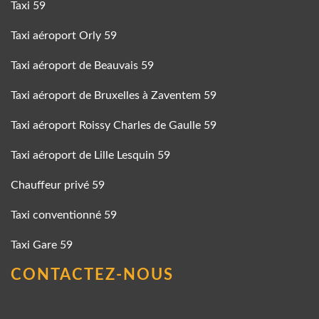
Taxi 59
Taxi aéroport Orly 59
Taxi aéroport de Beauvais 59
Taxi aéroport de Bruxelles à Zaventem 59
Taxi aéroport Roissy Charles de Gaulle 59
Taxi aéroport de Lille Lesquin 59
Chauffeur privé 59
Taxi conventionné 59
Taxi Gare 59
CONTACTEZ-NOUS