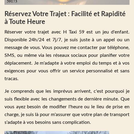
Réservez Votre Trajet : Facilité et Rapidité
à Toute Heure
Réserver votre trajet avec H Taxi 59 est un jeu d'enfant.
Disponible 24h/24 et 7j/7, je suis juste à un appel ou un
message de vous. Vous pouvez me contacter par téléphone,
SMS, ou même via les réseaux sociaux pour planifier votre
déplacement. Je m'adapte à votre emploi du temps et à vos
exigences pour vous offrir un service personnalisé et sans
tracas.
Je comprends que les imprévus arrivent, c'est pourquoi je
suis flexible avec les changements de dernière minute. Que
vous ayez besoin de modifier l'heure ou le lieu de prise en
charge, je suis là pour m'assurer que votre plan de transport
s'adapte à vos besoins sans complication.