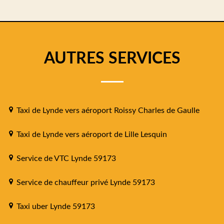
AUTRES SERVICES
Taxi de Lynde vers aéroport Roissy Charles de Gaulle
Taxi de Lynde vers aéroport de Lille Lesquin
Service de VTC Lynde 59173
Service de chauffeur privé Lynde 59173
Taxi uber Lynde 59173