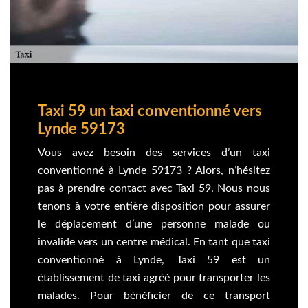
Taxi 59 un taxi conventionné vers
Lynde 59173
Vous avez besoin des services d’un taxi
conventionné à Lynde 59173 ? Alors, n’hésitez
pas à prendre contact avec Taxi 59. Nous nous
tenons à votre entière disposition pour assurer
le déplacement d’une personne malade ou
invalide vers un centre médical. En tant que taxi
conventionné à Lynde, Taxi 59 est un
établissement de taxi agréé pour transporter les
malades. Pour bénéficier de ce transport