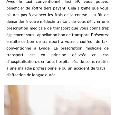
Avec le taxi conventionné Taxi 59, vous pouvez
bénéficier de l’offre tiers payant. Cela signifie que vous
n’aurez pas à avancer les frais de la course. Il suffit de
demander à votre médecin traitant de vous délivrer une
prescription médicale de transport que vous connaitrez
également sous l’appellation bon de transport. Présentez
ensuite ce bon de transport à votre chauffeur de taxi
conventionné à Lynde. La prescription médicale de
transport est en principe délivrée en cas
d’hospitalisation, d’enfants hospitalisés, de soins relatifs
à une maladie professionnelle ou un accident de travail,
d’affection de longue durée.