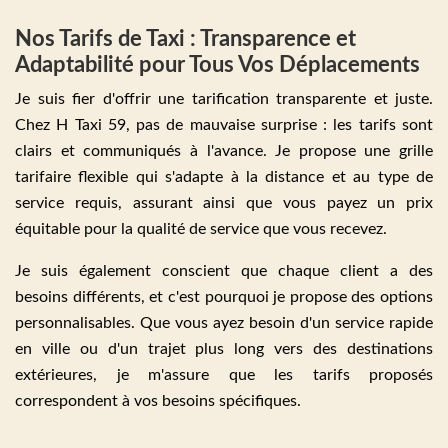
Nos Tarifs de Taxi : Transparence et
Adaptabilité pour Tous Vos Déplacements
Je suis fier d'offrir une tarification transparente et juste.
Chez H Taxi 59, pas de mauvaise surprise : les tarifs sont
clairs et communiqués à l'avance. Je propose une grille
tarifaire flexible qui s'adapte à la distance et au type de
service requis, assurant ainsi que vous payez un prix
équitable pour la qualité de service que vous recevez.
Je suis également conscient que chaque client a des
besoins différents, et c'est pourquoi je propose des options
personnalisables. Que vous ayez besoin d'un service rapide
en ville ou d'un trajet plus long vers des destinations
extérieures, je m'assure que les tarifs proposés
correspondent à vos besoins spécifiques.