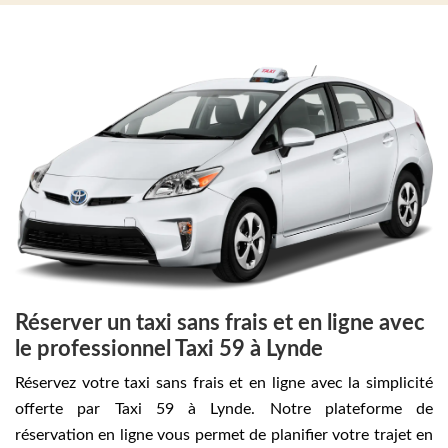
Réserver un taxi sans frais et en ligne avec
le professionnel Taxi 59 à Lynde
Réservez votre taxi sans frais et en ligne avec la simplicité
offerte par Taxi 59 à Lynde. Notre plateforme de
réservation en ligne vous permet de planifier votre trajet en