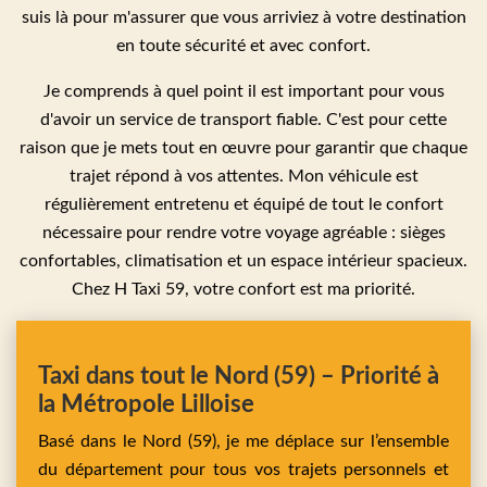
suis là pour m'assurer que vous arriviez à votre destination
en toute sécurité et avec confort.
Je comprends à quel point il est important pour vous
d'avoir un service de transport fiable. C'est pour cette
raison que je mets tout en œuvre pour garantir que chaque
trajet répond à vos attentes. Mon véhicule est
régulièrement entretenu et équipé de tout le confort
nécessaire pour rendre votre voyage agréable : sièges
confortables, climatisation et un espace intérieur spacieux.
Chez H Taxi 59, votre confort est ma priorité.
Taxi dans tout le Nord (59) – Priorité à
la Métropole Lilloise
Basé dans le Nord (59), je me déplace sur l’ensemble
du département pour tous vos trajets personnels et