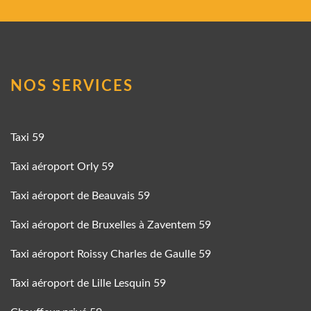
NOS SERVICES
Taxi 59
Taxi aéroport Orly 59
Taxi aéroport de Beauvais 59
Taxi aéroport de Bruxelles à Zaventem 59
Taxi aéroport Roissy Charles de Gaulle 59
Taxi aéroport de Lille Lesquin 59