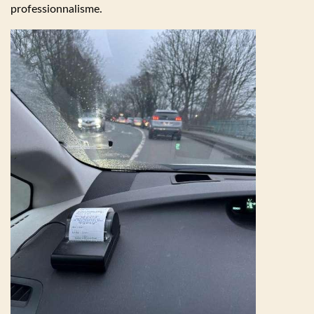
professionnalisme.