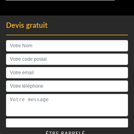
Devis gratuit
ÊTRE RAPPELÉ