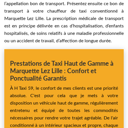
l’appellation bon de transport. Présentez ensuite ce bon de
transport à votre chauffeur de taxi conventionné à
Marquette Lez Lille. La prescription médicale de transport
est en principe délivrée en cas d’hospitalisation, d’enfants
hospitalisés, de soins relatifs à une maladie professionnelle
ou un accident de travail, d’affection de longue durée.
Prestations de Taxi Haut de Gamme à
Marquette Lez Lille : Confort et
Ponctualité Garantis
À H Taxi 59, le confort de mes clients est une priorité
absolue. C'est pour cela que je mets à votre
disposition un véhicule haut de gamme, régulièrement
entretenu et équipé de toutes les commodités
nécessaires pour rendre votre trajet agréable. De l'air
conditionné à un intérieur spacieux et propre, chaque