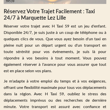
Réservez Votre Trajet Facilement : Taxi
24/7 à Marquette Lez Lille
Réserver votre trajet avec H Taxi 59 est un jeu d'enfant.
Disponible 24/7, je suis juste à un coup de téléphone ou à
quelques clics de vous. Que vous ayez besoin d'un taxi en
pleine nuit pour un départ urgent ou d'un transport en
toute sérénité pour vos événements, je suis là pour
répondre à vos besoins à tout moment. Vous pouvez
également réserver à l'avance pour vous assurer que tout
est en place selon vos plans.
Je m'adapte à votre emploi du temps et à vos exigences,
offrant une flexibilité maximale pour tous vos déplacements
dans la région. Avec H Taxi 59, oubliez le stress des
déplacements imprévus ou des recherches de dernière
minute. Votre transport est assuré avec confiance et