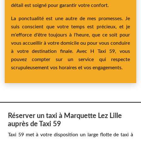
détail est soigné pour garantir votre confort.
La ponctualité est une autre de mes promesses. Je
suis conscient que votre temps est précieux, et je
m'efforce d'être toujours à l'heure, que ce soit pour
vous accueillir à votre domicile ou pour vous conduire
à votre destination finale. Avec H Taxi 59, vous
pouvez compter sur un service qui respecte
scrupuleusement vos horaires et vos engagements.
Réserver un taxi à Marquette Lez Lille
auprès de Taxi 59
Taxi 59 met à votre disposition un large flotte de taxi à