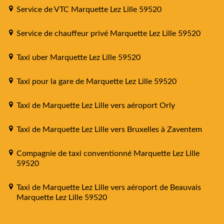
Service de VTC Marquette Lez Lille 59520
Service de chauffeur privé Marquette Lez Lille 59520
Taxi uber Marquette Lez Lille 59520
Taxi pour la gare de Marquette Lez Lille 59520
Taxi de Marquette Lez Lille vers aéroport Orly
Taxi de Marquette Lez Lille vers Bruxelles à Zaventem
Compagnie de taxi conventionné Marquette Lez Lille
59520
Taxi de Marquette Lez Lille vers aéroport de Beauvais
Marquette Lez Lille 59520