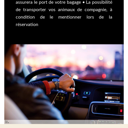
assurera le port de votre bagage • La possibilité
de transporter vos animaux de compagnie, à
condition de le mentionner lors de la
réservation