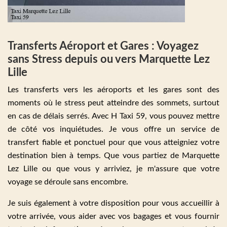
Transferts Aéroport et Gares : Voyagez
sans Stress depuis ou vers Marquette Lez
Lille
Les transferts vers les aéroports et les gares sont des
moments où le stress peut atteindre des sommets, surtout
en cas de délais serrés. Avec H Taxi 59, vous pouvez mettre
de côté vos inquiétudes. Je vous offre un service de
transfert fiable et ponctuel pour que vous atteigniez votre
destination bien à temps. Que vous partiez de Marquette
Lez Lille ou que vous y arriviez, je m'assure que votre
voyage se déroule sans encombre.
Je suis également à votre disposition pour vous accueillir à
votre arrivée, vous aider avec vos bagages et vous fournir