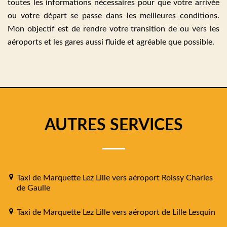
toutes les informations nécessaires pour que votre arrivée
ou votre départ se passe dans les meilleures conditions.
Mon objectif est de rendre votre transition de ou vers les
aéroports et les gares aussi fluide et agréable que possible.
AUTRES SERVICES
Taxi de Marquette Lez Lille vers aéroport Roissy Charles
de Gaulle
Taxi de Marquette Lez Lille vers aéroport de Lille Lesquin