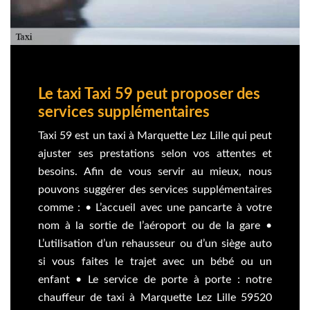
Le taxi Taxi 59 peut proposer des
services supplémentaires
Taxi 59 est un taxi à Marquette Lez Lille qui peut
ajuster ses prestations selon vos attentes et
besoins. Afin de vous servir au mieux, nous
pouvons suggérer des services supplémentaires
comme : • L’accueil avec une pancarte à votre
nom à la sortie de l’aéroport ou de la gare •
L’utilisation d’un rehausseur ou d’un siège auto
si vous faites le trajet avec un bébé ou un
enfant • Le service de porte à porte : notre
chauffeur de taxi à Marquette Lez Lille 59520