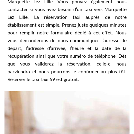
Marquette Lez Lille. Vous pouvez également nous
contacter si vous avez besoin d’un taxi vers Marquette
Lez Lille. La réservation taxi auprès de notre
établissement est simple. Prenez juste quelques minutes
pour remplir notre formulaire dédié à cet effet. Nous
vous demanderons de nous communiquer l’adresse de
départ, l’adresse d’arrivée, l’heure et la date de la
récupération ainsi que votre numéro de téléphone. Dès
que vous validerez la réservation, celle-ci nous
parviendra et nous pourrons le confirmer au plus tôt.
Réserver le taxi Taxi 59 est gratuit.