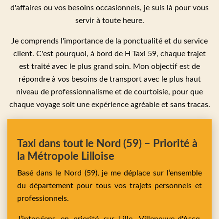
d'affaires ou vos besoins occasionnels, je suis là pour vous
servir à toute heure.
Je comprends l'importance de la ponctualité et du service
client. C'est pourquoi, à bord de H Taxi 59, chaque trajet
est traité avec le plus grand soin. Mon objectif est de
répondre à vos besoins de transport avec le plus haut
niveau de professionnalisme et de courtoisie, pour que
chaque voyage soit une expérience agréable et sans tracas.
Taxi dans tout le Nord (59) – Priorité à
la Métropole Lilloise
Basé dans le Nord (59), je me déplace sur l’ensemble
du département pour tous vos trajets personnels et
professionnels.