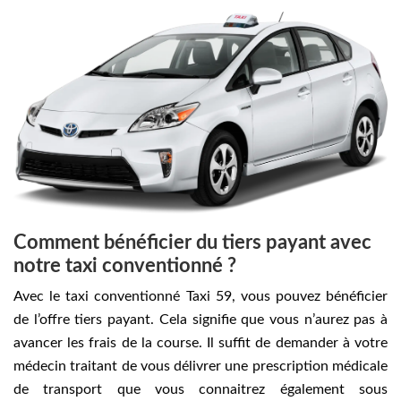
Comment bénéficier du tiers payant avec
notre taxi conventionné ?
Avec le taxi conventionné Taxi 59, vous pouvez bénéficier
de l’offre tiers payant. Cela signifie que vous n’aurez pas à
avancer les frais de la course. Il suffit de demander à votre
médecin traitant de vous délivrer une prescription médicale
de transport que vous connaitrez également sous