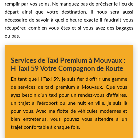
remplir par vos soins. Ne manquez pas de préciser le lieu de
départ ainsi que votre destination. Il nous sera aussi
nécessaire de savoir à quelle heure exacte il faudrait vous
récupérer, combien vous êtes et si vous avez des bagages
ou pas.
Services de Taxi Premium à Mouvaux :
H Taxi 59 Votre Compagnon de Route
En tant que H Taxi 59, je suis fier d'offrir une gamme
de services de taxi premium à Mouvaux. Que vous
ayez besoin d'un taxi pour un rendez-vous d'affaires,
un trajet à l'aéroport ou une nuit en ville, je suis là
pour vous. Avec ma flotte de véhicules modernes et
bien entretenus, vous pouvez vous attendre à un
trajet confortable à chaque fois.