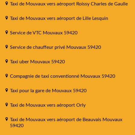
Taxi de Mouvaux vers aéroport Roissy Charles de Gaulle
Taxi de Mouvaux vers aéroport de Lille Lesquin
Service de VTC Mouvaux 59420
Service de chauffeur privé Mouvaux 59420
Taxi uber Mouvaux 59420
Compagnie de taxi conventionné Mouvaux 59420
Taxi pour la gare de Mouvaux 59420
Taxi de Mouvaux vers aéroport Orly
Taxi de Mouvaux vers aéroport de Beauvais Mouvaux
59420