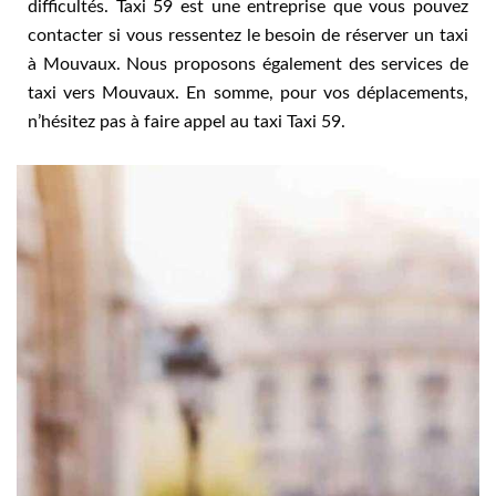
difficultés. Taxi 59 est une entreprise que vous pouvez
contacter si vous ressentez le besoin de réserver un taxi
à Mouvaux. Nous proposons également des services de
taxi vers Mouvaux. En somme, pour vos déplacements,
n’hésitez pas à faire appel au taxi Taxi 59.