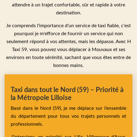
attendre à un trajet confortable, sûr et rapide à votre
destination.
Je comprends l'importance d'un service de taxi fiable, c'est
pourquoi je m'efforce de fournir un service qui non
seulement répond à vos attentes, mais les dépasse. Avec H
Taxi 59, vous pouvez vous déplacer à Mouvaux et ses
environs en toute sérénité, sachant que vous êtes entre de
bonnes mains.
Taxi dans tout le Nord (59) – Priorité à
la Métropole Lilloise
Basé dans le Nord (59), je me déplace sur l’ensemble
du département pour tous vos trajets personnels et
professionnels.