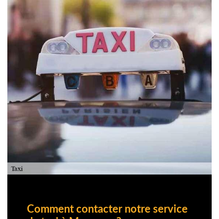
Comment contacter notre service