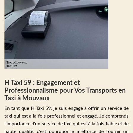
H Taxi 59 : Engagement et
Professionnalisme pour Vos Transports en
Taxi à Mouvaux
En tant que H Taxi 59, je suis engagé à offrir un service de
taxi qui est à la fois professionnel et engagé. Je comprends
l'importance d'un service de taxi qui est à la fois fiable et de
haute qualité, c'est pourquoi je m'efforce de fournir un