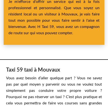
Je m'efforce d'offrir un service qui est à la fois
professionnel et personnalisé. Que vous soyez un
résident local ou un visiteur à Mouvaux, je vais faire
tout mon possible pour vous faire sentir à l'aise et
bienvenue. Avec H Taxi 59, vous avez un compagnon
de route sur qui vous pouvez compter.
Taxi 59 taxi à Mouvaux
Vous avez besoin d’aller quelque part ? Vous ne savez
pas par quel moyen y parvenir ou vous ne voulez tout
simplement pas conduire votre propre voiture ?
Pourquoi ne pas réserver un taxi ? C’est plus pratique et
cela vous permettra de faire vos courses sans grandes