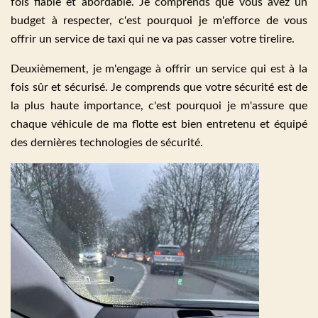
fois fiable et abordable. Je comprends que vous avez un
budget à respecter, c'est pourquoi je m'efforce de vous
offrir un service de taxi qui ne va pas casser votre tirelire.
Deuxièmement, je m'engage à offrir un service qui est à la
fois sûr et sécurisé. Je comprends que votre sécurité est de
la plus haute importance, c'est pourquoi je m'assure que
chaque véhicule de ma flotte est bien entretenu et équipé
des dernières technologies de sécurité.