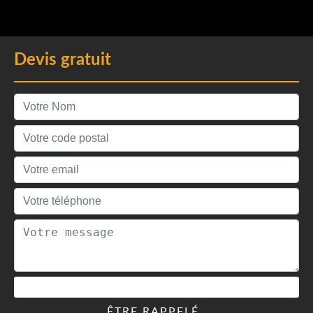
Devis gratuit
ÊTRE RAPPELÉ