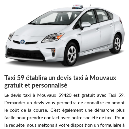
Taxi 59 établira un devis taxi à Mouvaux
gratuit et personnalisé
Le devis taxi à Mouvaux 59420 est gratuit avec Taxi 59.
Demander un devis vous permettra de connaitre en amont
le coût de la course. C’est également une démarche plus
facile pour prendre contact avec notre société de taxi. Pour
la requête, nous mettons à votre disposition un formulaire à