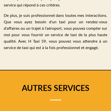
service qui répond à ces critères.
De plus, je suis professionnel dans toutes mes interactions.
Que vous ayez besoin d'un taxi pour un rendez-vous
d'affaires ou un trajet à l'aéroport, vous pouvez compter sur
moi pour vous fournir un service de taxi de la plus haute
qualité. Avec H Taxi 59, vous pouvez vous attendre à un
service de taxi qui est à la fois professionnel et engagé.
AUTRES SERVICES