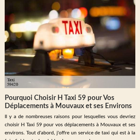
Pourquoi Choisir H Taxi 59 pour Vos
Déplacements à Mouvaux et ses Environs
Il y a de nombreuses raisons pour lesquelles vous devriez
choisir H Taxi 59 pour vos déplacements à Mouvaux et ses
environs. Tout d'abord, j'offre un service de taxi qui est à la