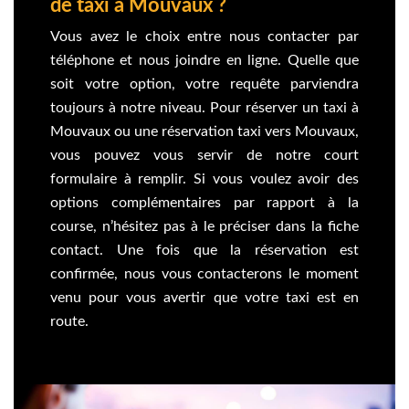
de taxi à Mouvaux ?
Vous avez le choix entre nous contacter par
téléphone et nous joindre en ligne. Quelle que
soit votre option, votre requête parviendra
toujours à notre niveau. Pour réserver un taxi à
Mouvaux ou une réservation taxi vers Mouvaux,
vous pouvez vous servir de notre court
formulaire à remplir. Si vous voulez avoir des
options complémentaires par rapport à la
course, n’hésitez pas à le préciser dans la fiche
contact. Une fois que la réservation est
confirmée, nous vous contacterons le moment
venu pour vous avertir que votre taxi est en
route.