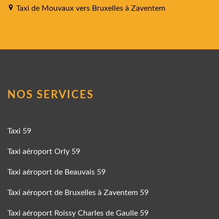
Taxi de Mouvaux vers Bruxelles à Zaventem
NOS SERVICES
Taxi 59
Taxi aéroport Orly 59
Taxi aéroport de Beauvais 59
Taxi aéroport de Bruxelles à Zaventem 59
Taxi aéroport Roissy Charles de Gaulle 59