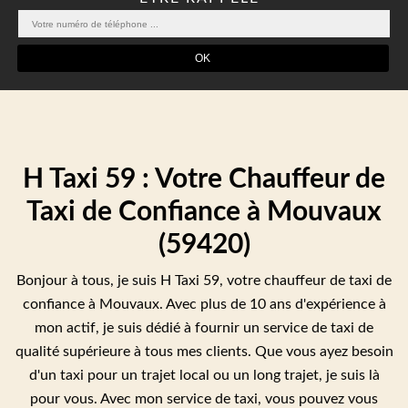
H Taxi 59 : Votre Chauffeur de
Taxi de Confiance à Mouvaux
(59420)
Bonjour à tous, je suis H Taxi 59, votre chauffeur de taxi de
confiance à Mouvaux. Avec plus de 10 ans d'expérience à
mon actif, je suis dédié à fournir un service de taxi de
qualité supérieure à tous mes clients. Que vous ayez besoin
d'un taxi pour un trajet local ou un long trajet, je suis là
pour vous. Avec mon service de taxi, vous pouvez vous