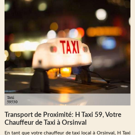
Transport de Proximité: H Taxi 59, Votre
Chauffeur de Taxi à Orsinval
En tant que votre chauffeur de taxi local à Orsinval, H Taxi