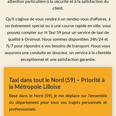
attention particulière à la sécurité et à la satisfaction du
client.
Qu'il s'agisse de vous rendre à un rendez-vous d'affaires, à
un événement spécial ou à une course rapide en ville, vous
pouvez compter sur H Taxi 59 pour un service de taxi de
qualité à Orsinval. Nous sommes disponibles 24h/24 et
7j/7 pour répondre à vos besoins de transport. Nous vous
assurons une conduite en douceur, un service à la clientèle
exceptionnel et une satisfaction garantie.
Taxi dans tout le Nord (59) – Priorité à
la Métropole Lilloise
Basé dans le Nord (59), je me déplace sur l’ensemble
du département pour tous vos trajets personnels et
professionnels.