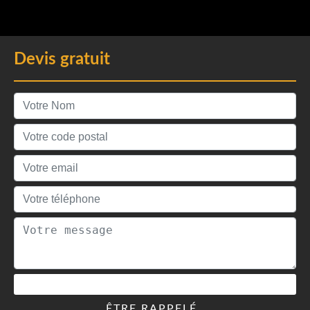
Devis gratuit
ÊTRE RAPPELÉ