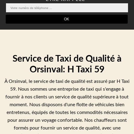
Service de Taxi de Qualité à
Orsinval: H Taxi 59
À Orsinval, le service de taxi de qualité est assuré par H Taxi
59. Nous sommes une entreprise de taxi qui s'engage à
fournir à nos clients un service de qualité supérieure à tout
moment. Nous disposons d'une flotte de véhicules bien
entretenus, équipés de toutes les commodités nécessaires
pour assurer un voyage confortable. Nos chauffeurs sont
formés pour fournir un service de qualité, avec une