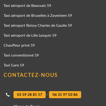
Taxi aéroport de Beauvais 59
Taxi aéroport de Bruxelles à Zaventem 59
Taxi aéroport Roissy Charles de Gaulle 59
Taxi aéroport de Lille Lesquin 59
Chauffeur privé 59
Taxi conventionné 59
Taxi Gare 59
CONTACTEZ-NOUS
03 59 28 81 57
-
06 31 97 03 86