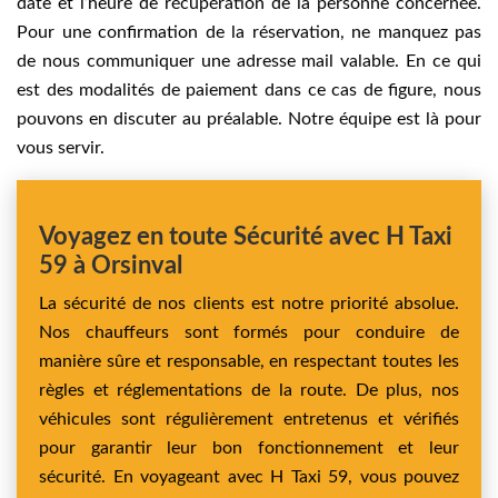
date et l’heure de récupération de la personne concernée.
Pour une confirmation de la réservation, ne manquez pas
de nous communiquer une adresse mail valable. En ce qui
est des modalités de paiement dans ce cas de figure, nous
pouvons en discuter au préalable. Notre équipe est là pour
vous servir.
Voyagez en toute Sécurité avec H Taxi
59 à Orsinval
La sécurité de nos clients est notre priorité absolue.
Nos chauffeurs sont formés pour conduire de
manière sûre et responsable, en respectant toutes les
règles et réglementations de la route. De plus, nos
véhicules sont régulièrement entretenus et vérifiés
pour garantir leur bon fonctionnement et leur
sécurité. En voyageant avec H Taxi 59, vous pouvez