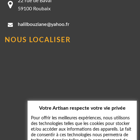
22 rue de Bavai
59100 Roubaix
halilbouziane@yahoo.fr
NOUS LOCALISER
Votre Artisan respecte votre vie privée
Pour offrir les meilleures expériences, nous utilisons
des technologies telles que les cookies pour stocker
et/ou accéder aux informations des appareils. Le fait
de consentir à ces technologies nous permettra de