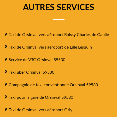
AUTRES SERVICES
Taxi de Orsinval vers aéroport Roissy Charles de Gaulle
Taxi de Orsinval vers aéroport de Lille Lesquin
Service de VTC Orsinval 59530
Taxi uber Orsinval 59530
Compagnie de taxi conventionné Orsinval 59530
Taxi pour la gare de Orsinval 59530
Taxi de Orsinval vers aéroport Orly