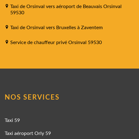
Taxi de Orsinval vers aéroport de Beauvais Orsinval
59530
Taxi de Orsinval vers Bruxelles à Zaventem
Service de chauffeur privé Orsinval 59530
NOS SERVICES
Taxi 59
Taxi aéroport Orly 59