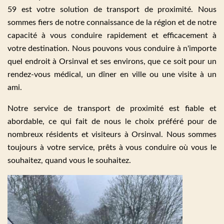
59 est votre solution de transport de proximité. Nous
sommes fiers de notre connaissance de la région et de notre
capacité à vous conduire rapidement et efficacement à
votre destination. Nous pouvons vous conduire à n'importe
quel endroit à Orsinval et ses environs, que ce soit pour un
rendez-vous médical, un dîner en ville ou une visite à un
ami.
Notre service de transport de proximité est fiable et
abordable, ce qui fait de nous le choix préféré pour de
nombreux résidents et visiteurs à Orsinval. Nous sommes
toujours à votre service, prêts à vous conduire où vous le
souhaitez, quand vous le souhaitez.