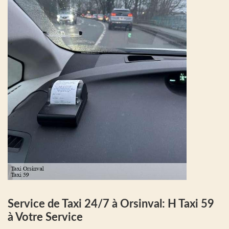
Service de Taxi 24/7 à Orsinval: H Taxi 59
à Votre Service