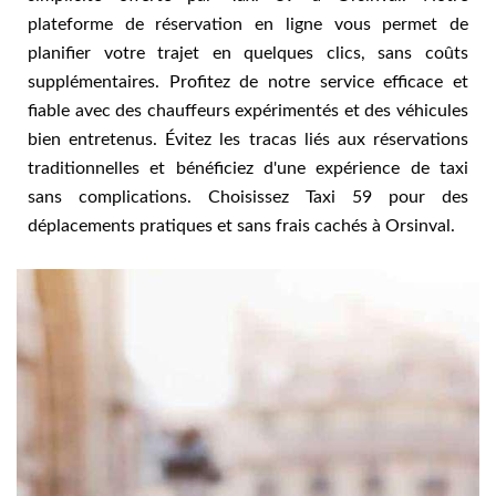
plateforme de réservation en ligne vous permet de
planifier votre trajet en quelques clics, sans coûts
supplémentaires. Profitez de notre service efficace et
fiable avec des chauffeurs expérimentés et des véhicules
bien entretenus. Évitez les tracas liés aux réservations
traditionnelles et bénéficiez d'une expérience de taxi
sans complications. Choisissez Taxi 59 pour des
déplacements pratiques et sans frais cachés à Orsinval.