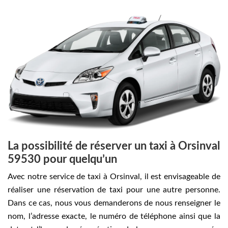
La possibilité de réserver un taxi à Orsinval
59530 pour quelqu’un
Avec notre service de taxi à Orsinval, il est envisageable de
réaliser une réservation de taxi pour une autre personne.
Dans ce cas, nous vous demanderons de nous renseigner le
nom, l’adresse exacte, le numéro de téléphone ainsi que la