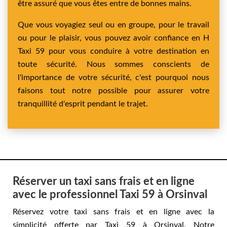
être assuré que vous êtes entre de bonnes mains.
Que vous voyagiez seul ou en groupe, pour le travail
ou pour le plaisir, vous pouvez avoir confiance en H
Taxi 59 pour vous conduire à votre destination en
toute sécurité. Nous sommes conscients de
l'importance de votre sécurité, c'est pourquoi nous
faisons tout notre possible pour assurer votre
tranquillité d'esprit pendant le trajet.
Réserver un taxi sans frais et en ligne
avec le professionnel Taxi 59 à Orsinval
Réservez votre taxi sans frais et en ligne avec la
simplicité offerte par Taxi 59 à Orsinval. Notre