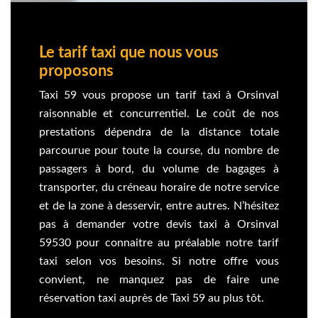
Le tarif taxi que nous vous
proposons
Taxi 59 vous propose un tarif taxi à Orsinval
raisonnable et concurrentiel. Le coût de nos
prestations dépendra de la distance totale
parcourue pour toute la course, du nombre de
passagers à bord, du volume de bagages à
transporter, du créneau horaire de notre service
et de la zone à desservir, entre autres. N’hésitez
pas à demander votre devis taxi à Orsinval
59530 pour connaitre au préalable notre tarif
taxi selon vos besoins. Si notre offre vous
convient, ne manquez pas de faire une
réservation taxi auprès de Taxi 59 au plus tôt.