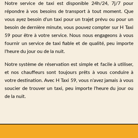
Notre service de taxi est disponible 24h/24, 7j/7 pour
répondre à vos besoins de transport à tout moment. Que
vous ayez besoin d'un taxi pour un trajet prévu ou pour un
besoin de dernière minute, vous pouvez compter sur H Taxi
59 pour être à votre service. Nous nous engageons à vous
fournir un service de taxi fiable et de qualité, peu importe
l'heure du jour ou de la nuit.
Notre système de réservation est simple et facile à utiliser,
et nos chauffeurs sont toujours prêts à vous conduire à
votre destination. Avec H Taxi 59, vous n'avez jamais à vous
soucier de trouver un taxi, peu importe l'heure du jour ou
de la nuit.