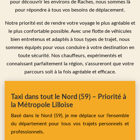
pour découvrir les environs de Raches, nous sommes là
pour répondre à tous vos besoins de déplacement.
Notre priorité est de rendre votre voyage le plus agréable et
le plus confortable possible. Avec une flotte de véhicules
bien entretenus et adaptés à tous types de trajet, nous
sommes équipés pour vous conduire à votre destination en
toute sécurité. Nos chauffeurs, expérimentés et
connaissant parfaitement la région, s'assureront que votre
parcours soit à la fois agréable et efficace.
Taxi dans tout le Nord (59) – Priorité à
la Métropole Lilloise
Basé dans le Nord (59), je me déplace sur l’ensemble
du département pour tous vos trajets personnels et
professionnels.