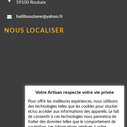
59100 Roubaix
halilbouziane@yahoo.fr
NOUS LOCALISER
Votre Artisan respecte votre vie privée
Pour offrir les meilleures expériences, nous utilisons
des technologies telles que les cookies pour stocker
et/ou accéder aux informations des appareils. Le fait
de consentir à ces technologies nous permettra de
traiter des données telles que le comportement de