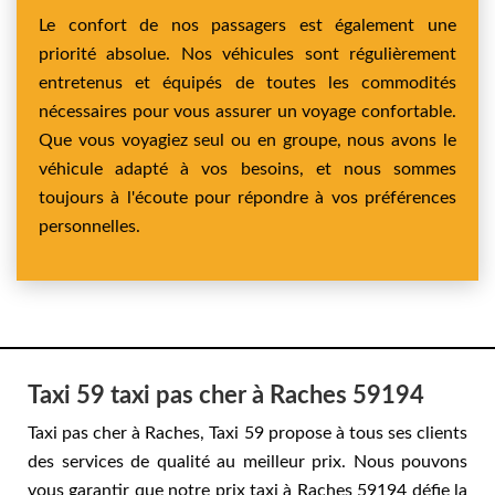
Le confort de nos passagers est également une
priorité absolue. Nos véhicules sont régulièrement
entretenus et équipés de toutes les commodités
nécessaires pour vous assurer un voyage confortable.
Que vous voyagiez seul ou en groupe, nous avons le
véhicule adapté à vos besoins, et nous sommes
toujours à l'écoute pour répondre à vos préférences
personnelles.
Taxi 59 taxi pas cher à Raches 59194
Taxi pas cher à Raches, Taxi 59 propose à tous ses clients
des services de qualité au meilleur prix. Nous pouvons
vous garantir que notre prix taxi à Raches 59194 défie la