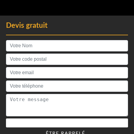
Devis gratuit
ÊTRE RAPPELÉ