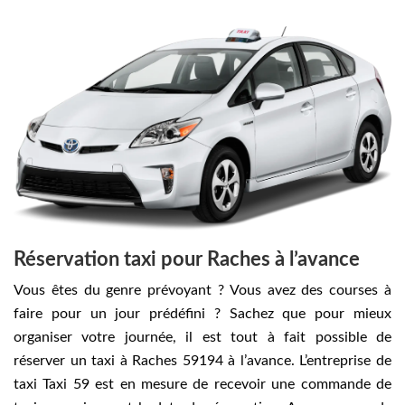
Réservation taxi pour Raches à l’avance
Vous êtes du genre prévoyant ? Vous avez des courses à
faire pour un jour prédéfini ? Sachez que pour mieux
organiser votre journée, il est tout à fait possible de
réserver un taxi à Raches 59194 à l’avance. L’entreprise de
taxi Taxi 59 est en mesure de recevoir une commande de