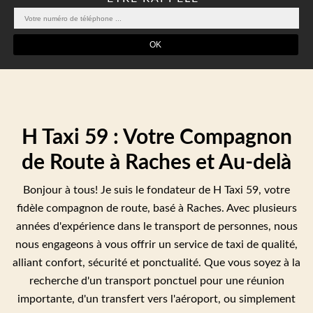
H Taxi 59 : Votre Compagnon
de Route à Raches et Au-delà
Bonjour à tous! Je suis le fondateur de H Taxi 59, votre
fidèle compagnon de route, basé à Raches. Avec plusieurs
années d'expérience dans le transport de personnes, nous
nous engageons à vous offrir un service de taxi de qualité,
alliant confort, sécurité et ponctualité. Que vous soyez à la
recherche d'un transport ponctuel pour une réunion
importante, d'un transfert vers l'aéroport, ou simplement