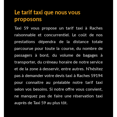
Le tarif taxi que nous vous
proposons
Taxi 59 vous propose un tarif taxi à Raches
raisonnable et concurrentiel. Le coût de nos
prestations dépendra de la distance totale
parcourue pour toute la course, du nombre de
passagers à bord, du volume de bagages à
transporter, du créneau horaire de notre service
et de la zone à desservir, entre autres. N’hésitez
pas à demander votre devis taxi à Raches 59194
pour connaitre au préalable notre tarif taxi
selon vos besoins. Si notre offre vous convient,
ne manquez pas de faire une réservation taxi
auprès de Taxi 59 au plus tôt.