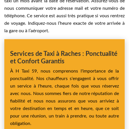
taxi un mois avant la date de réservation. Assurez-vous de
nous communiquer votre adresse mail et votre numéro de
téléphone. Ce service est aussi très pratique si vous rentrez
de voyage. Indiquez-nous l’heure exacte de votre arrivée à
la gare ou à l’aéroport.
Services de Taxi à Raches : Ponctualité
et Confort Garantis
À H Taxi 59, nous comprenons l'importance de la
ponctualité. Nos chauffeurs s'engagent à vous offrir
un service à l'heure, chaque fois que vous réservez
avec nous. Nous sommes fiers de notre réputation de
fiabilité et nous nous assurons que vous arriviez à
votre destination en temps et en heure, que ce soit
pour une réunion, un train à prendre, ou toute autre
obligation.