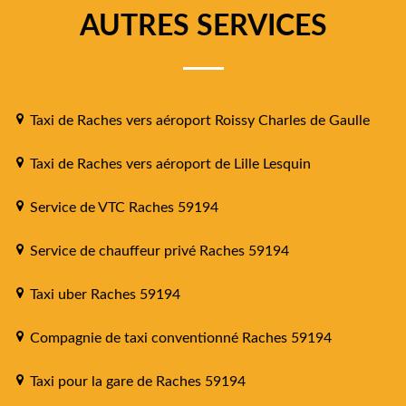
AUTRES SERVICES
Taxi de Raches vers aéroport Roissy Charles de Gaulle
Taxi de Raches vers aéroport de Lille Lesquin
Service de VTC Raches 59194
Service de chauffeur privé Raches 59194
Taxi uber Raches 59194
Compagnie de taxi conventionné Raches 59194
Taxi pour la gare de Raches 59194