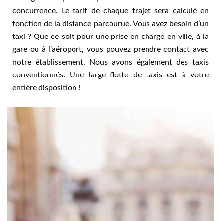
concurrence. Le tarif de chaque trajet sera calculé en
fonction de la distance parcourue. Vous avez besoin d’un
taxi ? Que ce soit pour une prise en charge en ville, à la
gare ou à l’aéroport, vous pouvez prendre contact avec
notre établissement. Nous avons également des taxis
conventionnés. Une large flotte de taxis est à votre
entière disposition !