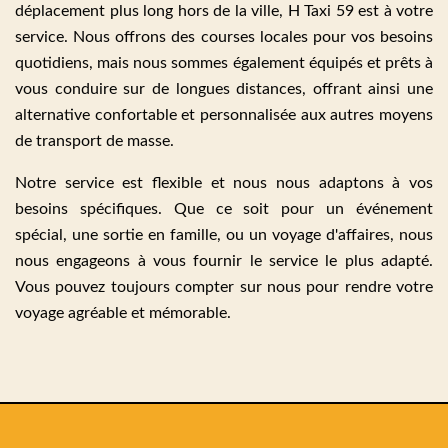
déplacement plus long hors de la ville, H Taxi 59 est à votre
service. Nous offrons des courses locales pour vos besoins
quotidiens, mais nous sommes également équipés et prêts à
vous conduire sur de longues distances, offrant ainsi une
alternative confortable et personnalisée aux autres moyens
de transport de masse.
Notre service est flexible et nous nous adaptons à vos
besoins spécifiques. Que ce soit pour un événement
spécial, une sortie en famille, ou un voyage d'affaires, nous
nous engageons à vous fournir le service le plus adapté.
Vous pouvez toujours compter sur nous pour rendre votre
voyage agréable et mémorable.