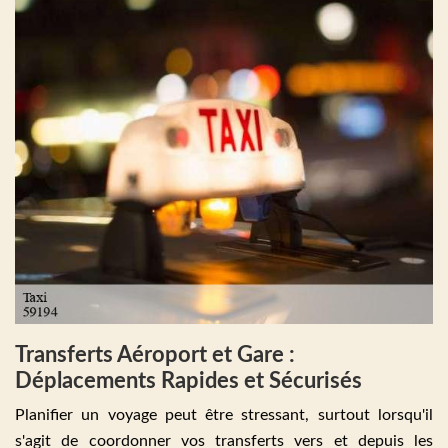
Transferts Aéroport et Gare :
Déplacements Rapides et Sécurisés
Planifier un voyage peut être stressant, surtout lorsqu'il
s'agit de coordonner vos transferts vers et depuis les