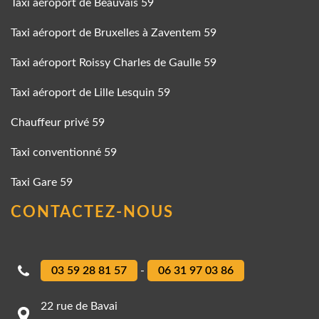
Taxi aéroport de Beauvais 59
Taxi aéroport de Bruxelles à Zaventem 59
Taxi aéroport Roissy Charles de Gaulle 59
Taxi aéroport de Lille Lesquin 59
Chauffeur privé 59
Taxi conventionné 59
Taxi Gare 59
CONTACTEZ-NOUS
03 59 28 81 57
-
06 31 97 03 86
22 rue de Bavai