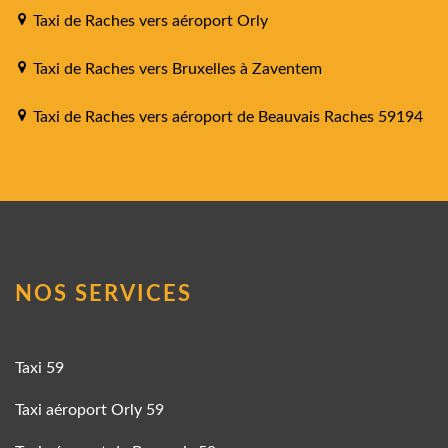
Taxi de Raches vers aéroport Orly
Taxi de Raches vers Bruxelles à Zaventem
Taxi de Raches vers aéroport de Beauvais Raches 59194
NOS SERVICES
Taxi 59
Taxi aéroport Orly 59