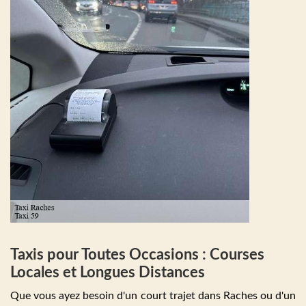
Taxis pour Toutes Occasions : Courses
Locales et Longues Distances
Que vous ayez besoin d'un court trajet dans Raches ou d'un