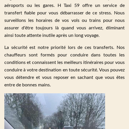
aéroports ou les gares. H Taxi 59 offre un service de
transfert fiable pour vous débarrasser de ce stress. Nous
surveillons les horaires de vos vols ou trains pour nous
assurer d'être toujours là quand vous arrivez, éliminant
ainsi toute attente inutile après un long voyage.
La sécurité est notre priorité lors de ces transferts. Nos
chauffeurs sont formés pour conduire dans toutes les
conditions et connaissent les meilleurs itinéraires pour vous
conduire à votre destination en toute sécurité. Vous pouvez
vous détendre et vous reposer en sachant que vous êtes
entre de bonnes mains.