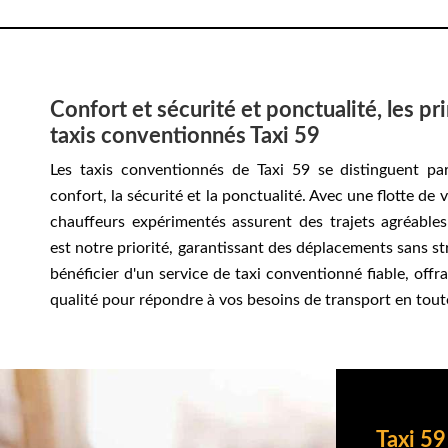
Confort et sécurité et ponctualité, les pr
taxis conventionnés Taxi 59
Les taxis conventionnés de Taxi 59 se distinguent pa
confort, la sécurité et la ponctualité. Avec une flotte de
chauffeurs expérimentés assurent des trajets agréables
est notre priorité, garantissant des déplacements sans s
bénéficier d'un service de taxi conventionné fiable, off
qualité pour répondre à vos besoins de transport en tout
Taxi 59 