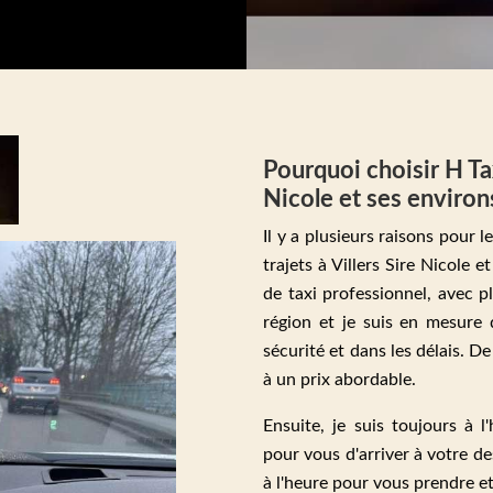
Pourquoi choisir H Tax
Nicole et ses environ
Il y a plusieurs raisons pour 
trajets à Villers Sire Nicole e
de taxi professionnel, avec p
région et je suis en mesure
sécurité et dans les délais. De
à un prix abordable.
Ensuite, je suis toujours à 
pour vous d'arriver à votre de
à l'heure pour vous prendre et