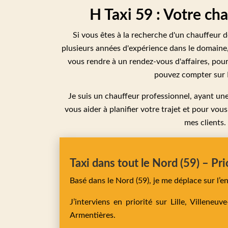
H Taxi 59 : Votre cha
Si vous êtes à la recherche d'un chauffeur de
plusieurs années d'expérience dans le domaine, 
vous rendre à un rendez-vous d'affaires, pou
pouvez compter sur H
Je suis un chauffeur professionnel, ayant une 
vous aider à planifier votre trajet et pour vous
mes clients.
Taxi dans tout le Nord (59) – Pri
Basé dans le Nord (59), je me déplace sur l’
J’interviens en priorité sur
Lille,
Villeneuv
Armentières
.