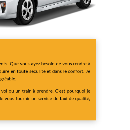
ments. Que vous ayez besoin de vous rendre à
duire en toute sécurité et dans le confort. Je
gréable.
 vol ou un train à prendre. C'est pourquoi je
e vous fournir un service de taxi de qualité,