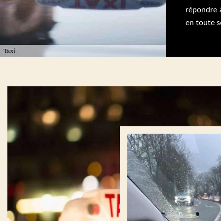
répondre 
en toute s