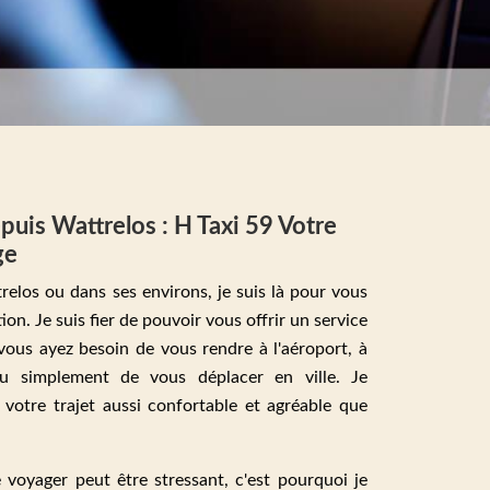
puis Wattrelos : H Taxi 59 Votre
ge
elos ou dans ses environs, je suis là pour vous
tion. Je suis fier de pouvoir vous offrir un service
vous ayez besoin de vous rendre à l'aéroport, à
ou simplement de vous déplacer en ville. Je
 votre trajet aussi confortable et agréable que
voyager peut être stressant, c'est pourquoi je