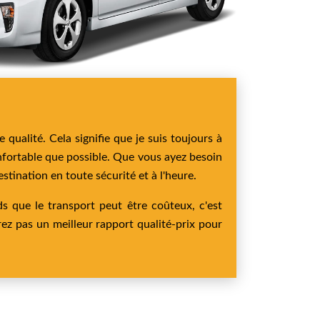
qualité. Cela signifie que je suis toujours à
onfortable que possible. Que vous ayez besoin
estination en toute sécurité et à l'heure.
ds que le transport peut être coûteux, c'est
ez pas un meilleur rapport qualité-prix pour