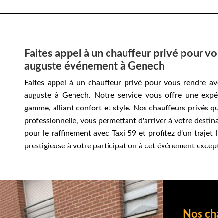
Faites appel à un chauffeur privé pour vo
auguste événement à Genech
Faites appel à un chauffeur privé pour vous rendre a
auguste à Genech. Notre service vous offre une expé
gamme, alliant confort et style. Nos chauffeurs privés q
professionnelle, vous permettant d'arriver à votre destin
pour le raffinement avec Taxi 59 et profitez d'un trajet
prestigieuse à votre participation à cet événement excep
Nos ch