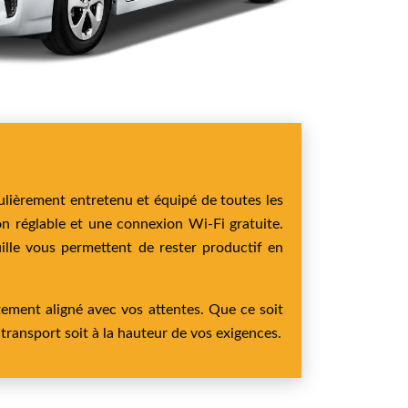
ulièrement entretenu et équipé de toutes les
n réglable et une connexion Wi-Fi gratuite.
ille vous permettent de rester productif en
tement aligné avec vos attentes. Que ce soit
 transport soit à la hauteur de vos exigences.