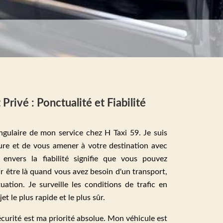
Privé : Ponctualité et Fiabilité
angulaire de mon service chez H Taxi 59. Je suis
heure et de vous amener à votre destination avec
envers la fiabilité signifie que vous pouvez
 être là quand vous avez besoin d'un transport,
uation. Je surveille les conditions de trafic en
et le plus rapide et le plus sûr.
sécurité est ma priorité absolue. Mon véhicule est