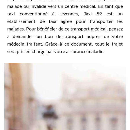
malade ou invalide vers un centre médical. En tant que
taxi conventionné à Lezennes, Taxi 59 est un
établissement de taxi agréé pour transporter les
malades. Pour bénéficier de ce transport médical, pensez
à demander un bon de transport auprès de votre
médecin traitant. Grâce à ce document, tout le trajet
sera pris en charge par votre assurance maladie.