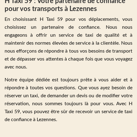
H Taxi 59 : Votre partenaire de confiance
pour vos transports à Lezennes
En choisissant H Taxi 59 pour vos déplacements, vous
choisissez un partenaire de confiance. Nous nous
engageons à offrir un service de taxi de qualité et à
maintenir des normes élevées de service à la clientèle. Nous
nous efforçons de répondre à tous vos besoins de transport
et de dépasser vos attentes à chaque fois que vous voyagez
avec nous.
Notre équipe dédiée est toujours prête à vous aider et à
répondre à toutes vos questions. Que vous ayez besoin de
réserver un taxi, de demander un devis ou de modifier votre
réservation, nous sommes toujours là pour vous. Avec H
Taxi 59, vous pouvez être sûr de recevoir un service de taxi
de confiance à Lezennes.