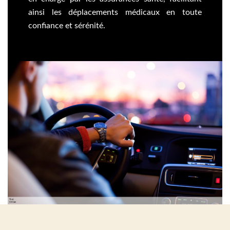
ainsi les déplacements médicaux en toute
confiance et sérénité.