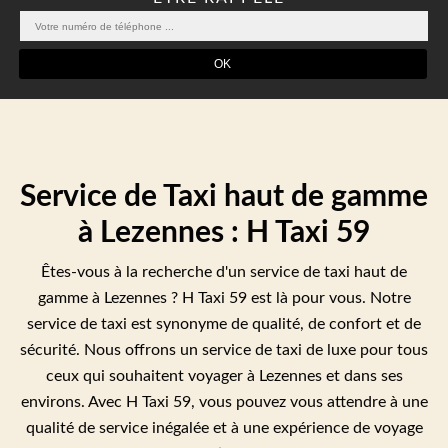
Service de Taxi haut de gamme
à Lezennes : H Taxi 59
Êtes-vous à la recherche d'un service de taxi haut de
gamme à Lezennes ? H Taxi 59 est là pour vous. Notre
service de taxi est synonyme de qualité, de confort et de
sécurité. Nous offrons un service de taxi de luxe pour tous
ceux qui souhaitent voyager à Lezennes et dans ses
environs. Avec H Taxi 59, vous pouvez vous attendre à une
qualité de service inégalée et à une expérience de voyage