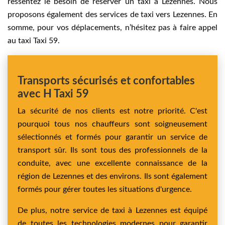
ressentez le besoin de réserver un taxi à Lezennes. Nous
proposons également des services de taxi vers Lezennes. En
somme, pour vos déplacements, n’hésitez pas à faire appel
au taxi Taxi 59.
Transports sécurisés et confortables
avec H Taxi 59
La sécurité de nos clients est notre priorité. C'est
pourquoi tous nos chauffeurs sont soigneusement
sélectionnés et formés pour garantir un service de
transport sûr. Ils sont tous des professionnels de la
conduite, avec une excellente connaissance de la
région de Lezennes et des environs. Ils sont également
formés pour gérer toutes les situations d'urgence.
De plus, notre service de taxi à Lezennes est équipé
de toutes les technologies modernes pour garantir