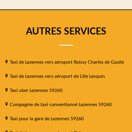
AUTRES SERVICES
Taxi de Lezennes vers aéroport Roissy Charles de Gaulle
Taxi de Lezennes vers aéroport de Lille Lesquin
Taxi uber Lezennes 59260
Compagnie de taxi conventionné Lezennes 59260
Taxi pour la gare de Lezennes 59260