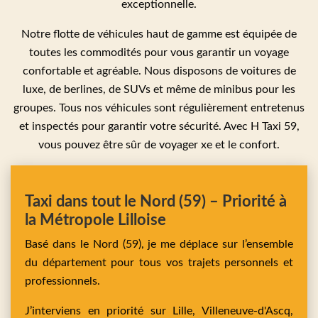
exceptionnelle.
Notre flotte de véhicules haut de gamme est équipée de
toutes les commodités pour vous garantir un voyage
confortable et agréable. Nous disposons de voitures de
luxe, de berlines, de SUVs et même de minibus pour les
groupes. Tous nos véhicules sont régulièrement entretenus
et inspectés pour garantir votre sécurité. Avec H Taxi 59,
vous pouvez être sûr de voyager xe et le confort.
Taxi dans tout le Nord (59) – Priorité à
la Métropole Lilloise
Basé dans le Nord (59), je me déplace sur l’ensemble
du département pour tous vos trajets personnels et
professionnels.
J’interviens en priorité sur
Lille,
Villeneuve-d'Ascq,