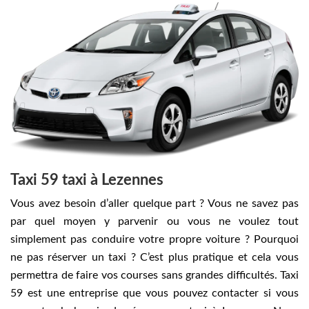
Taxi 59 taxi à Lezennes
Vous avez besoin d’aller quelque part ? Vous ne savez pas
par quel moyen y parvenir ou vous ne voulez tout
simplement pas conduire votre propre voiture ? Pourquoi
ne pas réserver un taxi ? C’est plus pratique et cela vous
permettra de faire vos courses sans grandes difficultés. Taxi
59 est une entreprise que vous pouvez contacter si vous