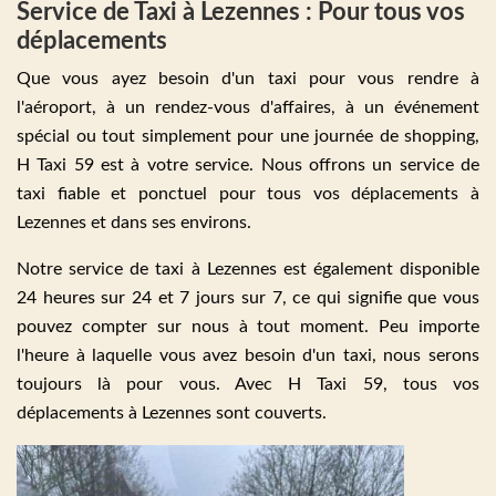
Service de Taxi à Lezennes : Pour tous vos
déplacements
Que vous ayez besoin d'un taxi pour vous rendre à
l'aéroport, à un rendez-vous d'affaires, à un événement
spécial ou tout simplement pour une journée de shopping,
H Taxi 59 est à votre service. Nous offrons un service de
taxi fiable et ponctuel pour tous vos déplacements à
Lezennes et dans ses environs.
Notre service de taxi à Lezennes est également disponible
24 heures sur 24 et 7 jours sur 7, ce qui signifie que vous
pouvez compter sur nous à tout moment. Peu importe
l'heure à laquelle vous avez besoin d'un taxi, nous serons
toujours là pour vous. Avec H Taxi 59, tous vos
déplacements à Lezennes sont couverts.