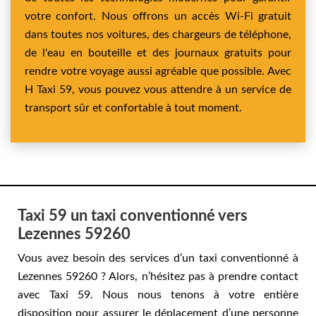
votre confort. Nous offrons un accès Wi-Fi gratuit
dans toutes nos voitures, des chargeurs de téléphone,
de l'eau en bouteille et des journaux gratuits pour
rendre votre voyage aussi agréable que possible. Avec
H Taxi 59, vous pouvez vous attendre à un service de
transport sûr et confortable à tout moment.
Taxi 59 un taxi conventionné vers
Lezennes 59260
Vous avez besoin des services d’un taxi conventionné à
Lezennes 59260 ? Alors, n’hésitez pas à prendre contact
avec Taxi 59. Nous nous tenons à votre entière
disposition pour assurer le déplacement d’une personne