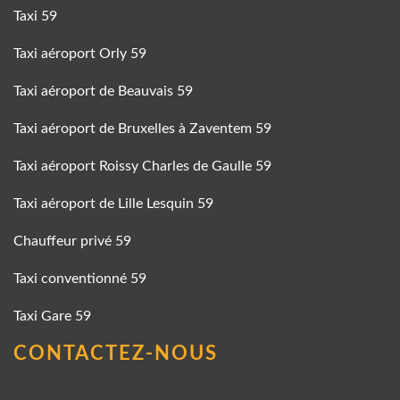
Taxi 59
Taxi aéroport Orly 59
Taxi aéroport de Beauvais 59
Taxi aéroport de Bruxelles à Zaventem 59
Taxi aéroport Roissy Charles de Gaulle 59
Taxi aéroport de Lille Lesquin 59
Chauffeur privé 59
Taxi conventionné 59
Taxi Gare 59
CONTACTEZ-NOUS