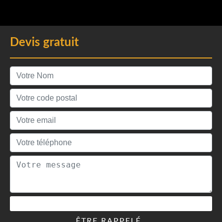
Devis gratuit
ÊTRE RAPPELÉ