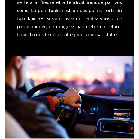
se fera à l’heure et à l’endroit indiqué par vos
soins. La ponctualité est un des points forts du
taxi Taxi 59. Si vous avez un rendez-vous à ne
pas manquer, ne craignez pas d’être en retard.
Nous ferons le nécessaire pour vous satisfaire.