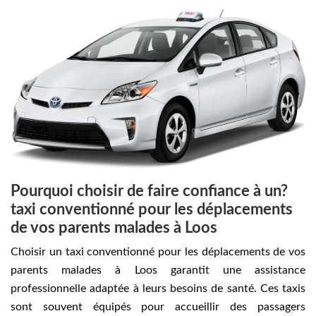
Pourquoi choisir de faire confiance à un?
taxi conventionné pour les déplacements
de vos parents malades à Loos
Choisir un taxi conventionné pour les déplacements de vos
parents malades à Loos garantit une assistance
professionnelle adaptée à leurs besoins de santé. Ces taxis
sont souvent équipés pour accueillir des passagers