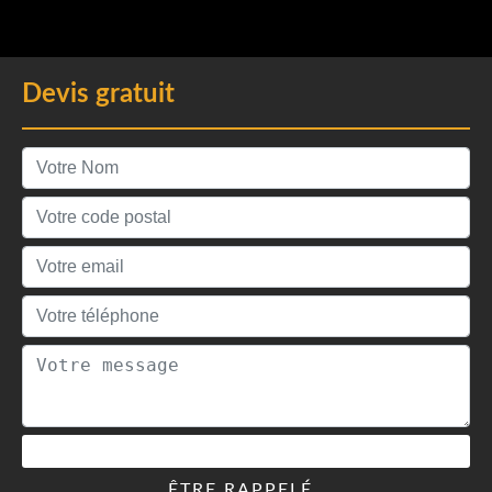
Devis gratuit
ÊTRE RAPPELÉ