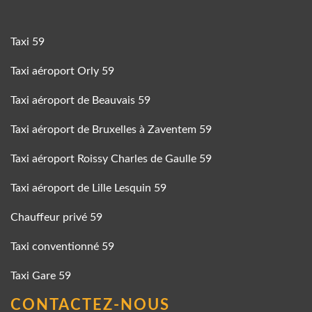
Taxi 59
Taxi aéroport Orly 59
Taxi aéroport de Beauvais 59
Taxi aéroport de Bruxelles à Zaventem 59
Taxi aéroport Roissy Charles de Gaulle 59
Taxi aéroport de Lille Lesquin 59
Chauffeur privé 59
Taxi conventionné 59
Taxi Gare 59
CONTACTEZ-NOUS