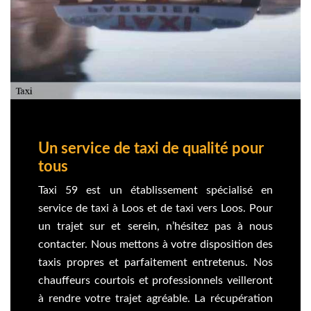
Un service de taxi de qualité pour
tous
Taxi 59 est un établissement spécialisé en
service de taxi à Loos et de taxi vers Loos. Pour
un trajet sur et serein, n’hésitez pas à nous
contacter. Nous mettons à votre disposition des
taxis propres et parfaitement entretenus. Nos
chauffeurs courtois et professionnels veilleront
à rendre votre trajet agréable. La récupération