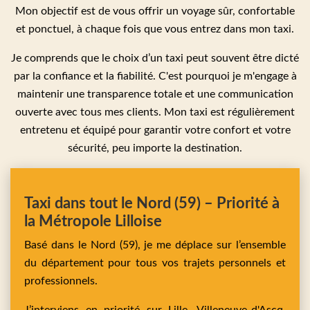
Mon objectif est de vous offrir un voyage sûr, confortable
et ponctuel, à chaque fois que vous entrez dans mon taxi.
Je comprends que le choix d’un taxi peut souvent être dicté
par la confiance et la fiabilité. C'est pourquoi je m'engage à
maintenir une transparence totale et une communication
ouverte avec tous mes clients. Mon taxi est régulièrement
entretenu et équipé pour garantir votre confort et votre
sécurité, peu importe la destination.
Taxi dans tout le Nord (59) – Priorité à
la Métropole Lilloise
Basé dans le Nord (59), je me déplace sur l’ensemble
du département pour tous vos trajets personnels et
professionnels.