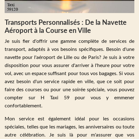
Transports Personnalisés : De la Navette
Aéroport à la Course en Ville
Je suis fier d'offrir une gamme complète de services de
transport, adaptés à vos besoins spécifiques. Besoin d'une
navette pour l'aéroport de Lille ou de Paris? Je suis à votre
disposition pour vous assurer d'arriver à l'heure pour votre
vol, avec un espace suffisant pour tous vos bagages. Si vous
avez besoin d'un service rapide en ville, que ce soit pour
faire des courses ou pour une soirée spéciale, vous pouvez
compter sur H Taxi 59 pour vous y emmener
confortablement.
Mon service est également idéal pour les occasions
spéciales, telles que les mariages, les anniversaires ou toute
autre célébration. Je suis là pour m'assurer que vos