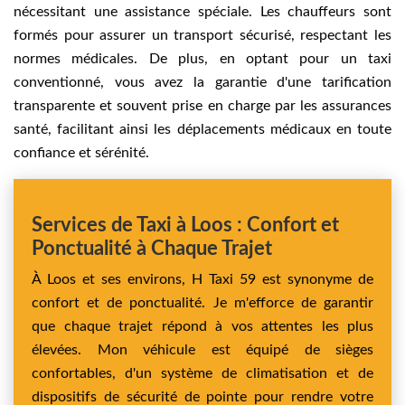
nécessitant une assistance spéciale. Les chauffeurs sont
formés pour assurer un transport sécurisé, respectant les
normes médicales. De plus, en optant pour un taxi
conventionné, vous avez la garantie d'une tarification
transparente et souvent prise en charge par les assurances
santé, facilitant ainsi les déplacements médicaux en toute
confiance et sérénité.
Services de Taxi à Loos : Confort et
Ponctualité à Chaque Trajet
À Loos et ses environs, H Taxi 59 est synonyme de
confort et de ponctualité. Je m'efforce de garantir
que chaque trajet répond à vos attentes les plus
élevées. Mon véhicule est équipé de sièges
confortables, d'un système de climatisation et de
dispositifs de sécurité de pointe pour rendre votre