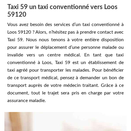
Taxi 59 un taxi conventionné vers Loos
59120
Vous avez besoin des services d’un taxi conventionné à
Loos 59120 ? Alors, n’hésitez pas à prendre contact avec
Taxi 59. Nous nous tenons à votre entière disposition
pour assurer le déplacement d’une personne malade ou
invalide vers un centre médical. En tant que taxi
conventionné à Loos, Taxi 59 est un établissement de
taxi agréé pour transporter les malades. Pour bénéficier
de ce transport médical, pensez à demander un bon de
transport auprès de votre médecin traitant. Grâce à ce
document, tout le trajet sera pris en charge par votre
assurance maladie.