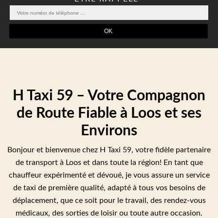
H Taxi 59 – Votre Compagnon
de Route Fiable à Loos et ses
Environs
Bonjour et bienvenue chez H Taxi 59, votre fidèle partenaire
de transport à Loos et dans toute la région! En tant que
chauffeur expérimenté et dévoué, je vous assure un service
de taxi de première qualité, adapté à tous vos besoins de
déplacement, que ce soit pour le travail, des rendez-vous
médicaux, des sorties de loisir ou toute autre occasion.