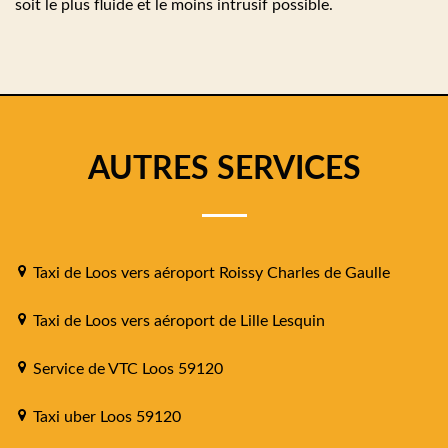
soit le plus fluide et le moins intrusif possible.
AUTRES SERVICES
Taxi de Loos vers aéroport Roissy Charles de Gaulle
Taxi de Loos vers aéroport de Lille Lesquin
Service de VTC Loos 59120
Taxi uber Loos 59120