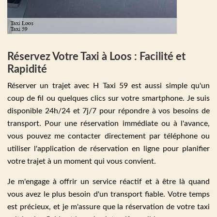
Réservez Votre Taxi à Loos : Facilité et
Rapidité
Réserver un trajet avec H Taxi 59 est aussi simple qu'un
coup de fil ou quelques clics sur votre smartphone. Je suis
disponible 24h/24 et 7j/7 pour répondre à vos besoins de
transport. Pour une réservation immédiate ou à l'avance,
vous pouvez me contacter directement par téléphone ou
utiliser l'application de réservation en ligne pour planifier
votre trajet à un moment qui vous convient.
Je m'engage à offrir un service réactif et à être là quand
vous avez le plus besoin d'un transport fiable. Votre temps
est précieux, et je m'assure que la réservation de votre taxi