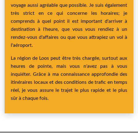
voyage aussi agréable que possible. Je suis également
très strict en ce qui concerne les horaires; je
comprends à quel point il est important d'arriver à
destination à l'heure, que vous vous rendiez à un
rendez-vous d'affaires ou que vous attrapiez un vol à
l'aéroport.
La région de Loos peut être très chargée, surtout aux
heures de pointe, mais vous n'avez pas à vous
inquiéter. Grâce à ma connaissance approfondie des
itinéraires locaux et des conditions de trafic en temps
réel, je vous assure le trajet le plus rapide et le plus
sûr à chaque fois.