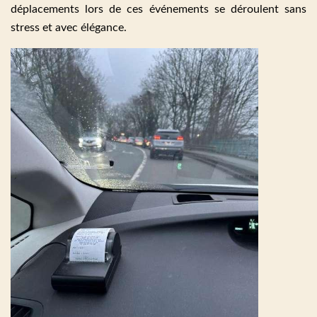
déplacements lors de ces événements se déroulent sans
stress et avec élégance.