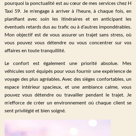
pourquoi la ponctualité est au cœur de mes services chez H
Taxi 59. Je m'engage à arriver à l'heure, à chaque fois, en
planifiant avec soin les itinéraires et en anticipant les
éventuels retards dus au trafic ou à d'autres impondérables.
Mon objectif est de vous assurer un trajet sans stress, où
vous pouvez vous détendre ou vous concentrer sur vos
affaires en toute tranquillité.
Le confort est également une priorité absolue. Mes
véhicules sont équipés pour vous fournir une expérience de
voyage des plus agréables. Avec des sièges confortables, un
espace intérieur spacieux, et une ambiance calme, vous
pouvez vous détendre ou travailler pendant le trajet. Je
m'efforce de créer un environnement où chaque client se
sent privilégié et bien soigné.