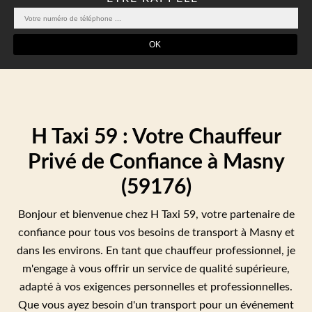
H Taxi 59 : Votre Chauffeur
Privé de Confiance à Masny
(59176)
Bonjour et bienvenue chez H Taxi 59, votre partenaire de
confiance pour tous vos besoins de transport à Masny et
dans les environs. En tant que chauffeur professionnel, je
m'engage à vous offrir un service de qualité supérieure,
adapté à vos exigences personnelles et professionnelles.
Que vous ayez besoin d'un transport pour un événement