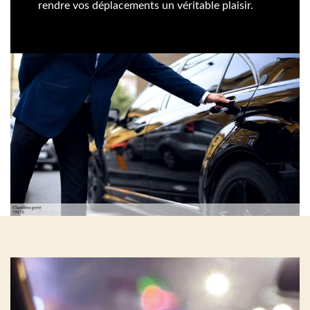
rendre vos déplacements un véritable plaisir.