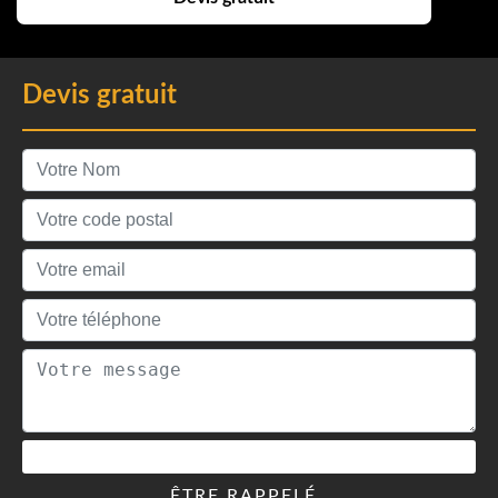
Devis gratuit
ÊTRE RAPPELÉ