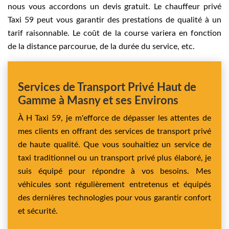
nous vous accordons un devis gratuit. Le chauffeur privé
Taxi 59 peut vous garantir des prestations de qualité à un
tarif raisonnable. Le coût de la course variera en fonction
de la distance parcourue, de la durée du service, etc.
Services de Transport Privé Haut de
Gamme à Masny et ses Environs
À H Taxi 59, je m'efforce de dépasser les attentes de
mes clients en offrant des services de transport privé
de haute qualité. Que vous souhaitiez un service de
taxi traditionnel ou un transport privé plus élaboré, je
suis équipé pour répondre à vos besoins. Mes
véhicules sont régulièrement entretenus et équipés
des dernières technologies pour vous garantir confort
et sécurité.