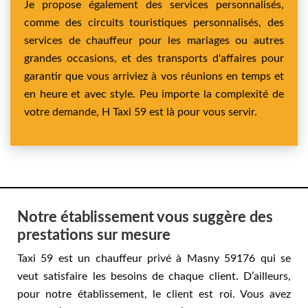
Je propose également des services personnalisés,
comme des circuits touristiques personnalisés, des
services de chauffeur pour les mariages ou autres
grandes occasions, et des transports d'affaires pour
garantir que vous arriviez à vos réunions en temps et
en heure et avec style. Peu importe la complexité de
votre demande, H Taxi 59 est là pour vous servir.
Notre établissement vous suggère des
prestations sur mesure
Taxi 59 est un chauffeur privé à Masny 59176 qui se
veut satisfaire les besoins de chaque client. D’ailleurs,
pour notre établissement, le client est roi. Vous avez