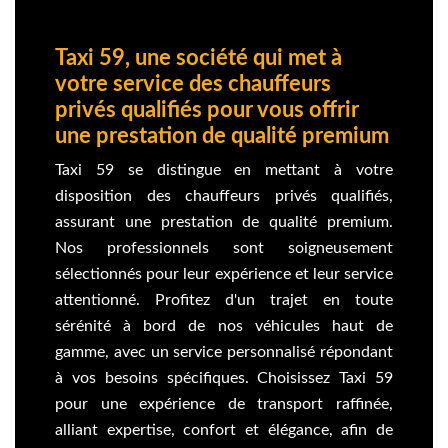
Taxi 59, une société qui met à
votre service des chauffeurs
privés qualifiés pour vous offrir
une prestation de qualité premium
Taxi 59 se distingue en mettant à votre
disposition des chauffeurs privés qualifiés,
assurant une prestation de qualité premium.
Nos professionnels sont soigneusement
sélectionnés pour leur expérience et leur service
attentionné. Profitez d'un trajet en toute
sérénité à bord de nos véhicules haut de
gamme, avec un service personnalisé répondant
à vos besoins spécifiques. Choisissez Taxi 59
pour une expérience de transport raffinée,
alliant expertise, confort et élégance, afin de