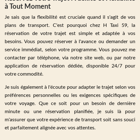
à Tout Moment
Je sais que la flexibilité est cruciale quand il s'agit de vos
plans de transport. C'est pourquoi chez H Taxi 59, la
réservation de votre trajet est simple et adaptée à vos
besoins. Vous pouvez réserver à l'avance ou demander un
service immédiat, selon votre programme. Vous pouvez me
contacter par téléphone, via notre site web, ou par notre
application de réservation dédiée, disponible 24/7 pour
votre commodité.
Je suis également à l'écoute pour adapter le trajet selon vos
préférences personnelles ou les exigences spécifiques de
votre voyage. Que ce soit pour un besoin de dernière
minute ou une réservation planifiée, je suis là pour
m'assurer que votre expérience de transport soit sans souci
et parfaitement alignée avec vos attentes.