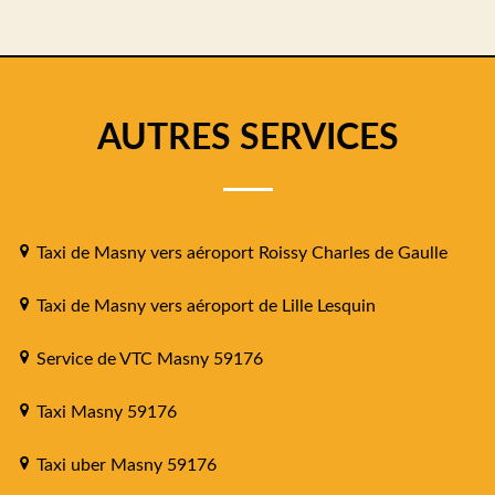
AUTRES SERVICES
Taxi de Masny vers aéroport Roissy Charles de Gaulle
Taxi de Masny vers aéroport de Lille Lesquin
Service de VTC Masny 59176
Taxi Masny 59176
Taxi uber Masny 59176