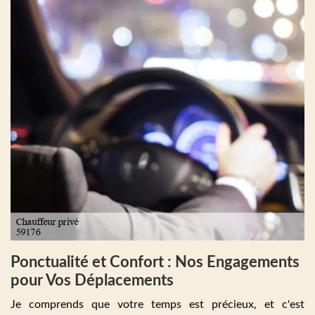
Ponctualité et Confort : Nos Engagements
pour Vos Déplacements
Je comprends que votre temps est précieux, et c'est