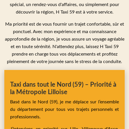
spécial, un rendez-vous d'affaires, ou simplement pour
découvrir la région, H Taxi 59 est à votre service.
Ma priorité est de vous fournir un trajet confortable, sûr et
ponctuel. Avec mon expérience et ma connaissance
approfondie de la région, je vous assure un voyage agréable
et en toute sérénité. N'attendez plus, laissez H Taxi 59
prendre en charge tous vos déplacements et profitez
pleinement de votre journée sans le stress de la conduite.
Taxi dans tout le Nord (59) – Priorité à
la Métropole Lilloise
Basé dans le Nord (59), je me déplace sur l’ensemble
du département pour tous vos trajets personnels et
professionnels.