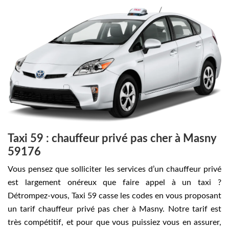
Taxi 59 : chauffeur privé pas cher à Masny
59176
Vous pensez que solliciter les services d’un chauffeur privé
est largement onéreux que faire appel à un taxi ?
Détrompez-vous, Taxi 59 casse les codes en vous proposant
un tarif chauffeur privé pas cher à Masny. Notre tarif est
très compétitif, et pour que vous puissiez vous en assurer,