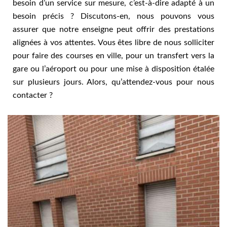
besoin d’un service sur mesure, c’est-à-dire adapté à un
besoin précis ? Discutons-en, nous pouvons vous
assurer que notre enseigne peut offrir des prestations
alignées à vos attentes. Vous êtes libre de nous solliciter
pour faire des courses en ville, pour un transfert vers la
gare ou l’aéroport ou pour une mise à disposition étalée
sur plusieurs jours. Alors, qu’attendez-vous pour nous
contacter ?