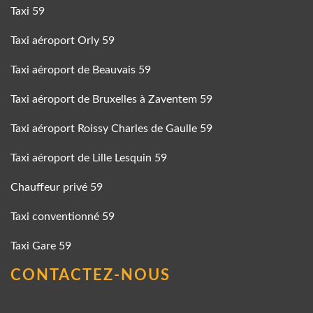
Taxi 59
Taxi aéroport Orly 59
Taxi aéroport de Beauvais 59
Taxi aéroport de Bruxelles à Zaventem 59
Taxi aéroport Roissy Charles de Gaulle 59
Taxi aéroport de Lille Lesquin 59
Chauffeur privé 59
Taxi conventionné 59
Taxi Gare 59
CONTACTEZ-NOUS