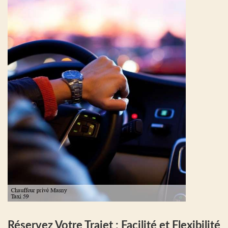
Réservez Votre Trajet : Facilité et Flexibilité