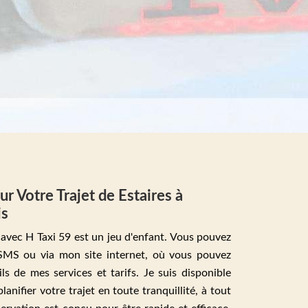
r Votre Trajet de Estaires à
is
t avec H Taxi 59 est un jeu d'enfant. Vous pouvez
 SMS ou via mon site internet, où vous pouvez
ls de mes services et tarifs. Je suis disponible
anifier votre trajet en toute tranquillité, à tout