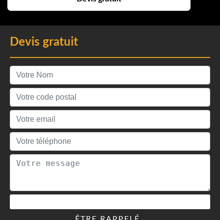
Devis gratuit
ÊTRE RAPPELÉ