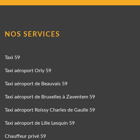
NOS SERVICES
Taxi 59
Taxi aéroport Orly 59
Taxi aéroport de Beauvais 59
Taxi aéroport de Bruxelles à Zaventem 59
Taxi aéroport Roissy Charles de Gaulle 59
Taxi aéroport de Lille Lesquin 59
Chauffeur privé 59