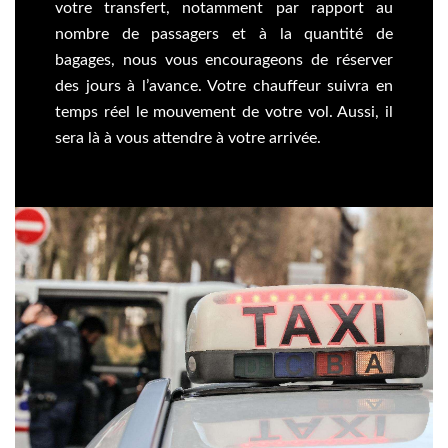
votre transfert, notamment par rapport au
nombre de passagers et à la quantité de
bagages, nous vous encourageons de réserver
des jours à l’avance. Votre chauffeur suivra en
temps réel le mouvement de votre vol. Aussi, il
sera là à vous attendre à votre arrivée.