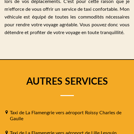
lors de vos déplacements. C'est pour cette raison que je
m'efforce de vous offrir un service de taxi confortable. Mon
véhicule est équipé de toutes les commodités nécessaires
pour rendre votre voyage agréable. Vous pouvez donc vous
détendre et profiter de votre voyage en toute tranquillité.
AUTRES SERVICES
Taxi de La Flamengrie vers aéroport Roissy Charles de
Gaulle
Taxi de La Flamengrie vers aéroport de Lille Lesquin