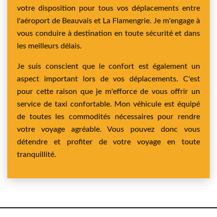
votre disposition pour tous vos déplacements entre
l'aéroport de Beauvais et La Flamengrie. Je m'engage à
vous conduire à destination en toute sécurité et dans
les meilleurs délais.
Je suis conscient que le confort est également un
aspect important lors de vos déplacements. C'est
pour cette raison que je m'efforce de vous offrir un
service de taxi confortable. Mon véhicule est équipé
de toutes les commodités nécessaires pour rendre
votre voyage agréable. Vous pouvez donc vous
détendre et profiter de votre voyage en toute
tranquillité.