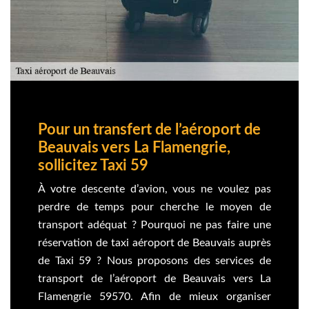
Pour un transfert de l’aéroport de
Beauvais vers La Flamengrie,
sollicitez Taxi 59
À votre descente d’avion, vous ne voulez pas
perdre de temps pour cherche le moyen de
transport adéquat ? Pourquoi ne pas faire une
réservation de taxi aéroport de Beauvais auprès
de Taxi 59 ? Nous proposons des services de
transport de l’aéroport de Beauvais vers La
Flamengrie 59570. Afin de mieux organiser