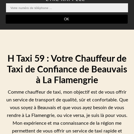
H Taxi 59 : Votre Chauffeur de
Taxi de Confiance de Beauvais
à La Flamengrie
Comme chauffeur de taxi, mon objectif est de vous offrir
un service de transport de qualité, sûr et confortable. Que
vous soyez à Beauvais et que vous ayez besoin de vous
rendre à La Flamengrie, ou vice versa, je suis là pour vous.
Mon expérience et ma connaissance de la région me
permettent de vous offrir un service de taxi rapide et