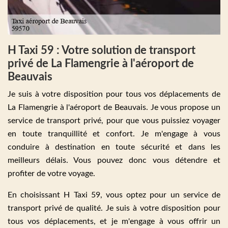
H Taxi 59 : Votre solution de transport
privé de La Flamengrie à l'aéroport de
Beauvais
Je suis à votre disposition pour tous vos déplacements de
La Flamengrie à l'aéroport de Beauvais. Je vous propose un
service de transport privé, pour que vous puissiez voyager
en toute tranquillité et confort. Je m'engage à vous
conduire à destination en toute sécurité et dans les
meilleurs délais. Vous pouvez donc vous détendre et
profiter de votre voyage.
En choisissant H Taxi 59, vous optez pour un service de
transport privé de qualité. Je suis à votre disposition pour
tous vos déplacements, et je m'engage à vous offrir un