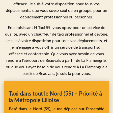
efficace. Je suis à votre disposition pour tous vos
déplacements, que vous soyez seul ou en groupe, pour un
déplacement professionnel ou personnel.
En choisissant H Taxi 59, vous optez pour un service de
qualité, avec un chauffeur de taxi professionnel et dévoué.
Je suis à votre disposition pour tous vos déplacements, et
je m'engage à vous offrir un service de transport sûr,
efficace et confortable. Que vous ayez besoin de vous
rendre à l'aéroport de Beauvais à partir de La Flamengrie,
ou que vous ayez besoin de vous rendre à La Flamengrie à
partir de Beauvais, je suis là pour vous.
Taxi dans tout le Nord (59) – Priorité à
la Métropole Lilloise
Basé dans le Nord (59), je me déplace sur l’ensemble