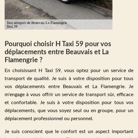
Pourquoi choisir H Taxi 59 pour vos
déplacements entre Beauvais et La
Flamengrie ?
En choisissant H Taxi 59, vous optez pour un service de
transport de qualité. Je suis à votre disposition pour tous
vos déplacements entre Beauvais et La Flamengrie. Je
m'engage à vous offrir un service de transport sûr, efficace
et confortable. Je suis à votre disposition pour tous vos
déplacements, que vous soyez seul ou en groupe, pour un
déplacement professionnel ou personnel.
Je suis conscient que le confort est un aspect important