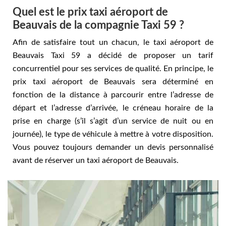
Quel est le prix taxi aéroport de
Beauvais de la compagnie Taxi 59 ?
Afin de satisfaire tout un chacun, le taxi aéroport de
Beauvais Taxi 59 a décidé de proposer un tarif
concurrentiel pour ses services de qualité. En principe, le
prix taxi aéroport de Beauvais sera déterminé en
fonction de la distance à parcourir entre l’adresse de
départ et l’adresse d’arrivée, le créneau horaire de la
prise en charge (s’il s’agit d’un service de nuit ou en
journée), le type de véhicule à mettre à votre disposition.
Vous pouvez toujours demander un devis personnalisé
avant de réserver un taxi aéroport de Beauvais.