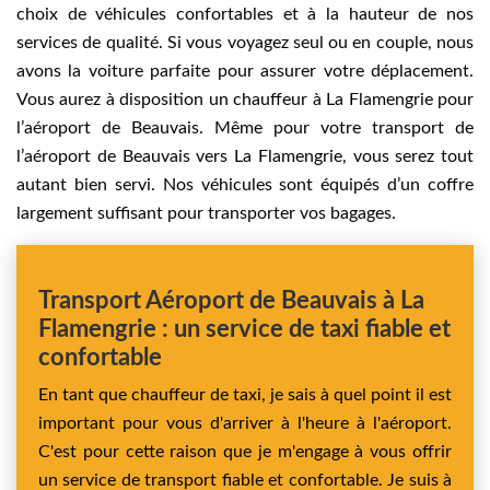
choix de véhicules confortables et à la hauteur de nos
services de qualité. Si vous voyagez seul ou en couple, nous
avons la voiture parfaite pour assurer votre déplacement.
Vous aurez à disposition un chauffeur à La Flamengrie pour
l’aéroport de Beauvais. Même pour votre transport de
l’aéroport de Beauvais vers La Flamengrie, vous serez tout
autant bien servi. Nos véhicules sont équipés d’un coffre
largement suffisant pour transporter vos bagages.
Transport Aéroport de Beauvais à La
Flamengrie : un service de taxi fiable et
confortable
En tant que chauffeur de taxi, je sais à quel point il est
important pour vous d'arriver à l'heure à l'aéroport.
C'est pour cette raison que je m'engage à vous offrir
un service de transport fiable et confortable. Je suis à