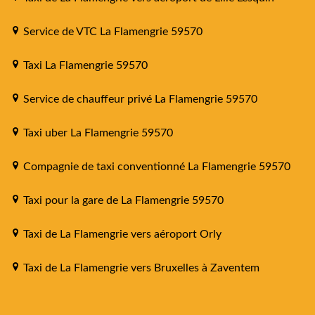
Service de VTC La Flamengrie 59570
Taxi La Flamengrie 59570
Service de chauffeur privé La Flamengrie 59570
Taxi uber La Flamengrie 59570
Compagnie de taxi conventionné La Flamengrie 59570
Taxi pour la gare de La Flamengrie 59570
Taxi de La Flamengrie vers aéroport Orly
Taxi de La Flamengrie vers Bruxelles à Zaventem