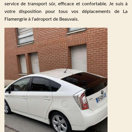
service de transport sûr, efficace et confortable. Je suis à
votre disposition pour tous vos déplacements de La
Flamengrie à l'aéroport de Beauvais.