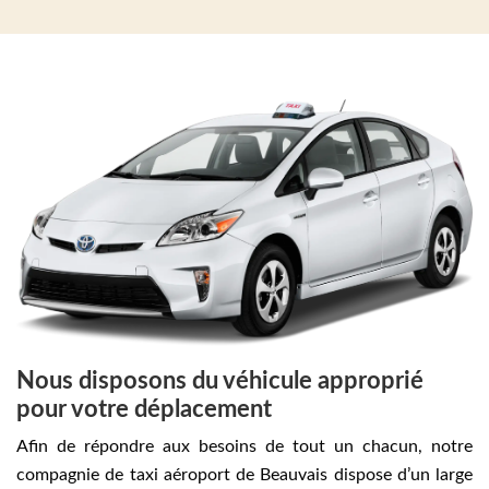
Nous disposons du véhicule approprié
pour votre déplacement
Afin de répondre aux besoins de tout un chacun, notre
compagnie de taxi aéroport de Beauvais dispose d’un large