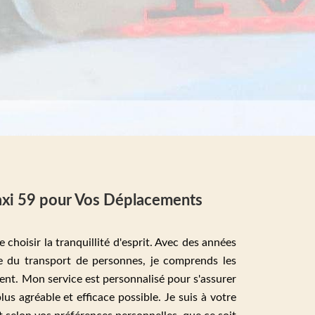
axi 59 pour Vos Déplacements
 choisir la tranquillité d'esprit. Avec des années
e du transport de personnes, je comprends les
ent. Mon service est personnalisé pour s'assurer
lus agréable et efficace possible. Je suis à votre