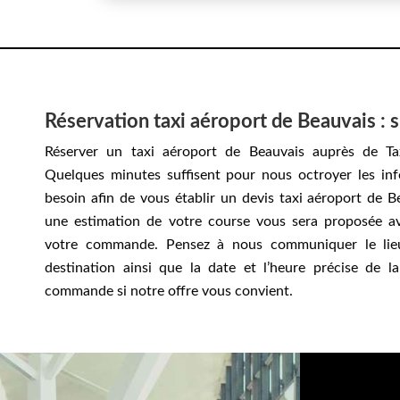
Réservation taxi aéroport de Beauvais : s
Réserver un taxi aéroport de Beauvais auprès de Ta
Quelques minutes suffisent pour nous octroyer les in
besoin afin de vous établir un devis taxi aéroport de B
une estimation de votre course vous sera proposée a
votre commande. Pensez à nous communiquer le lieu
destination ainsi que la date et l’heure précise de la
commande si notre offre vous convient.