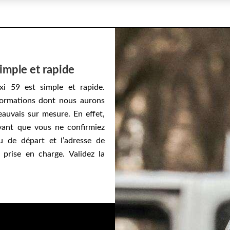
imple et rapide
xi 59 est simple et rapide.
formations dont nous aurons
eauvais sur mesure. En effet,
vant que vous ne confirmiez
 de départ et l’adresse de
 prise en charge. Validez la