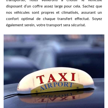
disposant d’un coffre assez large pour cela. Sachez que
nos véhicules sont propres et climatisés, assurant un
confort optimal de chaque transfert effectué. Soyez
également serein, votre transport sera sécurisé.