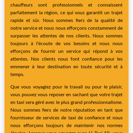
chauffeurs sont professionnels et connaissent
parfaitement la région, ce qui vous garantit un trajet
rapide et sûr. Nous sommes fiers de la qualité de
notre service et nous nous efforçons constamment de
surpasser les attentes de nos clients. Nous sommes
toujours à l'écoute de vos besoins et nous nous
efforçons de fournir un service qui répond à vos
attentes. Nos clients nous font confiance pour les
emmener à leur destination en toute sécurité et à
temps.
Que vous voyagiez pour le travail ou pour le plaisir,
vous pouvez vous reposer en sachant que votre trajet
en taxi sera géré avec le plus grand professionnalisme.
Nous sommes fiers de notre réputation en tant que
fournisseur de services de taxi de confiance et nous
nous efforçons toujours de maintenir nos normes