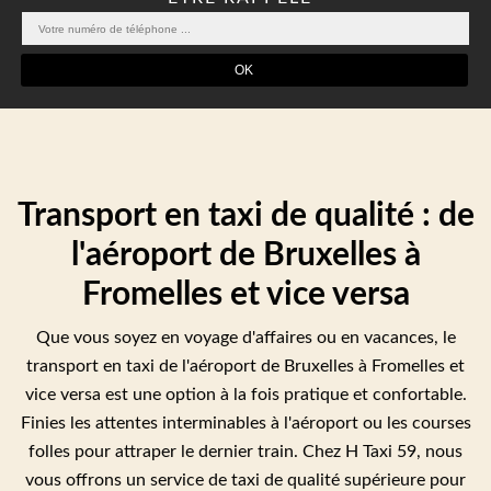
Transport en taxi de qualité : de
l'aéroport de Bruxelles à
Fromelles et vice versa
Que vous soyez en voyage d'affaires ou en vacances, le
transport en taxi de l'aéroport de Bruxelles à Fromelles et
vice versa est une option à la fois pratique et confortable.
Finies les attentes interminables à l'aéroport ou les courses
folles pour attraper le dernier train. Chez H Taxi 59, nous
vous offrons un service de taxi de qualité supérieure pour