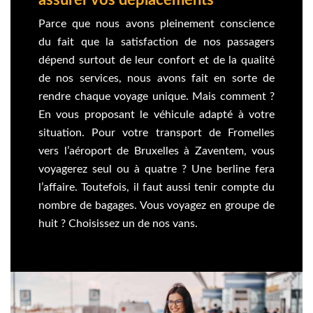
Parce que nous avons pleinement conscience
du fait que la satisfaction de nos passagers
dépend surtout de leur confort et de la qualité
de nos services, nous avons fait en sorte de
rendre chaque voyage unique. Mais comment ?
En vous proposant le véhicule adapté à votre
situation. Pour votre transport de Fromelles
vers l’aéroport de Bruxelles à Zaventem, vous
voyagerez seul ou à quatre ? Une berline fera
l’affaire. Toutefois, il faut aussi tenir compte du
nombre de bagages. Vous voyagez en groupe de
huit ? Choisissez un de nos vans.