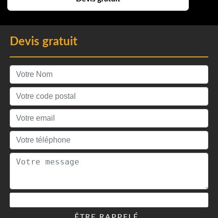
Devis gratuit
ÊTRE RAPPELÉ