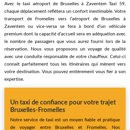
Avec le taxi aéroport de Bruxelles à Zaventem Taxi 59,
chaque déplacement reflétera un confort inestimable. Votre
transport de Fromelles vers l’aéroport de Bruxelles à
Zaventem ou vice-versa se fera à bord d’un véhicule
premium dont la capacité d’accueil sera en adéquation avec
le nombre de passagers que vous aurez fourni lors de la
réservation. Nous vous proposons un voyage de qualité
avec une conduite responsable de votre chauffeur. Celui-ci
connait parfaitement tous les itinéraires qui mènent vers
votre destination. Vous pouvez entièrement vous fier à son
expertise.
Un taxi de confiance pour votre trajet
Bruxelles-Fromelles
Notre service de taxi est un moyen fiable et pratique
de voyager entre Bruxelles et Fromelles. Nos