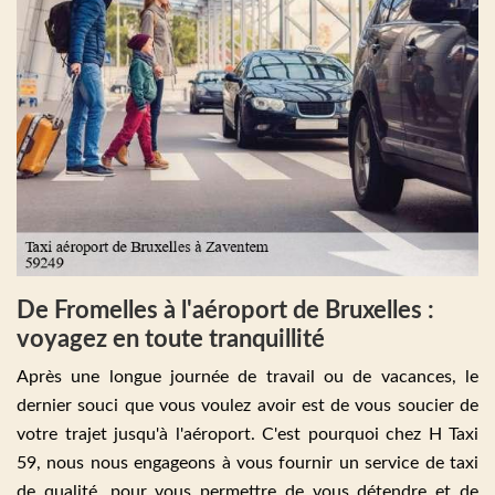
De Fromelles à l'aéroport de Bruxelles :
voyagez en toute tranquillité
Après une longue journée de travail ou de vacances, le
dernier souci que vous voulez avoir est de vous soucier de
votre trajet jusqu'à l'aéroport. C'est pourquoi chez H Taxi
59, nous nous engageons à vous fournir un service de taxi
de qualité, pour vous permettre de vous détendre et de