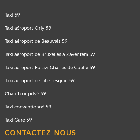
Taxi 59
Taxi aéroport Orly 59
Taxi aéroport de Beauvais 59
Taxi aéroport de Bruxelles à Zaventem 59
Taxi aéroport Roissy Charles de Gaulle 59
Taxi aéroport de Lille Lesquin 59
Chauffeur privé 59
Taxi conventionné 59
Taxi Gare 59
CONTACTEZ-NOUS