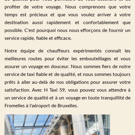
profiter de votre voyage. Nous comprenons que votre
temps est précieux et que vous voulez arriver à votre
destination aussi rapidement et confortablement que
possible. C'est pourquoi nous nous efforçons de fournir un
service rapide, fiable et efficace.
Notre équipe de chauffeurs expérimentés connaît les
meilleures routes pour éviter les embouteillages et vous
assurer un voyage en douceur. Nous sommes fiers de notre
service de taxi fiable et de qualité, et nous sommes toujours
prêts à aller au-delà de nos obligations pour assurer votre
satisfaction. Avec H Taxi 59, vous pouvez vous attendre à
un service de qualité et à un voyage en toute tranquillité de
Fromelles à l'aéroport de Bruxelles.