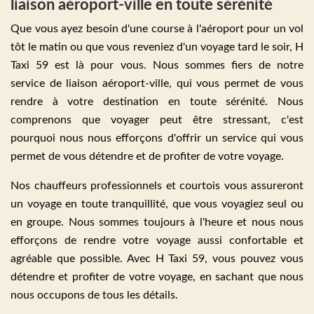
liaison aéroport-ville en toute sérénité
Que vous ayez besoin d'une course à l'aéroport pour un vol
tôt le matin ou que vous reveniez d'un voyage tard le soir, H
Taxi 59 est là pour vous. Nous sommes fiers de notre
service de liaison aéroport-ville, qui vous permet de vous
rendre à votre destination en toute sérénité. Nous
comprenons que voyager peut être stressant, c'est
pourquoi nous nous efforçons d'offrir un service qui vous
permet de vous détendre et de profiter de votre voyage.
Nos chauffeurs professionnels et courtois vous assureront
un voyage en toute tranquillité, que vous voyagiez seul ou
en groupe. Nous sommes toujours à l'heure et nous nous
efforçons de rendre votre voyage aussi confortable et
agréable que possible. Avec H Taxi 59, vous pouvez vous
détendre et profiter de votre voyage, en sachant que nous
nous occupons de tous les détails.