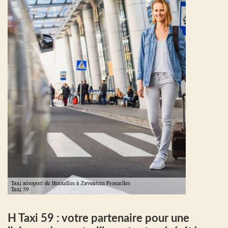
H Taxi 59 : votre partenaire pour une