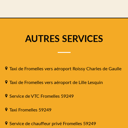
AUTRES SERVICES
Taxi de Fromelles vers aéroport Roissy Charles de Gaulle
Taxi de Fromelles vers aéroport de Lille Lesquin
Service de VTC Fromelles 59249
Taxi Fromelles 59249
Service de chauffeur privé Fromelles 59249