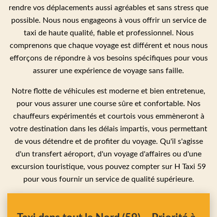
rendre vos déplacements aussi agréables et sans stress que
possible. Nous nous engageons à vous offrir un service de
taxi de haute qualité, fiable et professionnel. Nous
comprenons que chaque voyage est différent et nous nous
efforçons de répondre à vos besoins spécifiques pour vous
assurer une expérience de voyage sans faille.
Notre flotte de véhicules est moderne et bien entretenue,
pour vous assurer une course sûre et confortable. Nos
chauffeurs expérimentés et courtois vous emmèneront à
votre destination dans les délais impartis, vous permettant
de vous détendre et de profiter du voyage. Qu'il s'agisse
d'un transfert aéroport, d'un voyage d'affaires ou d'une
excursion touristique, vous pouvez compter sur H Taxi 59
pour vous fournir un service de qualité supérieure.