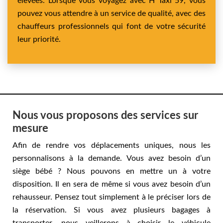
élevées. Lorsque vous voyagez avec H Taxi 59, vous
pouvez vous attendre à un service de qualité, avec des
chauffeurs professionnels qui font de votre sécurité
leur priorité.
Nous vous proposons des services sur
mesure
Afin de rendre vos déplacements uniques, nous les
personnalisons à la demande. Vous avez besoin d’un
siège bébé ? Nous pouvons en mettre un à votre
disposition. Il en sera de même si vous avez besoin d’un
rehausseur. Pensez tout simplement à le préciser lors de
la réservation. Si vous avez plusieurs bagages à
transporter, nous veillerons à choisir le véhicule