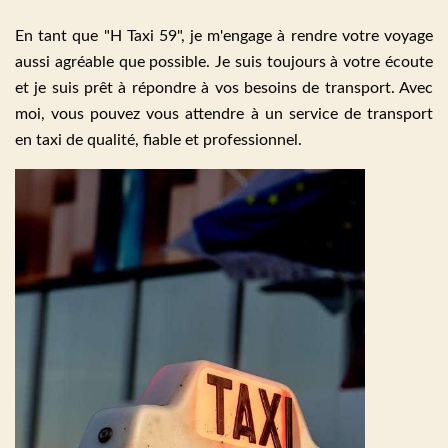
En tant que "H Taxi 59", je m'engage à rendre votre voyage
aussi agréable que possible. Je suis toujours à votre écoute
et je suis prêt à répondre à vos besoins de transport. Avec
moi, vous pouvez vous attendre à un service de transport
en taxi de qualité, fiable et professionnel.