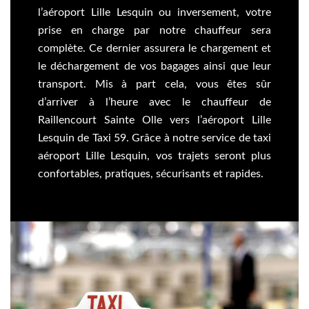
l’aéroport Lille Lesquin ou inversement, votre
prise en charge par notre chauffeur sera
complète. Ce dernier assurera le chargement et
le déchargement de vos bagages ainsi que leur
transport. Mis à part cela, vous êtes sûr
d’arriver à l’heure avec le chauffeur de
Raillencourt Sainte Olle vers l’aéroport Lille
Lesquin de Taxi 59. Grâce à notre service de taxi
aéroport Lille Lesquin, vos trajets seront plus
confortables, pratiques, sécurisants et rapides.