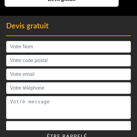
Devis gratuit
ÊTRE RAPPELÉ