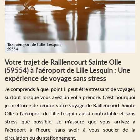
Votre trajet de Raillencourt Sainte Olle
(59554) à l'aéroport de Lille Lesquin : Une
expérience de voyage sans stress
Je comprends à quel point il peut être stressant de voyager,
surtout lorsque vous avez un vol à prendre. C'est pourquoi
je m'efforce de rendre votre voyage de Raillencourt Sainte
Olle à l'aéroport de Lille Lesquin aussi confortable et sans
stress que possible. Je m'assure que vous arrivez à
l'aéroport à l'heure, sans avoir à vous soucier de la
circulation ou du stationnement.