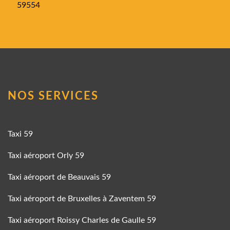
59554
NOS SERVICES
Taxi 59
Taxi aéroport Orly 59
Taxi aéroport de Beauvais 59
Taxi aéroport de Bruxelles à Zaventem 59
Taxi aéroport Roissy Charles de Gaulle 59