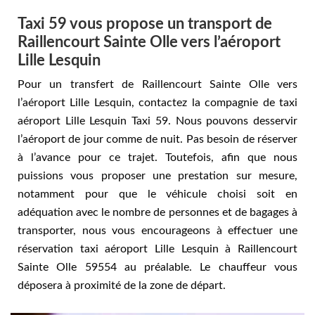
Taxi 59 vous propose un transport de
Raillencourt Sainte Olle vers l’aéroport
Lille Lesquin
Pour un transfert de Raillencourt Sainte Olle vers
l’aéroport Lille Lesquin, contactez la compagnie de taxi
aéroport Lille Lesquin Taxi 59. Nous pouvons desservir
l’aéroport de jour comme de nuit. Pas besoin de réserver
à l’avance pour ce trajet. Toutefois, afin que nous
puissions vous proposer une prestation sur mesure,
notamment pour que le véhicule choisi soit en
adéquation avec le nombre de personnes et de bagages à
transporter, nous vous encourageons à effectuer une
réservation taxi aéroport Lille Lesquin à Raillencourt
Sainte Olle 59554 au préalable. Le chauffeur vous
déposera à proximité de la zone de départ.