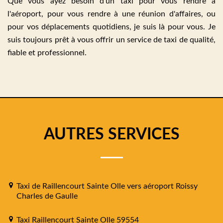
Que vous ayez besoin d'un taxi pour vous rendre à
l'aéroport, pour vous rendre à une réunion d'affaires, ou
pour vos déplacements quotidiens, je suis là pour vous. Je
suis toujours prêt à vous offrir un service de taxi de qualité,
fiable et professionnel.
AUTRES SERVICES
Taxi de Raillencourt Sainte Olle vers aéroport Roissy
Charles de Gaulle
Taxi Raillencourt Sainte Olle 59554