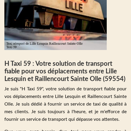
H Taxi 59 : Votre solution de transport
fiable pour vos déplacements entre Lille
Lesquin et Raillencourt Sainte Olle (59554)
Je suis "H Taxi 59", votre solution de transport fiable pour
vos déplacements entre Lille Lesquin et Raillencourt Sainte
Olle. Je suis dédié à fournir un service de taxi de qualité à
mes clients. Je suis toujours à l'heure, et je m'efforce de
fournir un service de transport qui dépasse vos attentes.