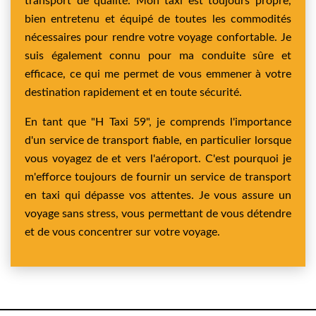
transport de qualité. Mon taxi est toujours propre,
bien entretenu et équipé de toutes les commodités
nécessaires pour rendre votre voyage confortable. Je
suis également connu pour ma conduite sûre et
efficace, ce qui me permet de vous emmener à votre
destination rapidement et en toute sécurité.
En tant que "H Taxi 59", je comprends l'importance
d'un service de transport fiable, en particulier lorsque
vous voyagez de et vers l'aéroport. C'est pourquoi je
m'efforce toujours de fournir un service de transport
en taxi qui dépasse vos attentes. Je vous assure un
voyage sans stress, vous permettant de vous détendre
et de vous concentrer sur votre voyage.