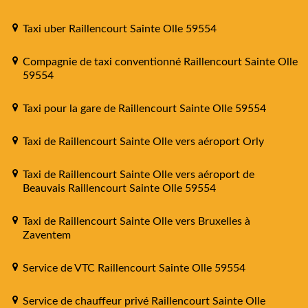
Taxi uber Raillencourt Sainte Olle 59554
Compagnie de taxi conventionné Raillencourt Sainte Olle
59554
Taxi pour la gare de Raillencourt Sainte Olle 59554
Taxi de Raillencourt Sainte Olle vers aéroport Orly
Taxi de Raillencourt Sainte Olle vers aéroport de
Beauvais Raillencourt Sainte Olle 59554
Taxi de Raillencourt Sainte Olle vers Bruxelles à
Zaventem
Service de VTC Raillencourt Sainte Olle 59554
Service de chauffeur privé Raillencourt Sainte Olle