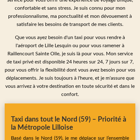
service pour vous offrir une expérience de voyage unique,
confortable et sans stress. Je suis connu pour mon
professionnalisme, ma ponctualité et mon dévouement à
satisfaire les besoins de transport de mes clients.
Que vous ayez besoin d'un taxi pour vous rendre à
l'aéroport de Lille Lesquin ou pour vous ramener à
Raillencourt Sainte Olle, je suis là pour vous. Mon service
de taxi privé est disponible 24 heures sur 24, 7 jours sur 7,
pour vous offrir la flexibilité dont vous avez besoin pour vos
déplacements. Je suis toujours à l'heure, et je m'assure que
vous arrivez à votre destination en toute sécurité et dans le
confort.
Taxi dans tout le Nord (59) – Priorité à
la Métropole Lilloise
Basé dans le Nord (59), je me déplace sur l’ensemble