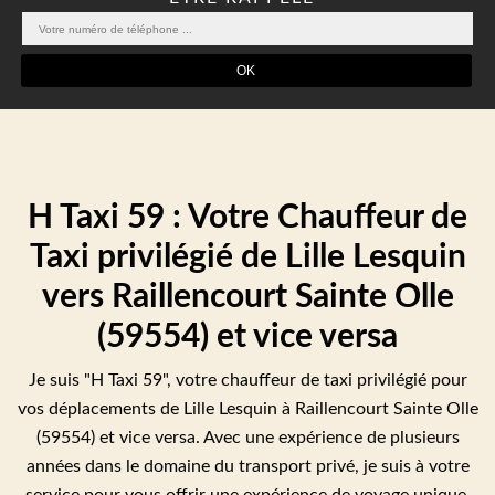
H Taxi 59 : Votre Chauffeur de
Taxi privilégié de Lille Lesquin
vers Raillencourt Sainte Olle
(59554) et vice versa
Je suis "H Taxi 59", votre chauffeur de taxi privilégié pour
vos déplacements de Lille Lesquin à Raillencourt Sainte Olle
(59554) et vice versa. Avec une expérience de plusieurs
années dans le domaine du transport privé, je suis à votre