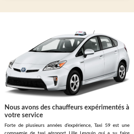
Nous avons des chauffeurs expérimentés à
votre service
Forte de plusieurs années d’expérience, Taxi 59 est une
compagnie de taxi aéroport Lille Lesquin qui a su faire