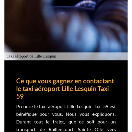
Ce que vous gagnez en contactant
le taxi aéroport Lille Lesquin Taxi
59
Prendre le taxi aéroport Lille Lesquin Taxi 59 est
bénéfique pour vous. Nous vous expliquons.
Durant tout le trajet, que ce soit pour un
transport de Raillencourt Sainte Olle vers