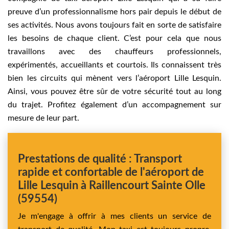
preuve d’un professionnalisme hors pair depuis le début de
ses activités. Nous avons toujours fait en sorte de satisfaire
les besoins de chaque client. C’est pour cela que nous
travaillons avec des chauffeurs professionnels,
expérimentés, accueillants et courtois. Ils connaissent très
bien les circuits qui mènent vers l’aéroport Lille Lesquin.
Ainsi, vous pouvez être sûr de votre sécurité tout au long
du trajet. Profitez également d’un accompagnement sur
mesure de leur part.
Prestations de qualité : Transport
rapide et confortable de l'aéroport de
Lille Lesquin à Raillencourt Sainte Olle
(59554)
Je m'engage à offrir à mes clients un service de