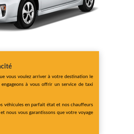
acité
ue vous voulez arriver à votre destination le
engageons à vous offrir un service de taxi
s véhicules en parfait état et nos chauffeurs
é et nous vous garantissons que votre voyage