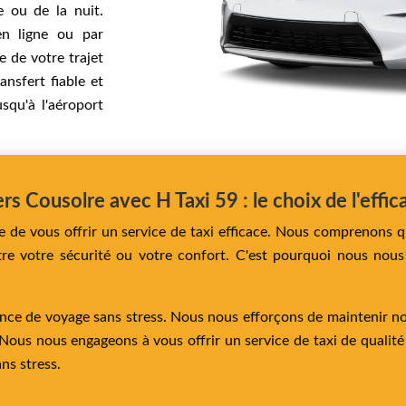
e ou de la nuit.
 en ligne ou par
e de votre trajet
ansfert fiable et
squ'à l'aéroport
rs Cousolre avec H Taxi 59 : le choix de l'effic
e de vous offrir un service de taxi efficace. Nous comprenons q
re votre sécurité ou votre confort. C'est pourquoi nous nous 
ence de voyage sans stress. Nous nous efforçons de maintenir no
Nous nous engageons à vous offrir un service de taxi de qualit
ns stress.