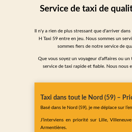
Service de taxi de quali
Il n'y a rien de plus stressant que d'arriver dan
H Taxi 59 entre en jeu. Nous sommes un service
sommes fiers de notre service de qual
Que vous soyez un voyageur d'affaires ou un 
service de taxi rapide et fiable. Nous nous
Taxi dans tout le Nord (59) – Pri
Basé dans le Nord (59), je me déplace sur l’
J’interviens en priorité sur
Lille,
Villeneuv
Armentières
.