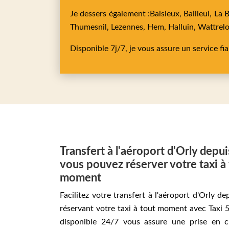
Je dessers également :
Baisieux,
Bailleul,
La 
Thumesnil,
Lezennes,
Hem,
Halluin,
Wattrel
Disponible 7j/7, je vous assure un service fi
Transfert à l'aéroport d'Orly depu
vous pouvez réserver votre taxi à
moment
Facilitez votre transfert à l'aéroport d'Orly d
réservant votre taxi à tout moment avec Taxi 5
disponible 24/7 vous assure une prise en c