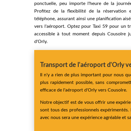
ponctuelle, peu importe l'heure de la journé
Profitez de la flexibilité de la réservation
téléphone, assurant ainsi une planification aisé
vers l'aéroport. Optez pour Taxi 59 pour un tr
accessible à tout moment depuis Cousolre ju
d'Orly.
Transport de l'aéroport d'Orly ve
Il n'y a rien de plus important pour nous qu
plus rapidement possible, sans compromett
efficace de l'aéroport d'Orly vers Cousolre.
Notre objectif est de vous offrir une expéri
sont tous des professionnels expérimentés. 
avec nous sera une expérience agréable et sa