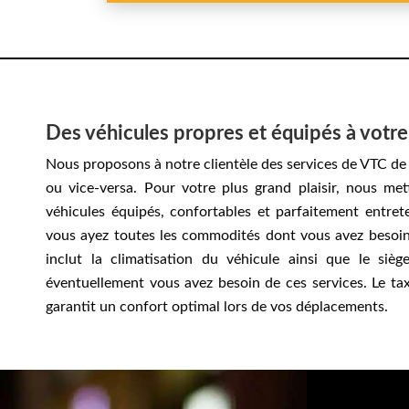
Des véhicules propres et équipés à votre
Nous proposons à notre clientèle des services de VTC de 
ou vice-versa. Pour votre plus grand plaisir, nous met
véhicules équipés, confortables et parfaitement entret
vous ayez toutes les commodités dont vous avez besoin 
inclut la climatisation du véhicule ainsi que le siè
éventuellement vous avez besoin de ces services. Le ta
garantit un confort optimal lors de vos déplacements.