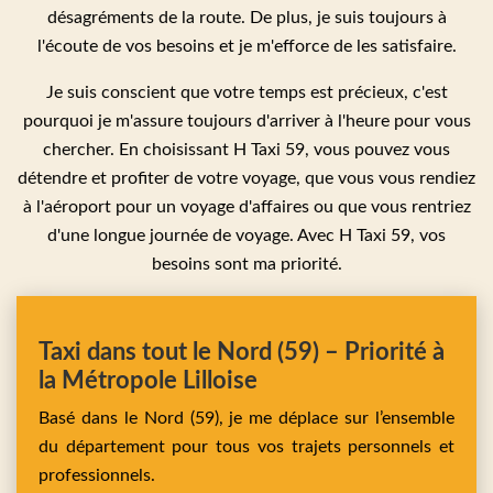
désagréments de la route. De plus, je suis toujours à
l'écoute de vos besoins et je m'efforce de les satisfaire.
Je suis conscient que votre temps est précieux, c'est
pourquoi je m'assure toujours d'arriver à l'heure pour vous
chercher. En choisissant H Taxi 59, vous pouvez vous
détendre et profiter de votre voyage, que vous vous rendiez
à l'aéroport pour un voyage d'affaires ou que vous rentriez
d'une longue journée de voyage. Avec H Taxi 59, vos
besoins sont ma priorité.
Taxi dans tout le Nord (59) – Priorité à
la Métropole Lilloise
Basé dans le Nord (59), je me déplace sur l’ensemble
du département pour tous vos trajets personnels et
professionnels.