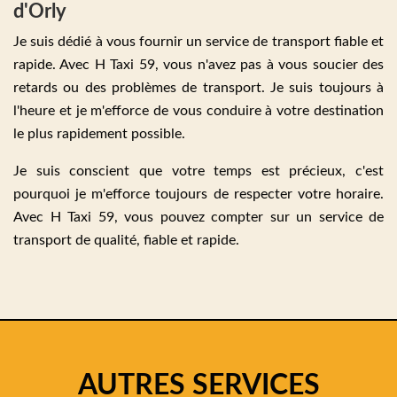
d'Orly
Je suis dédié à vous fournir un service de transport fiable et
rapide. Avec H Taxi 59, vous n'avez pas à vous soucier des
retards ou des problèmes de transport. Je suis toujours à
l'heure et je m'efforce de vous conduire à votre destination
le plus rapidement possible.
Je suis conscient que votre temps est précieux, c'est
pourquoi je m'efforce toujours de respecter votre horaire.
Avec H Taxi 59, vous pouvez compter sur un service de
transport de qualité, fiable et rapide.
AUTRES SERVICES