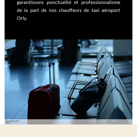
garantissons ponctualité et professionnalisme
de la part de nos chauffeurs de taxi aéroport
Orly.