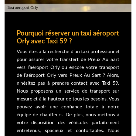
Pourquoi réserver un taxi aéroport
Orly avec Taxi 59 ?
Vous êtes à la recherche d’un taxi professionnel
pour assurer votre transfert de Preux Au Sart
vers l’aéroport Orly ou encore votre transport
de l’aéroport Orly vers Preux Au Sart ? Alors,
n’hésitez pas à prendre contact avec Taxi 59.
Nous proposons un service de transport sur
mesure et à la hauteur de tous les besoins. Vous
pouvez avoir une confiance totale à notre
équipe de chauffeurs. De plus, nous mettons à
votre disposition des véhicules parfaitement
entretenus, spacieux et confortables. Nous