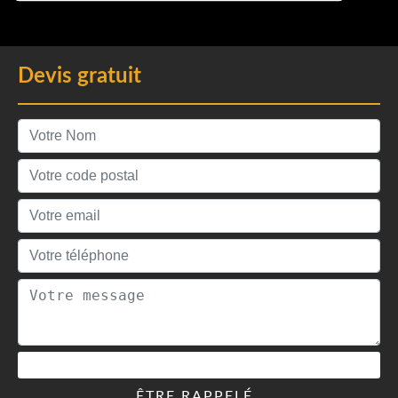
Devis gratuit
ÊTRE RAPPELÉ