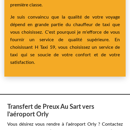
première classe.
Je suis convaincu que la qualité de votre voyage
dépend en grande partie du chauffeur de taxi que
vous choisissez. C'est pourquoi je m'efforce de vous
fournir un service de qualité supérieure. En
choisissant H Taxi 59, vous choisissez un service de
taxi qui se soucie de votre confort et de votre
satisfaction.
Transfert de Preux Au Sart vers
l’aéroport Orly
Vous désirez vous rendre à l’aéroport Orly ? Contactez