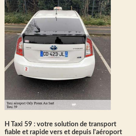
H Taxi 59 : votre solution de transport
fiable et rapide vers et depuis l'aéroport