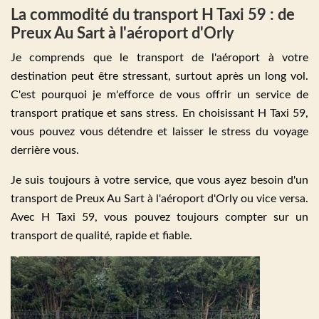
La commodité du transport H Taxi 59 : de
Preux Au Sart à l'aéroport d'Orly
Je comprends que le transport de l'aéroport à votre
destination peut être stressant, surtout après un long vol.
C'est pourquoi je m'efforce de vous offrir un service de
transport pratique et sans stress. En choisissant H Taxi 59,
vous pouvez vous détendre et laisser le stress du voyage
derrière vous.
Je suis toujours à votre service, que vous ayez besoin d'un
transport de Preux Au Sart à l'aéroport d'Orly ou vice versa.
Avec H Taxi 59, vous pouvez toujours compter sur un
transport de qualité, rapide et fiable.