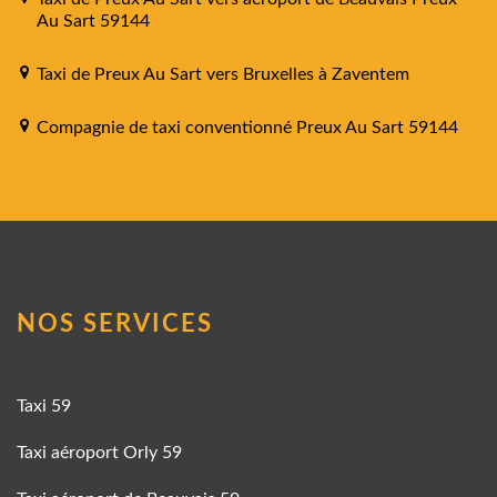
Au Sart 59144
Taxi de Preux Au Sart vers Bruxelles à Zaventem
Compagnie de taxi conventionné Preux Au Sart 59144
NOS SERVICES
Taxi 59
Taxi aéroport Orly 59