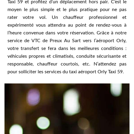
Taxi 59 et profitez d’un déplacement hors pair. C’est le
moyen le plus simple et le plus pratique pour ne pas
rater votre vol. Un chauffeur professionnel et
expérimenté vous attendra au point de rendez-vous à
l’heure convenue dans votre réservation. Grâce à notre
service de VTC de Preux Au Sart vers l’aéroport Orly,
votre transfert se fera dans les meilleures conditions :
véhicules propres et climatisés, conduite sécurisante et
responsable, chauffeur courtois, etc. N’attendez pas
pour solliciter les services du taxi aéroport Orly Taxi 59.