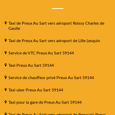
Taxi de Preux Au Sart vers aéroport Roissy Charles de
Gaulle
Taxi de Preux Au Sart vers aéroport de Lille Lesquin
Service de VTC Preux Au Sart 59144
Taxi Preux Au Sart 59144
Service de chauffeur privé Preux Au Sart 59144
Taxi uber Preux Au Sart 59144
Taxi pour la gare de Preux Au Sart 59144
Taxi de Preux Au Sart vers aéroport de Beauvais Preux