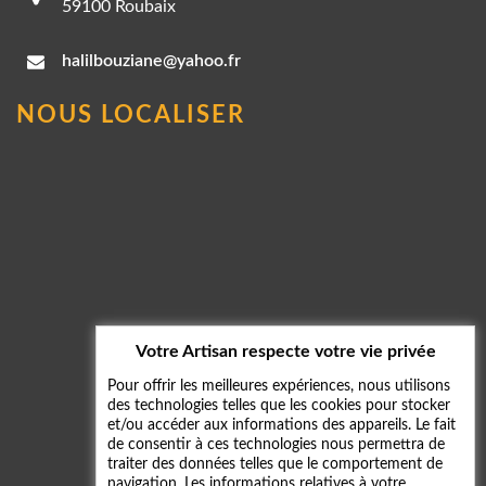
59100 Roubaix
halilbouziane@yahoo.fr
NOUS LOCALISER
Votre Artisan respecte votre vie privée
Pour offrir les meilleures expériences, nous utilisons
des technologies telles que les cookies pour stocker
et/ou accéder aux informations des appareils. Le fait
de consentir à ces technologies nous permettra de
traiter des données telles que le comportement de
navigation. Les informations relatives à votre