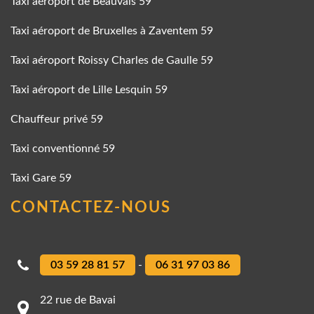
Taxi aéroport de Beauvais 59
Taxi aéroport de Bruxelles à Zaventem 59
Taxi aéroport Roissy Charles de Gaulle 59
Taxi aéroport de Lille Lesquin 59
Chauffeur privé 59
Taxi conventionné 59
Taxi Gare 59
CONTACTEZ-NOUS
03 59 28 81 57
-
06 31 97 03 86
22 rue de Bavai