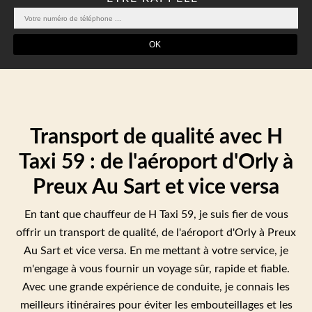
Transport de qualité avec H
Taxi 59 : de l'aéroport d'Orly à
Preux Au Sart et vice versa
En tant que chauffeur de H Taxi 59, je suis fier de vous
offrir un transport de qualité, de l'aéroport d'Orly à Preux
Au Sart et vice versa. En me mettant à votre service, je
m'engage à vous fournir un voyage sûr, rapide et fiable.
Avec une grande expérience de conduite, je connais les
meilleurs itinéraires pour éviter les embouteillages et les