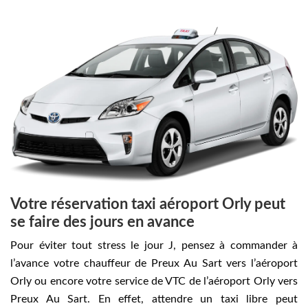
Votre réservation taxi aéroport Orly peut
se faire des jours en avance
Pour éviter tout stress le jour J, pensez à commander à
l’avance votre chauffeur de Preux Au Sart vers l’aéroport
Orly ou encore votre service de VTC de l’aéroport Orly vers
Preux Au Sart. En effet, attendre un taxi libre peut