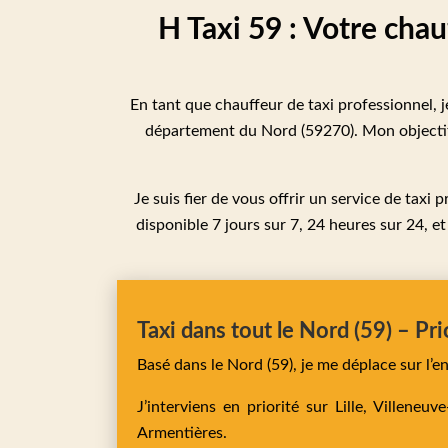
H Taxi 59 : Votre chau
En tant que chauffeur de taxi professionnel, j
département du Nord (59270). Mon objectif 
Je suis fier de vous offrir un service de taxi
disponible 7 jours sur 7, 24 heures sur 24, et
Taxi dans tout le Nord (59) – Pri
Basé dans le Nord (59), je me déplace sur l’
J’interviens en priorité sur
Lille,
Villeneuv
Armentières
.