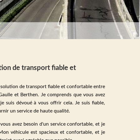
tion de transport fiable et
 solution de transport fiable et confortable entre
 Gaulle et Berthen. Je comprends que vous avez
je suis dévoué à vous offrir cela. Je suis fiable,
rnir un service de haute qualité.
ous avez besoin d'un service confortable, et je
. Mon véhicule est spacieux et confortable, et je