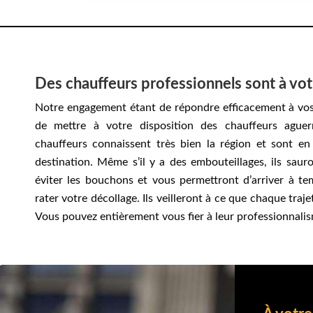
Des chauffeurs professionnels sont à vot
Notre engagement étant de répondre efficacement à vos
de mettre à votre disposition des chauffeurs aguer
chauffeurs connaissent très bien la région et sont e
destination. Même s’il y a des embouteillages, ils saur
éviter les bouchons et vous permettront d’arriver à te
rater votre décollage. Ils veilleront à ce que chaque traje
Vous pouvez entièrement vous fier à leur professionnali