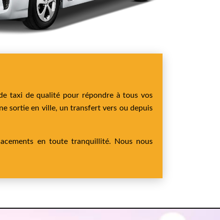
de taxi de qualité pour répondre à tous vos
e sortie en ville, un transfert vers ou depuis
lacements en toute tranquillité. Nous nous