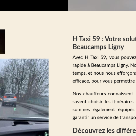
H Taxi 59 : Votre solu
Beaucamps Ligny
Avec H Taxi 59, vous pouvez
rapide à Beaucamps Ligny. N
temps, et nous nous efforçons
efficace, pour vous permettre 
Nos chauffeurs connaissent 
savent choisir les itinéraire
sommes également équipés
garantir un service de transp
Découvrez les différe