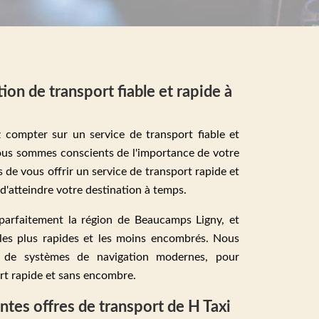
tion de transport fiable et rapide à
 compter sur un service de transport fiable et
ous sommes conscients de l'importance de votre
 de vous offrir un service de transport rapide et
d'atteindre votre destination à temps.
parfaitement la région de Beaucamps Ligny, et
s les plus rapides et les moins encombrés. Nous
 de systèmes de navigation modernes, pour
ort rapide et sans encombre.
ntes offres de transport de H Taxi