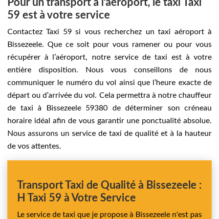
Pour un transport à l’aéroport, le taxi Taxi
59 est à votre service
Contactez Taxi 59 si vous recherchez un taxi aéroport à
Bissezeele. Que ce soit pour vous ramener ou pour vous
récupérer à l’aéroport, notre service de taxi est à votre
entière disposition. Nous vous conseillons de nous
communiquer le numéro du vol ainsi que l’heure exacte de
départ ou d’arrivée du vol. Cela permettra à notre chauffeur
de taxi à Bissezeele 59380 de déterminer son créneau
horaire idéal afin de vous garantir une ponctualité absolue.
Nous assurons un service de taxi de qualité et à la hauteur
de vos attentes.
Transport Taxi de Qualité à Bissezeele :
H Taxi 59 à Votre Service
Le service de taxi que je propose à Bissezeele n'est pas