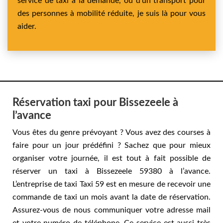
service de taxi à la demande, ou d'un transport pour
des personnes à mobilité réduite, je suis là pour vous
aider.
Réservation taxi pour Bissezeele à
l’avance
Vous êtes du genre prévoyant ? Vous avez des courses à
faire pour un jour prédéfini ? Sachez que pour mieux
organiser votre journée, il est tout à fait possible de
réserver un taxi à Bissezeele 59380 à l’avance.
L’entreprise de taxi Taxi 59 est en mesure de recevoir une
commande de taxi un mois avant la date de réservation.
Assurez-vous de nous communiquer votre adresse mail
et votre numéro de téléphone. Ce service est aussi très