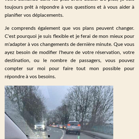
toujours prêt à répondre à vos questions et à vous aider à
planifier vos déplacements.
Je comprends également que vos plans peuvent changer.
C'est pourquoi je suis flexible et je ferai de mon mieux pour
m'adapter à vos changements de dernière minute. Que vous
ayez besoin de modifier l'heure de votre réservation, votre
destination, ou le nombre de passagers, vous pouvez
compter sur moi pour faire tout mon possible pour
répondre à vos besoins.