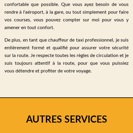
confortable que possible. Que vous ayez besoin de vous
rendre à l'aéroport, à la gare, ou tout simplement pour faire
vos courses, vous pouvez compter sur moi pour vous y
amener en tout confort.
De plus, en tant que chauffeur de taxi professionnel, je suis
entièrement formé et qualifié pour assurer votre sécurité
sur la route. Je respecte toutes les règles de circulation et je
suis toujours attentif à la route, pour que vous puissiez
vous détendre et profiter de votre voyage.
AUTRES SERVICES