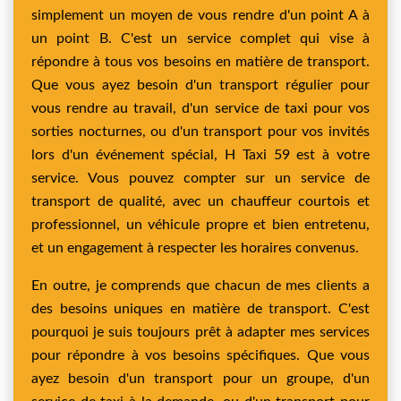
simplement un moyen de vous rendre d'un point A à
un point B. C'est un service complet qui vise à
répondre à tous vos besoins en matière de transport.
Que vous ayez besoin d'un transport régulier pour
vous rendre au travail, d'un service de taxi pour vos
sorties nocturnes, ou d'un transport pour vos invités
lors d'un événement spécial, H Taxi 59 est à votre
service. Vous pouvez compter sur un service de
transport de qualité, avec un chauffeur courtois et
professionnel, un véhicule propre et bien entretenu,
et un engagement à respecter les horaires convenus.
En outre, je comprends que chacun de mes clients a
des besoins uniques en matière de transport. C'est
pourquoi je suis toujours prêt à adapter mes services
pour répondre à vos besoins spécifiques. Que vous
ayez besoin d'un transport pour un groupe, d'un