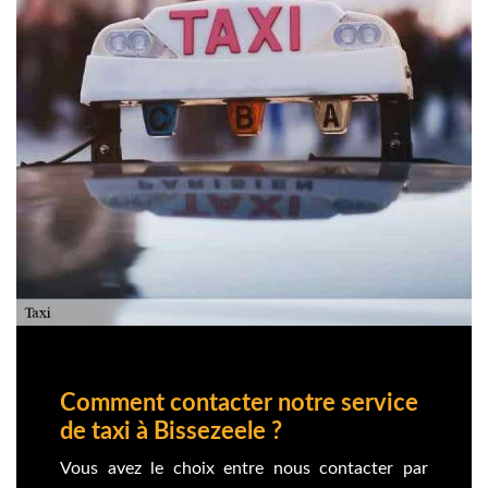
Comment contacter notre service
de taxi à Bissezeele ?
Vous avez le choix entre nous contacter par