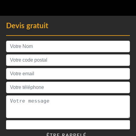
Devis gratuit
ÊTRE RAPPELÉ