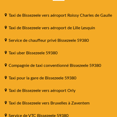
Taxi de Bissezeele vers aéroport Roissy Charles de Gaulle
Taxi de Bissezeele vers aéroport de Lille Lesquin
Service de chauffeur privé Bissezeele 59380
Taxi uber Bissezeele 59380
Compagnie de taxi conventionné Bissezeele 59380
Taxi pour la gare de Bissezeele 59380
Taxi de Bissezeele vers aéroport Orly
Taxi de Bissezeele vers Bruxelles à Zaventem
Service de VTC Bissezeele 59380