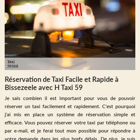
Réservation de Taxi Facile et Rapide à
Bissezeele avec H Taxi 59
Je sais combien il est important pour vous de pouvoir
réserver un taxi facilement et rapidement. C'est pourquoi
j'ai mis en place un système de réservation simple et
efficace. Vous pouvez réserver votre taxi par téléphone ou
par e-mail, et je ferai tout mon possible pour répondre à
votre demande dans les plus brefs délais. De plus, je suis