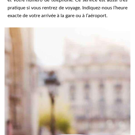
pratique si vous rentrez de voyage. Indiquez-nous l’heure
exacte de votre arrivée à la gare ou à l’aéroport.