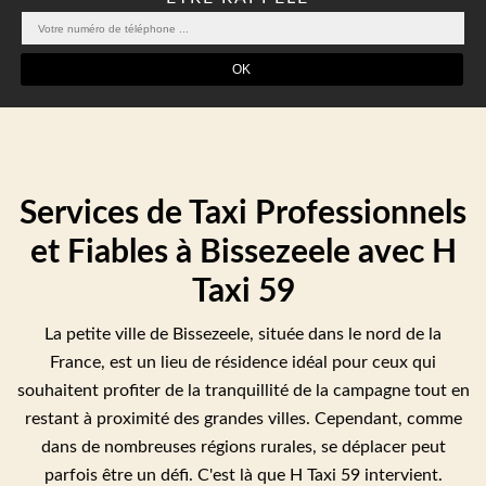
Services de Taxi Professionnels
et Fiables à Bissezeele avec H
Taxi 59
La petite ville de Bissezeele, située dans le nord de la
France, est un lieu de résidence idéal pour ceux qui
souhaitent profiter de la tranquillité de la campagne tout en
restant à proximité des grandes villes. Cependant, comme
dans de nombreuses régions rurales, se déplacer peut
parfois être un défi. C'est là que H Taxi 59 intervient.