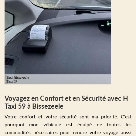
Voyagez en Confort et en Sécurité avec H
Taxi 59 à Bissezeele
Votre confort et votre sécurité sont ma priorité. C'est
pourquoi mon véhicule est équipé de toutes les
commodités nécessaires pour rendre votre voyage aussi