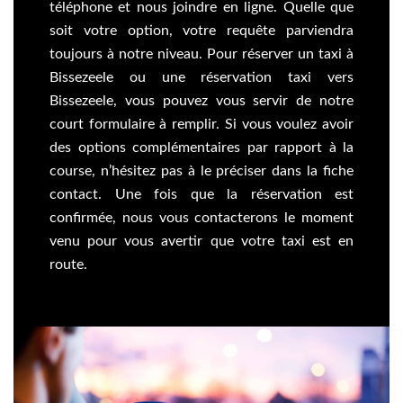
téléphone et nous joindre en ligne. Quelle que
soit votre option, votre requête parviendra
toujours à notre niveau. Pour réserver un taxi à
Bissezeele ou une réservation taxi vers
Bissezeele, vous pouvez vous servir de notre
court formulaire à remplir. Si vous voulez avoir
des options complémentaires par rapport à la
course, n’hésitez pas à le préciser dans la fiche
contact. Une fois que la réservation est
confirmée, nous vous contacterons le moment
venu pour vous avertir que votre taxi est en
route.