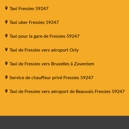
Taxi Fressies 59247
Taxi uber Fressies 59247
Taxi pour la gare de Fressies 59247
Taxi de Fressies vers aéroport Orly
Taxi de Fressies vers Bruxelles à Zaventem
Service de chauffeur privé Fressies 59247
Taxi de Fressies vers aéroport de Beauvais Fressies 59247