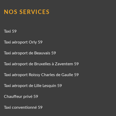
NOS SERVICES
Taxi 59
Taxi aéroport Orly 59
Taxi aéroport de Beauvais 59
Taxi aéroport de Bruxelles à Zaventem 59
Taxi aéroport Roissy Charles de Gaulle 59
Taxi aéroport de Lille Lesquin 59
Chauffeur privé 59
Taxi conventionné 59