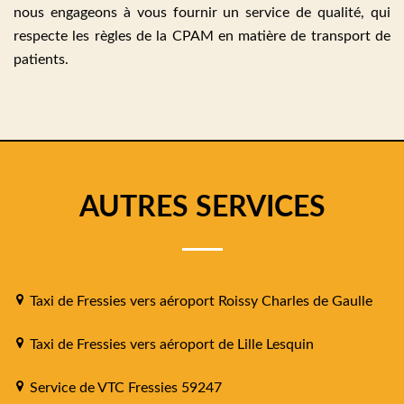
nous engageons à vous fournir un service de qualité, qui
respecte les règles de la CPAM en matière de transport de
patients.
AUTRES SERVICES
Taxi de Fressies vers aéroport Roissy Charles de Gaulle
Taxi de Fressies vers aéroport de Lille Lesquin
Service de VTC Fressies 59247