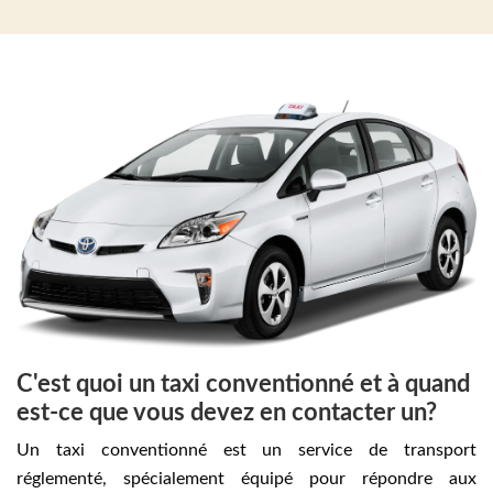
C'est quoi un taxi conventionné et à quand
est-ce que vous devez en contacter un?
Un taxi conventionné est un service de transport
réglementé, spécialement équipé pour répondre aux