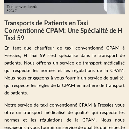
Transports de Patients en Taxi
Conventionné CPAM: Une Spécialité de H
Taxi 59
En tant que chauffeur de taxi conventionné CPAM à
Fressies, H Taxi 59 s'est spécialisé dans le transport de
patients. Nous offrons un service de transport médicalisé
qui respecte les normes et les régulations de la CPAM.
Nous nous engageons à vous fournir un service de qualité,
qui respecte les règles de la CPAM en matière de transport
de patients.
Notre service de taxi conventionné CPAM à Fressies vous
offre un transport médicalisé de qualité, qui respecte les
normes et les régulations de la CPAM. Nous nous
engageons à vous fournir un service de qualité, qui respecte