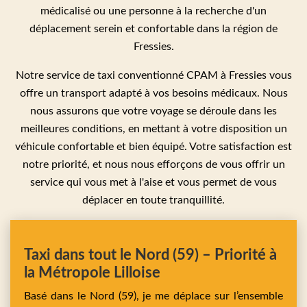
médicalisé ou une personne à la recherche d'un
déplacement serein et confortable dans la région de
Fressies.
Notre service de taxi conventionné CPAM à Fressies vous
offre un transport adapté à vos besoins médicaux. Nous
nous assurons que votre voyage se déroule dans les
meilleures conditions, en mettant à votre disposition un
véhicule confortable et bien équipé. Votre satisfaction est
notre priorité, et nous nous efforçons de vous offrir un
service qui vous met à l'aise et vous permet de vous
déplacer en toute tranquillité.
Taxi dans tout le Nord (59) – Priorité à
la Métropole Lilloise
Basé dans le Nord (59), je me déplace sur l’ensemble