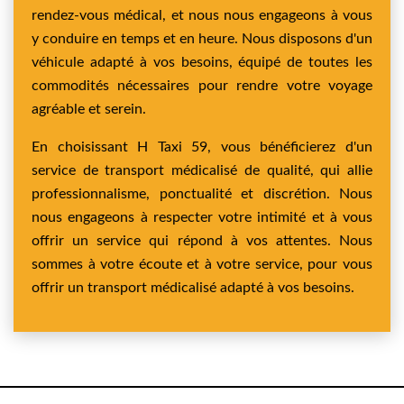
rendez-vous médical, et nous nous engageons à vous
y conduire en temps et en heure. Nous disposons d'un
véhicule adapté à vos besoins, équipé de toutes les
commodités nécessaires pour rendre votre voyage
agréable et serein.
En choisissant H Taxi 59, vous bénéficierez d'un
service de transport médicalisé de qualité, qui allie
professionnalisme, ponctualité et discrétion. Nous
nous engageons à respecter votre intimité et à vous
offrir un service qui répond à vos attentes. Nous
sommes à votre écoute et à votre service, pour vous
offrir un transport médicalisé adapté à vos besoins.