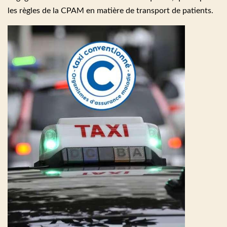
les règles de la CPAM en matière de transport de patients.