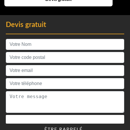
Devis gratuit
ÊTRE RAPPELÉ