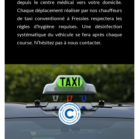
depuis le centre médical vers votre domicile.
Chaque déplacement réaliser par nos chauffeurs
de taxi conventionné à Fressies respectera les
règles d’hygiène requises. Une désinfection
systématique du véhicule se fera après chaque
course. N’hésitez pas à nous contacter.