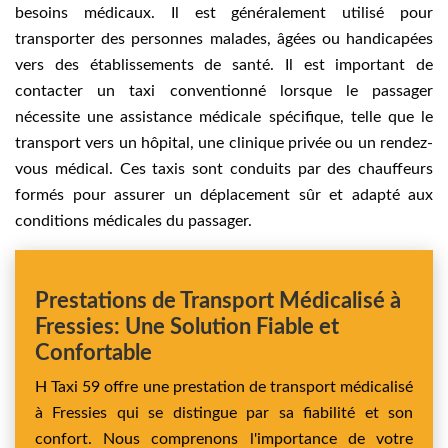
besoins médicaux. Il est généralement utilisé pour
transporter des personnes malades, âgées ou handicapées
vers des établissements de santé. Il est important de
contacter un taxi conventionné lorsque le passager
nécessite une assistance médicale spécifique, telle que le
transport vers un hôpital, une clinique privée ou un rendez-
vous médical. Ces taxis sont conduits par des chauffeurs
formés pour assurer un déplacement sûr et adapté aux
conditions médicales du passager.
Prestations de Transport Médicalisé à
Fressies: Une Solution Fiable et
Confortable
H Taxi 59 offre une prestation de transport médicalisé
à Fressies qui se distingue par sa fiabilité et son
confort. Nous comprenons l'importance de votre