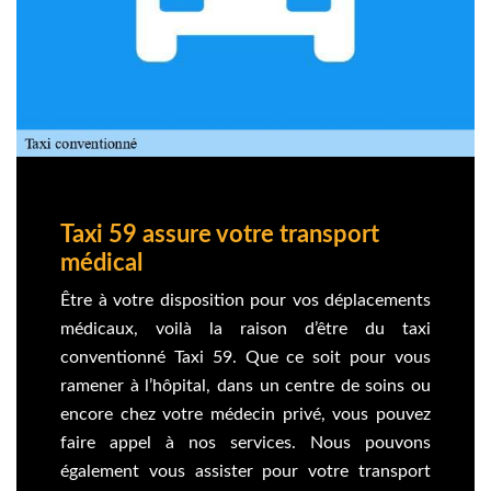
Taxi 59 assure votre transport
médical
Être à votre disposition pour vos déplacements
médicaux, voilà la raison d’être du taxi
conventionné Taxi 59. Que ce soit pour vous
ramener à l’hôpital, dans un centre de soins ou
encore chez votre médecin privé, vous pouvez
faire appel à nos services. Nous pouvons
également vous assister pour votre transport