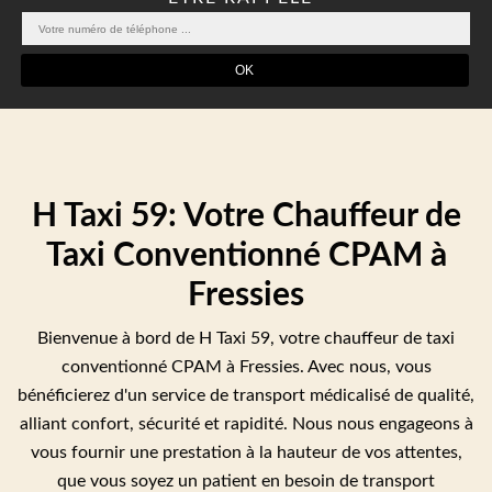
H Taxi 59: Votre Chauffeur de
Taxi Conventionné CPAM à
Fressies
Bienvenue à bord de H Taxi 59, votre chauffeur de taxi
conventionné CPAM à Fressies. Avec nous, vous
bénéficierez d'un service de transport médicalisé de qualité,
alliant confort, sécurité et rapidité. Nous nous engageons à
vous fournir une prestation à la hauteur de vos attentes,
que vous soyez un patient en besoin de transport