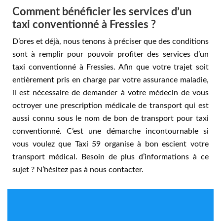
Comment bénéficier les services d’un
taxi conventionné à Fressies ?
D’ores et déjà, nous tenons à préciser que des conditions
sont à remplir pour pouvoir profiter des services d’un
taxi conventionné à Fressies. Afin que votre trajet soit
entièrement pris en charge par votre assurance maladie,
il est nécessaire de demander à votre médecin de vous
octroyer une prescription médicale de transport qui est
aussi connu sous le nom de bon de transport pour taxi
conventionné. C’est une démarche incontournable si
vous voulez que Taxi 59 organise à bon escient votre
transport médical. Besoin de plus d’informations à ce
sujet ? N’hésitez pas à nous contacter.