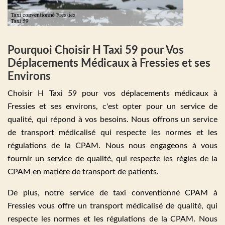
Pourquoi Choisir H Taxi 59 pour Vos
Déplacements Médicaux à Fressies et ses
Environs
Choisir H Taxi 59 pour vos déplacements médicaux à
Fressies et ses environs, c'est opter pour un service de
qualité, qui répond à vos besoins. Nous offrons un service
de transport médicalisé qui respecte les normes et les
régulations de la CPAM. Nous nous engageons à vous
fournir un service de qualité, qui respecte les règles de la
CPAM en matière de transport de patients.
De plus, notre service de taxi conventionné CPAM à
Fressies vous offre un transport médicalisé de qualité, qui
respecte les normes et les régulations de la CPAM. Nous