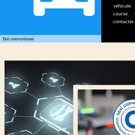
véhicule
course.
contacter.