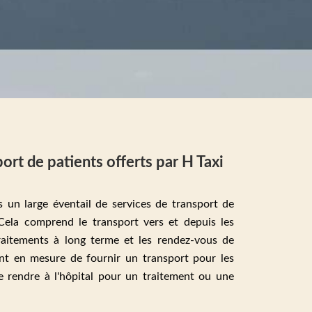
ort de patients offerts par H Taxi
 un large éventail de services de transport de
Cela comprend le transport vers et depuis les
raitements à long terme et les rendez-vous de
t en mesure de fournir un transport pour les
e rendre à l'hôpital pour un traitement ou une