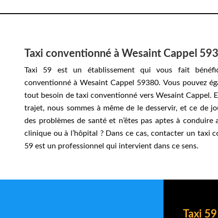
Taxi conventionné à Wesaint Cappel 59
Taxi 59 est un établissement qui vous fait bénéfic
conventionné à Wesaint Cappel 59380. Vous pouvez ég
tout besoin de taxi conventionné vers Wesaint Cappel. 
trajet, nous sommes à même de le desservir, et ce de j
des problèmes de santé et n’êtes pas aptes à conduire 
clinique ou à l’hôpital ? Dans ce cas, contacter un taxi 
59 est un professionnel qui intervient dans ce sens.
Taxi 59