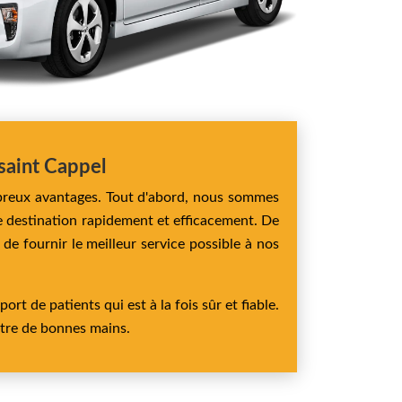
saint Cappel
breux avantages. Tout d'abord, nous sommes
re destination rapidement et efficacement. De
de fournir le meilleur service possible à nos
 de patients qui est à la fois sûr et fiable.
ntre de bonnes mains.