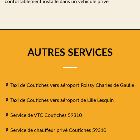
confortablement installé dans un véhicule privé.
AUTRES SERVICES
Taxi de Coutiches vers aéroport Roissy Charles de Gaulle
Taxi de Coutiches vers aéroport de Lille Lesquin
Service de VTC Coutiches 59310
Service de chauffeur privé Coutiches 59310