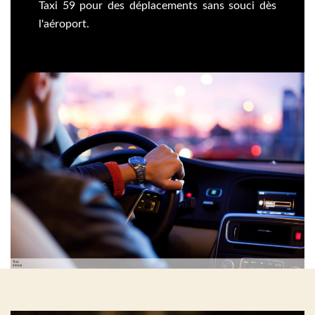
Taxi 59 pour des déplacements sans souci dès
l'aéroport.