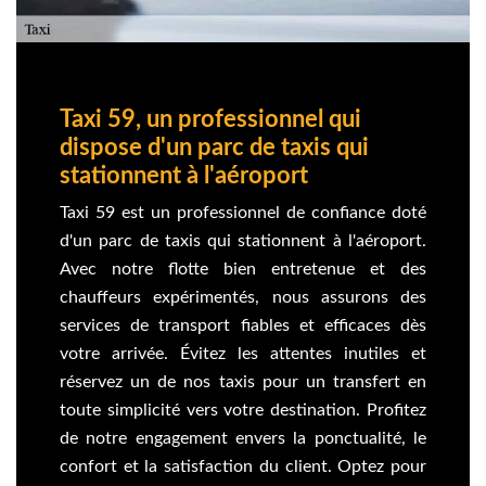
Taxi 59, un professionnel qui
dispose d'un parc de taxis qui
stationnent à l'aéroport
Taxi 59 est un professionnel de confiance doté
d'un parc de taxis qui stationnent à l'aéroport.
Avec notre flotte bien entretenue et des
chauffeurs expérimentés, nous assurons des
services de transport fiables et efficaces dès
votre arrivée. Évitez les attentes inutiles et
réservez un de nos taxis pour un transfert en
toute simplicité vers votre destination. Profitez
de notre engagement envers la ponctualité, le
confort et la satisfaction du client. Optez pour