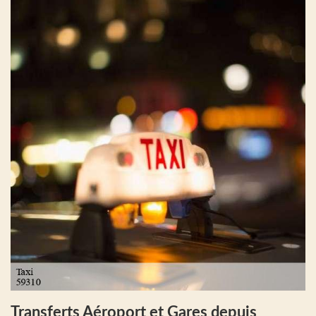
Transferts Aéroport et Gares depuis