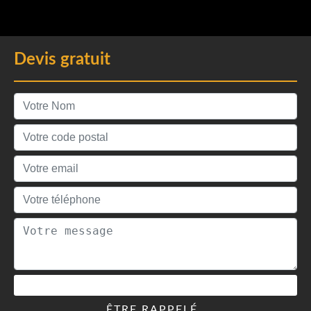
Devis gratuit
ÊTRE RAPPELÉ