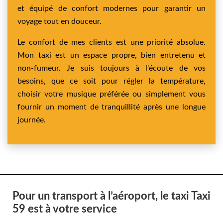
et équipé de confort modernes pour garantir un
voyage tout en douceur.
Le confort de mes clients est une priorité absolue.
Mon taxi est un espace propre, bien entretenu et
non-fumeur. Je suis toujours à l'écoute de vos
besoins, que ce soit pour régler la température,
choisir votre musique préférée ou simplement vous
fournir un moment de tranquillité après une longue
journée.
Pour un transport à l’aéroport, le taxi Taxi
59 est à votre service