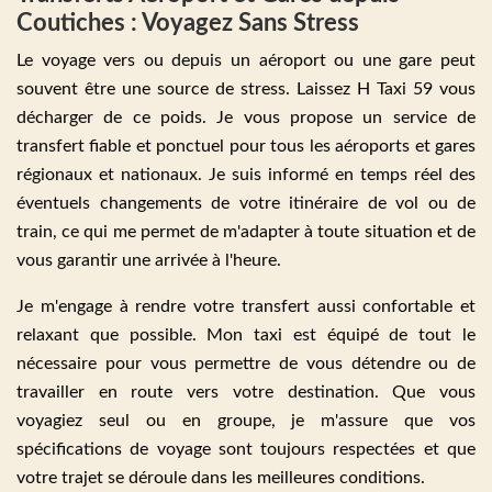
Coutiches : Voyagez Sans Stress
Le voyage vers ou depuis un aéroport ou une gare peut
souvent être une source de stress. Laissez H Taxi 59 vous
décharger de ce poids. Je vous propose un service de
transfert fiable et ponctuel pour tous les aéroports et gares
régionaux et nationaux. Je suis informé en temps réel des
éventuels changements de votre itinéraire de vol ou de
train, ce qui me permet de m'adapter à toute situation et de
vous garantir une arrivée à l'heure.
Je m'engage à rendre votre transfert aussi confortable et
relaxant que possible. Mon taxi est équipé de tout le
nécessaire pour vous permettre de vous détendre ou de
travailler en route vers votre destination. Que vous
voyagiez seul ou en groupe, je m'assure que vos
spécifications de voyage sont toujours respectées et que
votre trajet se déroule dans les meilleures conditions.