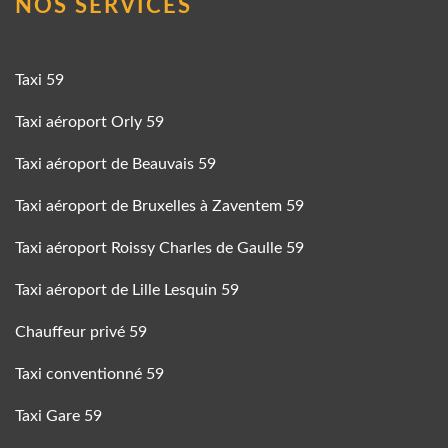
NOS SERVICES
Taxi 59
Taxi aéroport Orly 59
Taxi aéroport de Beauvais 59
Taxi aéroport de Bruxelles à Zaventem 59
Taxi aéroport Roissy Charles de Gaulle 59
Taxi aéroport de Lille Lesquin 59
Chauffeur privé 59
Taxi conventionné 59
Taxi Gare 59