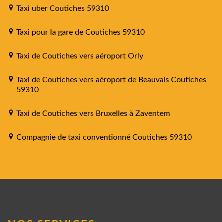
Taxi uber Coutiches 59310
Taxi pour la gare de Coutiches 59310
Taxi de Coutiches vers aéroport Orly
Taxi de Coutiches vers aéroport de Beauvais Coutiches
59310
Taxi de Coutiches vers Bruxelles à Zaventem
Compagnie de taxi conventionné Coutiches 59310