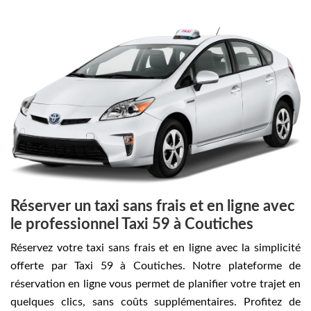
Réserver un taxi sans frais et en ligne avec
le professionnel Taxi 59 à Coutiches
Réservez votre taxi sans frais et en ligne avec la simplicité
offerte par Taxi 59 à Coutiches. Notre plateforme de
réservation en ligne vous permet de planifier votre trajet en
quelques clics, sans coûts supplémentaires. Profitez de