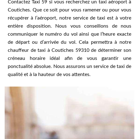
Contactez Taxi 59 si vous recherchez un taxi aéroport à
Coutiches. Que ce soit pour vous ramener ou pour vous
récupérer à l’aéroport, notre service de taxi est à votre
entière disposition. Nous vous conseillons de nous
communiquer le numéro du vol ainsi que l’heure exacte
de départ ou d’arrivée du vol. Cela permettra à notre
chauffeur de taxi à Coutiches 59310 de déterminer son
créneau horaire idéal afin de vous garantir une
ponctualité absolue. Nous assurons un service de taxi de
qualité et à la hauteur de vos attentes.