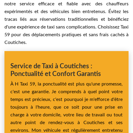
notre service efficace et fiable avec des chauffeurs
expérimentés et des véhicules bien entretenus. Évitez les
tracas liés aux réservations traditionnelles et bénéficiez
d'une expérience de taxi sans complications. Choisissez Taxi
59 pour des déplacements pratiques et sans frais cachés à
Coutiches.
Service de Taxi à Coutiches :
Ponctualité et Confort Garantis
À H Taxi 59, la ponctualité est plus qu'une promesse,
c'est une garantie. Je comprends à quel point votre
temps est précieux, c'est pourquoi je m'efforce d'être
toujours à l'heure, que ce soit pour une prise en
charge à votre domicile, votre lieu de travail ou tout
autre point de rendez-vous à Coutiches et ses
environs. Mon véhicule est régulièrement entretenu