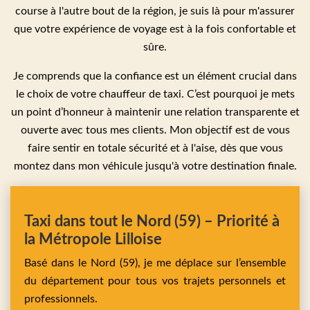
course à l'autre bout de la région, je suis là pour m'assurer
que votre expérience de voyage est à la fois confortable et
sûre.
Je comprends que la confiance est un élément crucial dans
le choix de votre chauffeur de taxi. C’est pourquoi je mets
un point d’honneur à maintenir une relation transparente et
ouverte avec tous mes clients. Mon objectif est de vous
faire sentir en totale sécurité et à l'aise, dès que vous
montez dans mon véhicule jusqu'à votre destination finale.
Taxi dans tout le Nord (59) – Priorité à
la Métropole Lilloise
Basé dans le Nord (59), je me déplace sur l’ensemble
du département pour tous vos trajets personnels et
professionnels.