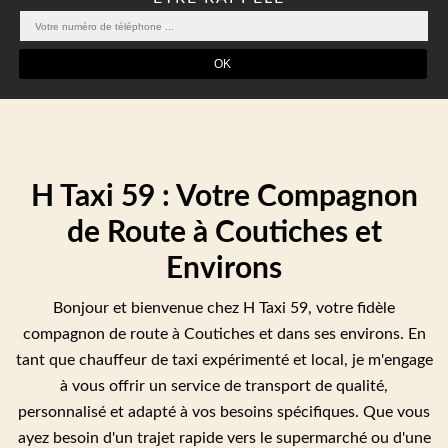
H Taxi 59 : Votre Compagnon
de Route à Coutiches et
Environs
Bonjour et bienvenue chez H Taxi 59, votre fidèle
compagnon de route à Coutiches et dans ses environs. En
tant que chauffeur de taxi expérimenté et local, je m'engage
à vous offrir un service de transport de qualité,
personnalisé et adapté à vos besoins spécifiques. Que vous
ayez besoin d'un trajet rapide vers le supermarché ou d'une