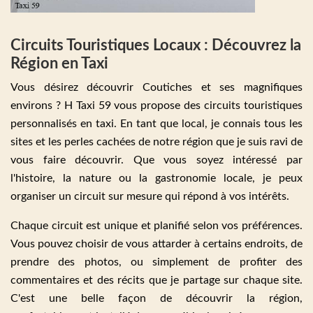
Circuits Touristiques Locaux : Découvrez la
Région en Taxi
Vous désirez découvrir Coutiches et ses magnifiques
environs ? H Taxi 59 vous propose des circuits touristiques
personnalisés en taxi. En tant que local, je connais tous les
sites et les perles cachées de notre région que je suis ravi de
vous faire découvrir. Que vous soyez intéressé par
l'histoire, la nature ou la gastronomie locale, je peux
organiser un circuit sur mesure qui répond à vos intérêts.
Chaque circuit est unique et planifié selon vos préférences.
Vous pouvez choisir de vous attarder à certains endroits, de
prendre des photos, ou simplement de profiter des
commentaires et des récits que je partage sur chaque site.
C'est une belle façon de découvrir la région,