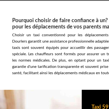
Pourquoi choisir de faire confiance à un
pour les déplacements de vos parents ma
Choisir un taxi conventionné pour les déplacement
Dourlers garantit une assistance professionnelle adaptée
taxis sont souvent équipés pour accueillir des passage
spéciale. Les chauffeurs sont formés pour assurer un t
les normes médicales. De plus, en optant pour un tax
garantie d'une tarification transparente et souvent pris
santé, facilitant ainsi les déplacements médicaux en tout
Taxi 59