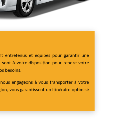
nt entretenus et équipés pour garantir une
s sont à votre disposition pour rendre votre
os besoins.
 nous engageons à vous transporter à votre
on, vous garantissent un itinéraire optimisé