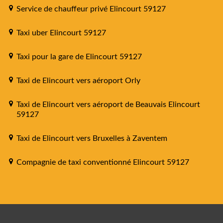
Service de chauffeur privé Elincourt 59127
Taxi uber Elincourt 59127
Taxi pour la gare de Elincourt 59127
Taxi de Elincourt vers aéroport Orly
Taxi de Elincourt vers aéroport de Beauvais Elincourt
59127
Taxi de Elincourt vers Bruxelles à Zaventem
Compagnie de taxi conventionné Elincourt 59127