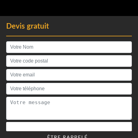
Devis gratuit
ÊTRE RAPPELÉ