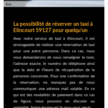
La possibilité de réserver un taxi à
Elincourt 59127 pour quelqu’un
Avec notre service de taxi à Elincourt, il est
envisageable de réaliser une réservation de taxi
pour une autre personne. Dans ce cas, nous
vous demanderons de nous renseigner le nom,
l’adresse exacte, le numéro de téléphone ainsi
que la date et l’heure de récupération de la
personne concernée. Pour une confirmation de
la réservation, ne manquez pas de nous
communiquer une adresse mail valable. En ce
qui est des modalités de paiement dans ce cas
de figure, nous pouvons en discuter au
préalable. Notre équipe est là pour vous servir.