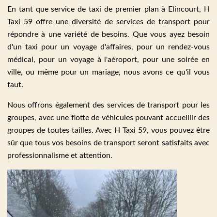
En tant que service de taxi de premier plan à Elincourt, H
Taxi 59 offre une diversité de services de transport pour
répondre à une variété de besoins. Que vous ayez besoin
d'un taxi pour un voyage d'affaires, pour un rendez-vous
médical, pour un voyage à l'aéroport, pour une soirée en
ville, ou même pour un mariage, nous avons ce qu'il vous
faut.
Nous offrons également des services de transport pour les
groupes, avec une flotte de véhicules pouvant accueillir des
groupes de toutes tailles. Avec H Taxi 59, vous pouvez être
sûr que tous vos besoins de transport seront satisfaits avec
professionnalisme et attention.