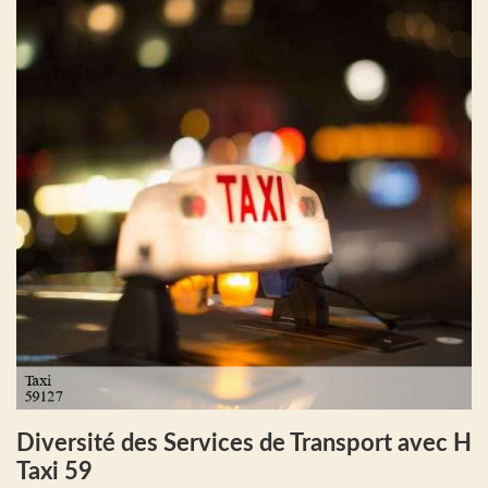
Diversité des Services de Transport avec H
Taxi 59