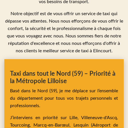
vos besoins de transport.
Notre objectif est de vous offrir un service de taxi qui
dépasse vos attentes. Nous nous efforçons de vous offrir le
confort, la sécurité et le professionnalisme à chaque fois
que vous voyagez avec nous. Nous sommes fiers de notre
réputation d'excellence et nous nous efforçons d'offrir à
nos clients le meilleur service de taxi à Elincourt.
Taxi dans tout le Nord (59) – Priorité à
la Métropole Lilloise
Basé dans le Nord (59), je me déplace sur l’ensemble
du département pour tous vos trajets personnels et
professionnels.
J’interviens en priorité sur
Lille,
Villeneuve-d'Ascq,
Tourcoing,
Marcq-en-Barœul,
Lesquin
(Aéroport de