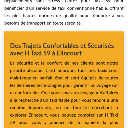
déplacements sans stress. Optez pour Taxi 59 pour
bénéficier d'un service de taxi conventionné fiable, offrant
les plus hautes normes de qualité pour répondre à vos
besoins de transport en toute sérénité.
Des Trajets Confortables et Sécurisés
avec H Taxi 59 à Elincourt
La sécurité et le confort de nos clients sont notre
priorité absolue. C'est pourquoi tous nos taxis sont
maintenus en parfait état et sont équipés de toutes
les dernières technologies pour garantir un voyage sûr
et confortable. Que vous soyez un voyageur d'affaires
à la recherche d'un taxi fiable pour vous rendre à une
réunion importante, ou un touriste cherchant à
explorer Elincourt, vous pouvez compter sur H Taxi
59 pour vous y amener de la manière la plus