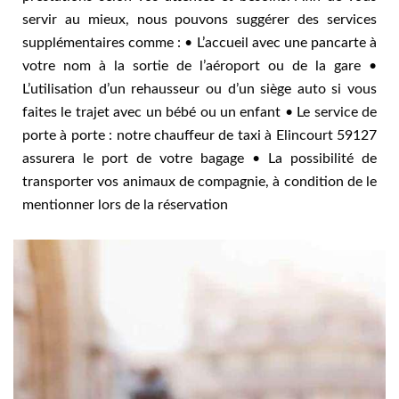
servir au mieux, nous pouvons suggérer des services
supplémentaires comme : • L’accueil avec une pancarte à
votre nom à la sortie de l’aéroport ou de la gare •
L’utilisation d’un rehausseur ou d’un siège auto si vous
faites le trajet avec un bébé ou un enfant • Le service de
porte à porte : notre chauffeur de taxi à Elincourt 59127
assurera le port de votre bagage • La possibilité de
transporter vos animaux de compagnie, à condition de le
mentionner lors de la réservation