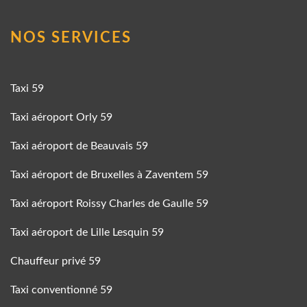
NOS SERVICES
Taxi 59
Taxi aéroport Orly 59
Taxi aéroport de Beauvais 59
Taxi aéroport de Bruxelles à Zaventem 59
Taxi aéroport Roissy Charles de Gaulle 59
Taxi aéroport de Lille Lesquin 59
Chauffeur privé 59
Taxi conventionné 59