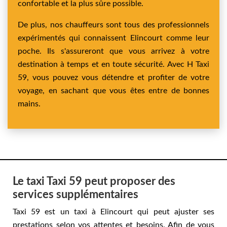
confortable et la plus sûre possible.
De plus, nos chauffeurs sont tous des professionnels
expérimentés qui connaissent Elincourt comme leur
poche. Ils s'assureront que vous arrivez à votre
destination à temps et en toute sécurité. Avec H Taxi
59, vous pouvez vous détendre et profiter de votre
voyage, en sachant que vous êtes entre de bonnes
mains.
Le taxi Taxi 59 peut proposer des
services supplémentaires
Taxi 59 est un taxi à Elincourt qui peut ajuster ses
prestations selon vos attentes et besoins. Afin de vous