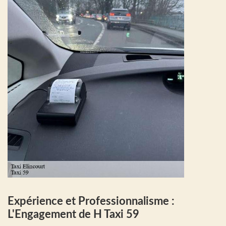
Expérience et Professionnalisme :
L'Engagement de H Taxi 59