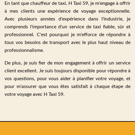
En tant que chauffeur de taxi, H Taxi 59, je m'engage à offrir
à mes clients une expérience de voyage exceptionnelle.
Avec plusieurs années d'expérience dans l'industrie, je
comprends l'importance d'un service de taxi fiable, sûr et
professionnel. C'est pourquoi je m'efforce de répondre à
tous vos besoins de transport avec le plus haut niveau de
professionnalisme.
De plus, je suis fier de mon engagement à offrir un service
client excellent. Je suis toujours disponible pour répondre à
vos questions, pour vous aider à planifier votre voyage, et
pour m'assurer que vous êtes satisfait à chaque étape de
votre voyage avec H Taxi 59.