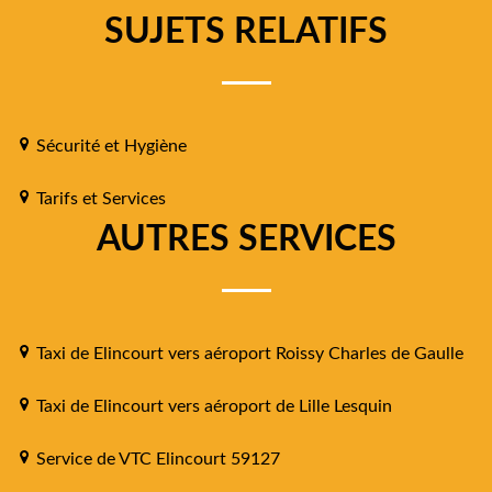
SUJETS RELATIFS
Sécurité et Hygiène
Tarifs et Services
AUTRES SERVICES
Taxi de Elincourt vers aéroport Roissy Charles de Gaulle
Taxi de Elincourt vers aéroport de Lille Lesquin
Service de VTC Elincourt 59127