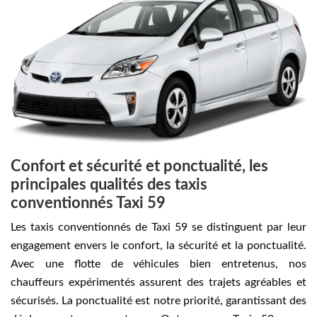
Confort et sécurité et ponctualité, les
principales qualités des taxis
conventionnés Taxi 59
Les taxis conventionnés de Taxi 59 se distinguent par leur
engagement envers le confort, la sécurité et la ponctualité.
Avec une flotte de véhicules bien entretenus, nos
chauffeurs expérimentés assurent des trajets agréables et
sécurisés. La ponctualité est notre priorité, garantissant des