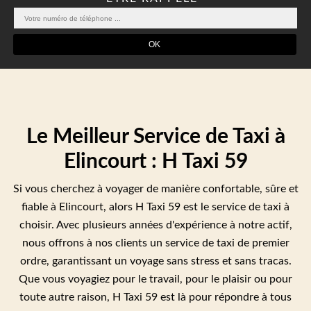
Le Meilleur Service de Taxi à
Elincourt : H Taxi 59
Si vous cherchez à voyager de manière confortable, sûre et
fiable à Elincourt, alors H Taxi 59 est le service de taxi à
choisir. Avec plusieurs années d'expérience à notre actif,
nous offrons à nos clients un service de taxi de premier
ordre, garantissant un voyage sans stress et sans tracas.
Que vous voyagiez pour le travail, pour le plaisir ou pour
toute autre raison, H Taxi 59 est là pour répondre à tous