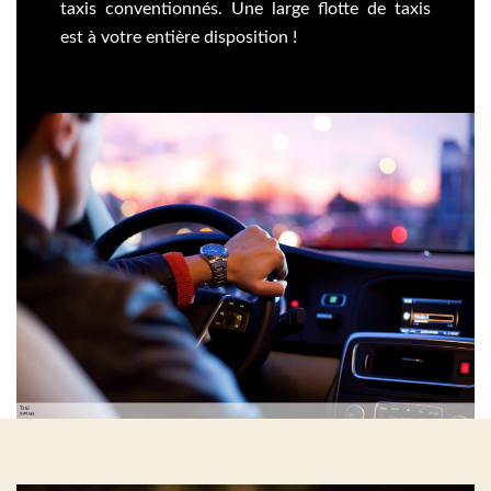
taxis conventionnés. Une large flotte de taxis
est à votre entière disposition !