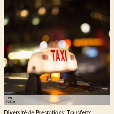
Diversité de Prestations: Transferts