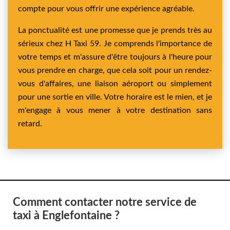
compte pour vous offrir une expérience agréable.
La ponctualité est une promesse que je prends très au
sérieux chez H Taxi 59. Je comprends l'importance de
votre temps et m'assure d'être toujours à l'heure pour
vous prendre en charge, que cela soit pour un rendez-
vous d'affaires, une liaison aéroport ou simplement
pour une sortie en ville. Votre horaire est le mien, et je
m'engage à vous mener à votre destination sans
retard.
Comment contacter notre service de
taxi à Englefontaine ?