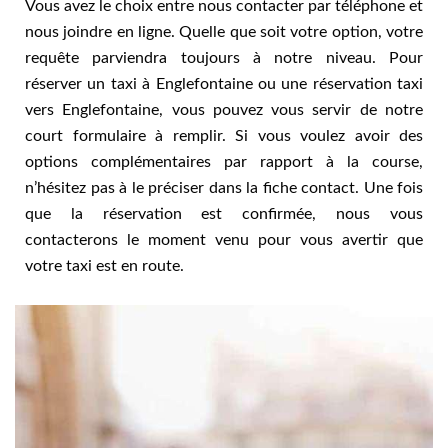
Vous avez le choix entre nous contacter par téléphone et
nous joindre en ligne. Quelle que soit votre option, votre
requête parviendra toujours à notre niveau. Pour
réserver un taxi à Englefontaine ou une réservation taxi
vers Englefontaine, vous pouvez vous servir de notre
court formulaire à remplir. Si vous voulez avoir des
options complémentaires par rapport à la course,
n’hésitez pas à le préciser dans la fiche contact. Une fois
que la réservation est confirmée, nous vous
contacterons le moment venu pour vous avertir que
votre taxi est en route.