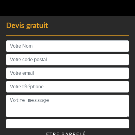
Devis gratuit
ÊTRE RAPPELÉ