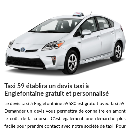
Taxi 59 établira un devis taxi à
Englefontaine gratuit et personnalisé
Le devis taxi à Englefontaine 59530 est gratuit avec Taxi 59.
Demander un devis vous permettra de connaitre en amont
le coût de la course. C’est également une démarche plus
facile pour prendre contact avec notre société de taxi. Pour