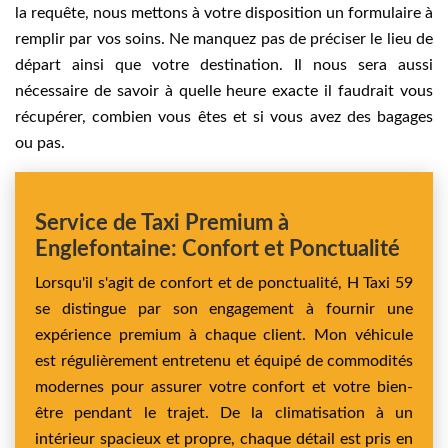
la requête, nous mettons à votre disposition un formulaire à
remplir par vos soins. Ne manquez pas de préciser le lieu de
départ ainsi que votre destination. Il nous sera aussi
nécessaire de savoir à quelle heure exacte il faudrait vous
récupérer, combien vous êtes et si vous avez des bagages
ou pas.
Service de Taxi Premium à
Englefontaine: Confort et Ponctualité
Lorsqu'il s'agit de confort et de ponctualité, H Taxi 59
se distingue par son engagement à fournir une
expérience premium à chaque client. Mon véhicule
est régulièrement entretenu et équipé de commodités
modernes pour assurer votre confort et votre bien-
être pendant le trajet. De la climatisation à un
intérieur spacieux et propre, chaque détail est pris en