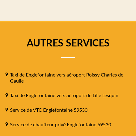
AUTRES SERVICES
Taxi de Englefontaine vers aéroport Roissy Charles de
Gaulle
Taxi de Englefontaine vers aéroport de Lille Lesquin
Service de VTC Englefontaine 59530
Service de chauffeur privé Englefontaine 59530