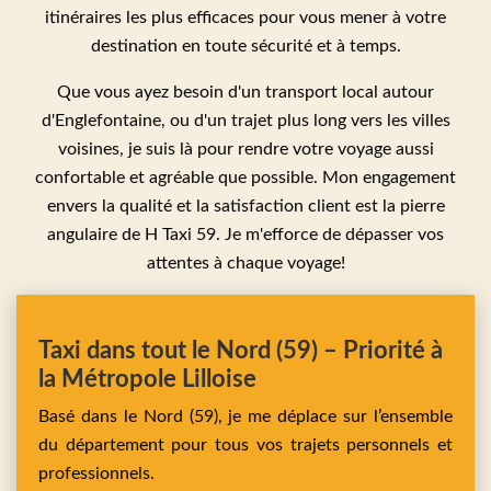
itinéraires les plus efficaces pour vous mener à votre
destination en toute sécurité et à temps.
Que vous ayez besoin d'un transport local autour
d'Englefontaine, ou d'un trajet plus long vers les villes
voisines, je suis là pour rendre votre voyage aussi
confortable et agréable que possible. Mon engagement
envers la qualité et la satisfaction client est la pierre
angulaire de H Taxi 59. Je m'efforce de dépasser vos
attentes à chaque voyage!
Taxi dans tout le Nord (59) – Priorité à
la Métropole Lilloise
Basé dans le Nord (59), je me déplace sur l’ensemble
du département pour tous vos trajets personnels et
professionnels.