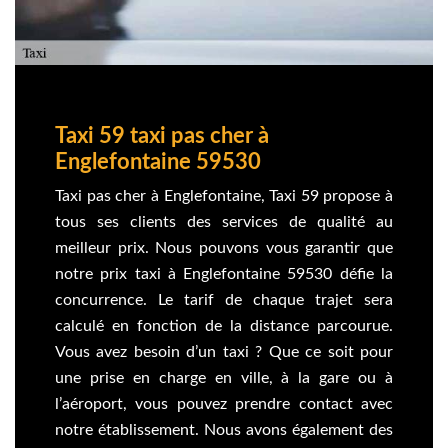
Taxi 59 taxi pas cher à
Englefontaine 59530
Taxi pas cher à Englefontaine, Taxi 59 propose à
tous ses clients des services de qualité au
meilleur prix. Nous pouvons vous garantir que
notre prix taxi à Englefontaine 59530 défie la
concurrence. Le tarif de chaque trajet sera
calculé en fonction de la distance parcourue.
Vous avez besoin d’un taxi ? Que ce soit pour
une prise en charge en ville, à la gare ou à
l’aéroport, vous pouvez prendre contact avec
notre établissement. Nous avons également des