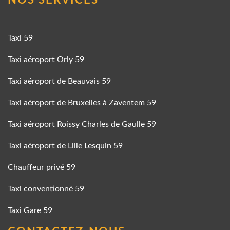
Taxi 59
Taxi aéroport Orly 59
Taxi aéroport de Beauvais 59
Taxi aéroport de Bruxelles à Zaventem 59
Taxi aéroport Roissy Charles de Gaulle 59
Taxi aéroport de Lille Lesquin 59
Chauffeur privé 59
Taxi conventionné 59
Taxi Gare 59