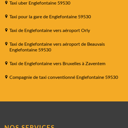
Taxi uber Englefontaine 59530
Taxi pour la gare de Englefontaine 59530
Taxi de Englefontaine vers aéroport Orly
Taxi de Englefontaine vers aéroport de Beauvais
Englefontaine 59530
Taxi de Englefontaine vers Bruxelles à Zaventem
Compagnie de taxi conventionné Englefontaine 59530
NOS SERVICES