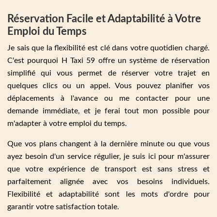
Réservation Facile et Adaptabilité à Votre
Emploi du Temps
Je sais que la flexibilité est clé dans votre quotidien chargé.
C'est pourquoi H Taxi 59 offre un système de réservation
simplifié qui vous permet de réserver votre trajet en
quelques clics ou un appel. Vous pouvez planifier vos
déplacements à l'avance ou me contacter pour une
demande immédiate, et je ferai tout mon possible pour
m'adapter à votre emploi du temps.
Que vos plans changent à la dernière minute ou que vous
ayez besoin d'un service régulier, je suis ici pour m'assurer
que votre expérience de transport est sans stress et
parfaitement alignée avec vos besoins individuels.
Flexibilité et adaptabilité sont les mots d'ordre pour
garantir votre satisfaction totale.