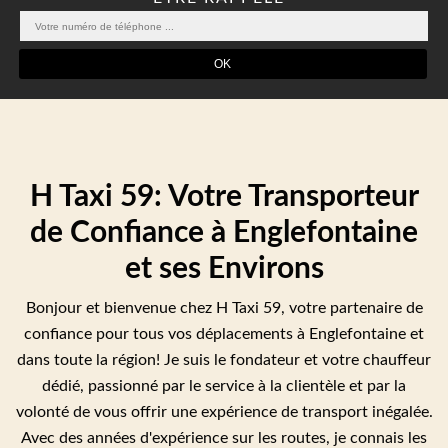
H Taxi 59: Votre Transporteur
de Confiance à Englefontaine
et ses Environs
Bonjour et bienvenue chez H Taxi 59, votre partenaire de
confiance pour tous vos déplacements à Englefontaine et
dans toute la région! Je suis le fondateur et votre chauffeur
dédié, passionné par le service à la clientèle et par la
volonté de vous offrir une expérience de transport inégalée.
Avec des années d'expérience sur les routes, je connais les