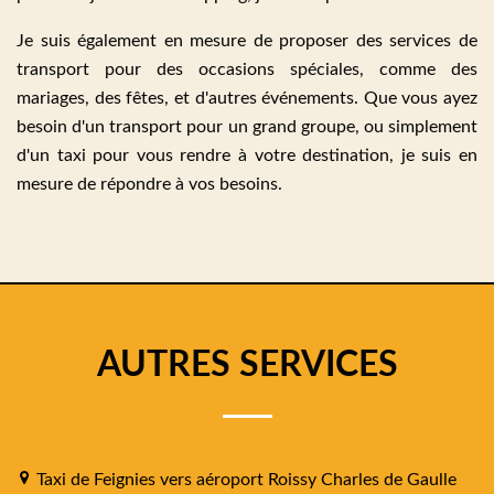
Je suis également en mesure de proposer des services de
transport pour des occasions spéciales, comme des
mariages, des fêtes, et d'autres événements. Que vous ayez
besoin d'un transport pour un grand groupe, ou simplement
d'un taxi pour vous rendre à votre destination, je suis en
mesure de répondre à vos besoins.
AUTRES SERVICES
Taxi de Feignies vers aéroport Roissy Charles de Gaulle