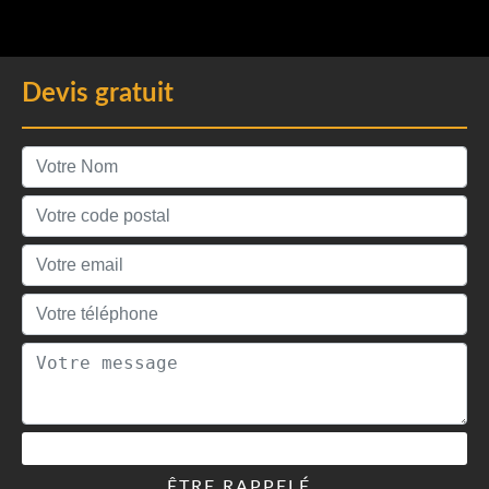
Devis gratuit
ÊTRE RAPPELÉ