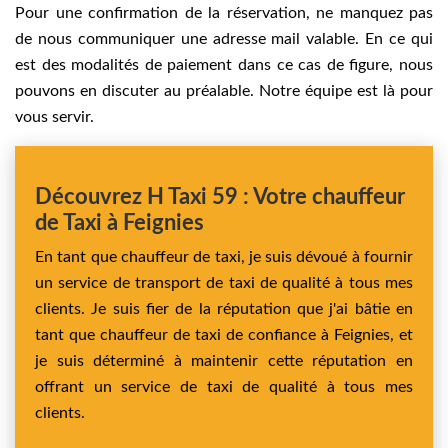
Pour une confirmation de la réservation, ne manquez pas
de nous communiquer une adresse mail valable. En ce qui
est des modalités de paiement dans ce cas de figure, nous
pouvons en discuter au préalable. Notre équipe est là pour
vous servir.
Découvrez H Taxi 59 : Votre chauffeur
de Taxi à Feignies
En tant que chauffeur de taxi, je suis dévoué à fournir
un service de transport de taxi de qualité à tous mes
clients. Je suis fier de la réputation que j'ai bâtie en
tant que chauffeur de taxi de confiance à Feignies, et
je suis déterminé à maintenir cette réputation en
offrant un service de taxi de qualité à tous mes
clients.