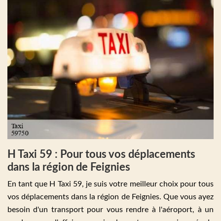
H Taxi 59 : Pour tous vos déplacements
dans la région de Feignies
En tant que H Taxi 59, je suis votre meilleur choix pour tous
vos déplacements dans la région de Feignies. Que vous ayez
besoin d'un transport pour vous rendre à l'aéroport, à un