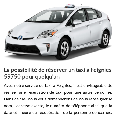
La possibilité de réserver un taxi à Feignies
59750 pour quelqu’un
Avec notre service de taxi à Feignies, il est envisageable de
réaliser une réservation de taxi pour une autre personne.
Dans ce cas, nous vous demanderons de nous renseigner le
nom, l’adresse exacte, le numéro de téléphone ainsi que la
date et l’heure de récupération de la personne concernée.