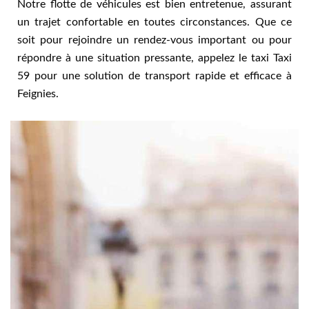
Notre flotte de véhicules est bien entretenue, assurant
un trajet confortable en toutes circonstances. Que ce
soit pour rejoindre un rendez-vous important ou pour
répondre à une situation pressante, appelez le taxi Taxi
59 pour une solution de transport rapide et efficace à
Feignies.