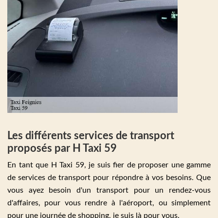
Les différents services de transport
proposés par H Taxi 59
En tant que H Taxi 59, je suis fier de proposer une gamme
de services de transport pour répondre à vos besoins. Que
vous ayez besoin d'un transport pour un rendez-vous
d'affaires, pour vous rendre à l'aéroport, ou simplement
pour une journée de shopping, je suis là pour vous.