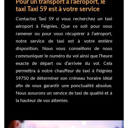
Pour un transport à l’aéroport, le
taxi Taxi 59 est à votre service
Contactez Taxi 59 si vous recherchez un taxi
aéroport à Feignies. Que ce soit pour vous
ramener ou pour vous récupérer à l’aéroport,
notre service de taxi est à votre entière
disposition. Nous vous conseillons de nous
communiquer le numéro du vol ainsi que l’heure
exacte de départ ou d’arrivée du vol. Cela
permettra à notre chauffeur de taxi à Feignies
59750 de déterminer son créneau horaire idéal
afin de vous garantir une ponctualité absolue.
Nous assurons un service de taxi de qualité et à
la hauteur de vos attentes.