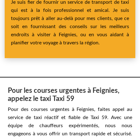
Je suis fier de fournir un service de transport de taxi
qui est à la fois professionnel et amical. Je suis
toujours prêt à aller au-delà pour mes clients, que ce
soit en fournissant des conseils sur les meilleurs
endroits à visiter à Feignies, ou en vous aidant à
planifier votre voyage à travers la région.
Pour les courses urgentes à Feignies,
appelez le taxi Taxi 59
Pour des courses urgentes à Feignies, faites appel au
service de taxi réactif et fiable de Taxi 59. Avec une
équipe de chauffeurs expérimentés, nous nous
engageons à vous offrir un transport rapide et sécurisé.