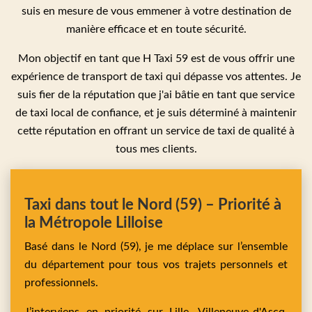
suis en mesure de vous emmener à votre destination de
manière efficace et en toute sécurité.
Mon objectif en tant que H Taxi 59 est de vous offrir une
expérience de transport de taxi qui dépasse vos attentes. Je
suis fier de la réputation que j'ai bâtie en tant que service
de taxi local de confiance, et je suis déterminé à maintenir
cette réputation en offrant un service de taxi de qualité à
tous mes clients.
Taxi dans tout le Nord (59) – Priorité à
la Métropole Lilloise
Basé dans le Nord (59), je me déplace sur l’ensemble
du département pour tous vos trajets personnels et
professionnels.