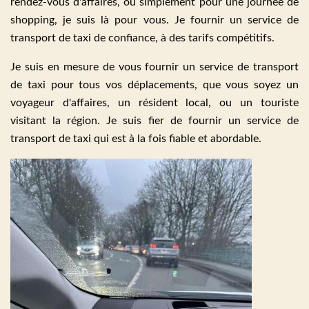
rendez-vous d'affaires, ou simplement pour une journée de
shopping, je suis là pour vous. Je fournir un service de
transport de taxi de confiance, à des tarifs compétitifs.
Je suis en mesure de vous fournir un service de transport
de taxi pour tous vos déplacements, que vous soyez un
voyageur d'affaires, un résident local, ou un touriste
visitant la région. Je suis fier de fournir un service de
transport de taxi qui est à la fois fiable et abordable.