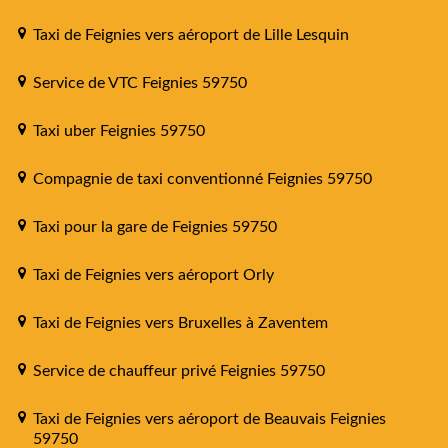
Taxi de Feignies vers aéroport de Lille Lesquin
Service de VTC Feignies 59750
Taxi uber Feignies 59750
Compagnie de taxi conventionné Feignies 59750
Taxi pour la gare de Feignies 59750
Taxi de Feignies vers aéroport Orly
Taxi de Feignies vers Bruxelles à Zaventem
Service de chauffeur privé Feignies 59750
Taxi de Feignies vers aéroport de Beauvais Feignies
59750