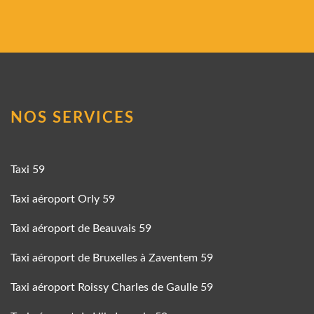
NOS SERVICES
Taxi 59
Taxi aéroport Orly 59
Taxi aéroport de Beauvais 59
Taxi aéroport de Bruxelles à Zaventem 59
Taxi aéroport Roissy Charles de Gaulle 59