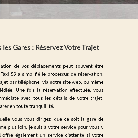
 les Gares : Réservez Votre Trajet
cation de vos déplacements peut souvent être
Taxi 59 a simplifié le processus de réservation.
ajet par téléphone, via notre site web, ou même
édiée. Une fois la réservation effectuée, vous
médiate avec tous les détails de votre trajet,
rer en toute tranquillité.
uelle vous vous dirigez, que ce soit la gare de
 plus loin, je suis à votre service pour vous y
J'offre également un service d'attente si votre