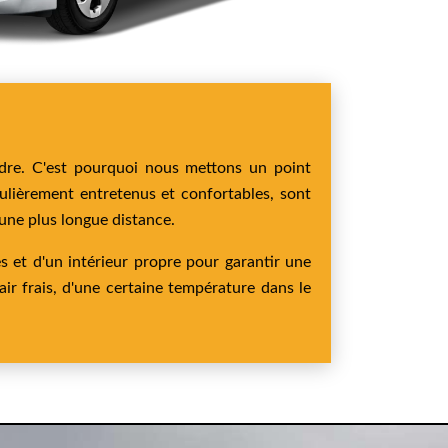
ndre. C'est pourquoi nous mettons un point
gulièrement entretenus et confortables, sont
 une plus longue distance.
s et d'un intérieur propre pour garantir une
air frais, d'une certaine température dans le