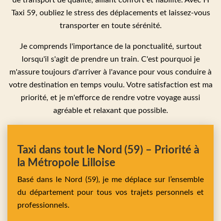
de transport de qualité, alliant confort et fiabilité. Avec H
Taxi 59, oubliez le stress des déplacements et laissez-vous
transporter en toute sérénité.
Je comprends l'importance de la ponctualité, surtout
lorsqu'il s'agit de prendre un train. C'est pourquoi je
m'assure toujours d'arriver à l'avance pour vous conduire à
votre destination en temps voulu. Votre satisfaction est ma
priorité, et je m'efforce de rendre votre voyage aussi
agréable et relaxant que possible.
Taxi dans tout le Nord (59) – Priorité à
la Métropole Lilloise
Basé dans le Nord (59), je me déplace sur l’ensemble
du département pour tous vos trajets personnels et
professionnels.