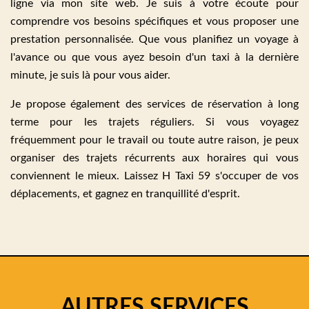
ligne via mon site web. Je suis à votre écoute pour
comprendre vos besoins spécifiques et vous proposer une
prestation personnalisée. Que vous planifiez un voyage à
l'avance ou que vous ayez besoin d'un taxi à la dernière
minute, je suis là pour vous aider.
Je propose également des services de réservation à long
terme pour les trajets réguliers. Si vous voyagez
fréquemment pour le travail ou toute autre raison, je peux
organiser des trajets récurrents aux horaires qui vous
conviennent le mieux. Laissez H Taxi 59 s'occuper de vos
déplacements, et gagnez en tranquillité d'esprit.
AUTRES SERVICES