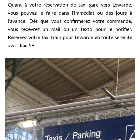
Quant à votre réservation de taxi gare vers Lewarde,
vous pouvez le faire dans l’immédiat ou des jours à
l’avance. Dès que vous confirmerez votre commande,
vous recevrez un mail ou un texto pour le notifier.
Réservez votre taxi train pour Lewarde en toute sérénité
avec Taxi 59.