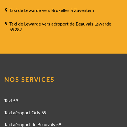
Taxi de Lewarde vers Bruxelles à Zaventem
Taxi de Lewarde vers aéroport de Beauvais Lewarde
59287
NOS SERVICES
Taxi 59
Taxi aéroport Orly 59
Taxi aéroport de Beauvais 59