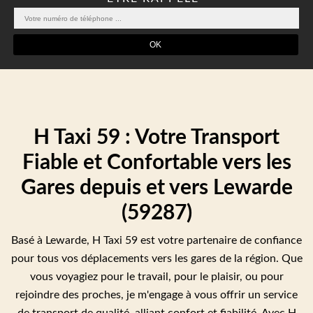
H Taxi 59 : Votre Transport
Fiable et Confortable vers les
Gares depuis et vers Lewarde
(59287)
Basé à Lewarde, H Taxi 59 est votre partenaire de confiance
pour tous vos déplacements vers les gares de la région. Que
vous voyagiez pour le travail, pour le plaisir, ou pour
rejoindre des proches, je m'engage à vous offrir un service