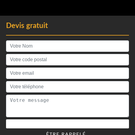
Devis gratuit
ÊTRE RAPPELÉ