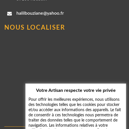
halilbouziane@yahoo.fr
NOUS LOCALISER
Votre Artisan respecte votre vie privée
Pour offrir les meilleures expériences, nous utilisons
des technologies telles que les cookies pour stocker
et/ou accéder aux informations des appareils. Le fait
de consentir à ces technologies nous permettra de
traiter des données telles que le comportement de
navigation. Les informations relatives à votre