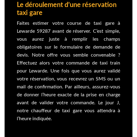
Le déroulement d’une réservation
taxi gare
Faites estimer votre course de taxi gare à
Lewarde 59287 avant de réserver. C’est simple,
vous aurez juste à remplir les champs
obligatoires sur le formulaire de demande de
devis. Notre offre vous semble convenable ?
Effectuez alors votre commande de taxi train
pour Lewarde. Une fois que vous aurez validé
votre réservation, vous recevrez un SMS ou un
mail de confirmation. Par ailleurs, assurez-vous
de donner l’heure exacte de la prise en charge
avant de valider votre commande. Le jour J,
notre chauffeur de taxi gare vous attendra à
l’heure indiquée.