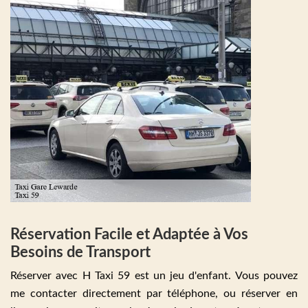
Réservation Facile et Adaptée à Vos
Besoins de Transport
Réserver avec H Taxi 59 est un jeu d'enfant. Vous pouvez
me contacter directement par téléphone, ou réserver en