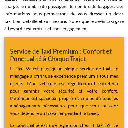
charge, le nombre de passagers, le nombre de bagages. Ces
informations nous permettront de vous dresser un devis
taxi bien détaillé et sur mesure. Notez que le devis taxi gare
à Lewarde est gratuit et sans engagement.
Service de Taxi Premium : Confort et
Ponctualité à Chaque Trajet
H Taxi 59 est plus qu'un simple service de taxi. Je
m'engage à offrir une expérience premium à tous mes
clients. Mon véhicule est régulièrement entretenu
pour garantir votre sécurité et votre confort.
L'intérieur est spacieux, propre, et équipé de tous les
aménagements nécessaires pour que vous puissiez
vous détendre ou travailler pendant le trajet.
La ponctualité est une règle d'or chez H Taxi 59. Je