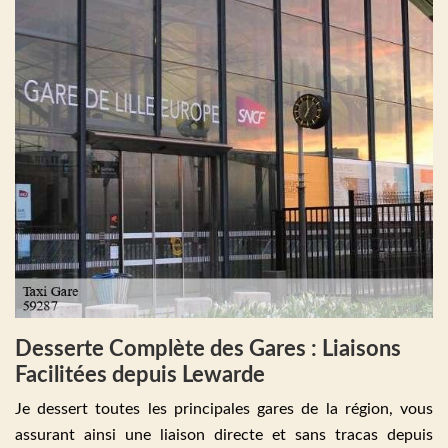
Desserte Complète des Gares : Liaisons
Facilitées depuis Lewarde
Je dessert toutes les principales gares de la région, vous
assurant ainsi une liaison directe et sans tracas depuis