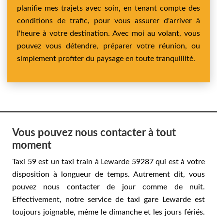
planifie mes trajets avec soin, en tenant compte des
conditions de trafic, pour vous assurer d'arriver à
l'heure à votre destination. Avec moi au volant, vous
pouvez vous détendre, préparer votre réunion, ou
simplement profiter du paysage en toute tranquillité.
Vous pouvez nous contacter à tout
moment
Taxi 59 est un taxi train à Lewarde 59287 qui est à votre
disposition à longueur de temps. Autrement dit, vous
pouvez nous contacter de jour comme de nuit.
Effectivement, notre service de taxi gare Lewarde est
toujours joignable, même le dimanche et les jours fériés.