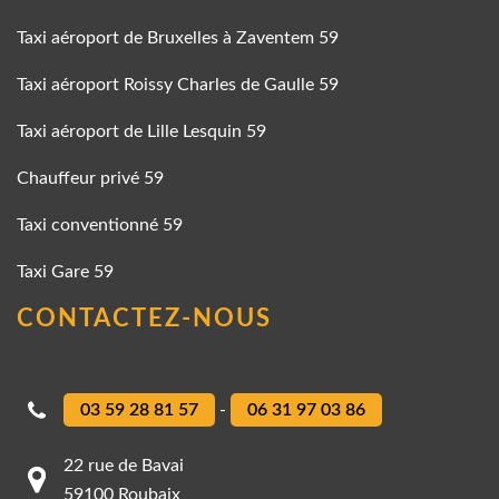
Taxi aéroport de Bruxelles à Zaventem 59
Taxi aéroport Roissy Charles de Gaulle 59
Taxi aéroport de Lille Lesquin 59
Chauffeur privé 59
Taxi conventionné 59
Taxi Gare 59
CONTACTEZ-NOUS
03 59 28 81 57
-
06 31 97 03 86
22 rue de Bavai
59100 Roubaix