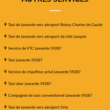
Taxi de Lewarde vers aéroport Roissy Charles de Gaulle
Taxi de Lewarde vers aéroport de Lille Lesquin
Service de VTC Lewarde 59287
Taxi Lewarde 59287
Service de chauffeur privé Lewarde 59287
Taxi uber Lewarde 59287
Compagnie de taxi conventionné Lewarde 59287
Taxi de Lewarde vers aéroport Orly