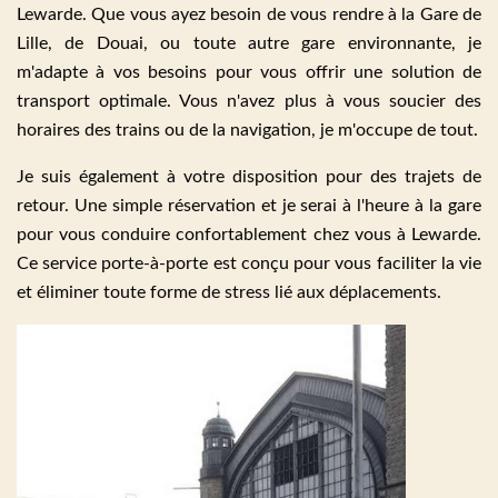
Lewarde. Que vous ayez besoin de vous rendre à la Gare de
Lille, de Douai, ou toute autre gare environnante, je
m'adapte à vos besoins pour vous offrir une solution de
transport optimale. Vous n'avez plus à vous soucier des
horaires des trains ou de la navigation, je m'occupe de tout.
Je suis également à votre disposition pour des trajets de
retour. Une simple réservation et je serai à l'heure à la gare
pour vous conduire confortablement chez vous à Lewarde.
Ce service porte-à-porte est conçu pour vous faciliter la vie
et éliminer toute forme de stress lié aux déplacements.