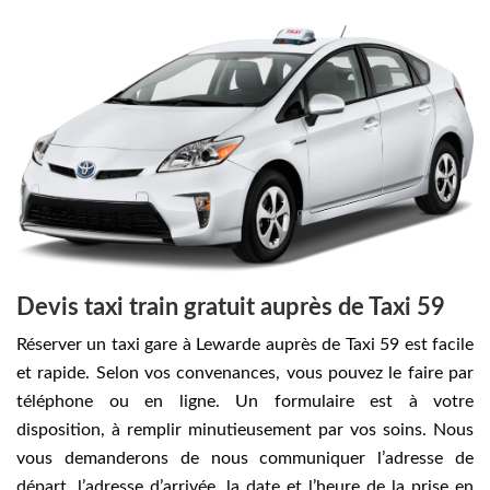
Devis taxi train gratuit auprès de Taxi 59
Réserver un taxi gare à Lewarde auprès de Taxi 59 est facile
et rapide. Selon vos convenances, vous pouvez le faire par
téléphone ou en ligne. Un formulaire est à votre
disposition, à remplir minutieusement par vos soins. Nous
vous demanderons de nous communiquer l’adresse de
départ, l’adresse d’arrivée, la date et l’heure de la prise en