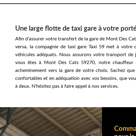
Une large flotte de taxi gare à votre port
Afin d’assurer votre transfert de la gare de Mont Des Cat
versa, la compagnie de taxi gare Taxi 59 met à votre d
véhicules adéquats. Nous assurons votre transport de
vous êtes à Mont Des Cats 59270, notre chauffeur d
acheminement vers la gare de votre choix. Sachez que
confortables et en adéquation avec vos besoins, que vous
à deux. N’hésitez pas à faire appel à nos services.
Comman