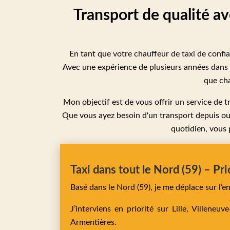
Transport de qualité av
En tant que votre chauffeur de taxi de confia
Avec une expérience de plusieurs années dans l
que cha
Mon objectif est de vous offrir un service de tr
Que vous ayez besoin d'un transport depuis ou 
quotidien, vous 
Taxi dans tout le Nord (59) – Pri
Basé dans le Nord (59), je me déplace sur l’
J’interviens en priorité sur
Lille,
Villeneuv
Armentières
.