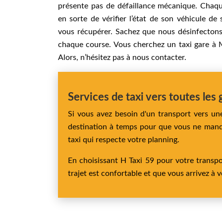
présente pas de défaillance mécanique. Chaqu
en sorte de vérifier l’état de son véhicule de
vous récupérer. Sachez que nous désinfectons
chaque course. Vous cherchez un taxi gare à
Alors, n’hésitez pas à nous contacter.
Services de taxi vers toutes le
Si vous avez besoin d'un transport vers u
destination à temps pour que vous ne manqui
taxi qui respecte votre planning.
En choisissant H Taxi 59 pour votre transpor
trajet est confortable et que vous arrivez à 