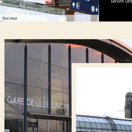
seront util