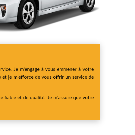
ervice. Je m'engage à vous emmener à votre
et je m'efforce de vous offrir un service de
e fiable et de qualité. Je m'assure que votre