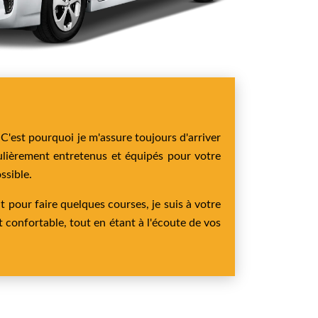
C'est pourquoi je m'assure toujours d'arriver
gulièrement entretenus et équipés pour votre
ssible.
pour faire quelques courses, je suis à votre
t confortable, tout en étant à l'écoute de vos