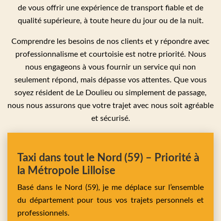
de vous offrir une expérience de transport fiable et de
qualité supérieure, à toute heure du jour ou de la nuit.
Comprendre les besoins de nos clients et y répondre avec
professionnalisme et courtoisie est notre priorité. Nous
nous engageons à vous fournir un service qui non
seulement répond, mais dépasse vos attentes. Que vous
soyez résident de Le Doulieu ou simplement de passage,
nous nous assurons que votre trajet avec nous soit agréable
et sécurisé.
Taxi dans tout le Nord (59) – Priorité à
la Métropole Lilloise
Basé dans le Nord (59), je me déplace sur l’ensemble
du département pour tous vos trajets personnels et
professionnels.