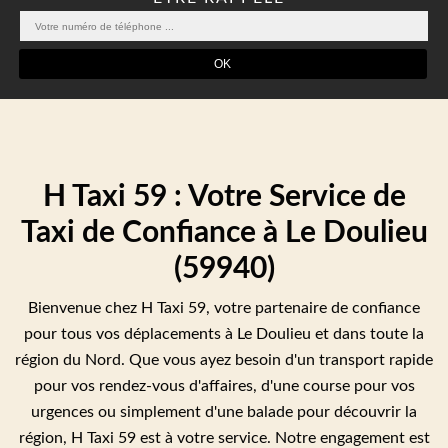
H Taxi 59 : Votre Service de
Taxi de Confiance à Le Doulieu
(59940)
Bienvenue chez H Taxi 59, votre partenaire de confiance
pour tous vos déplacements à Le Doulieu et dans toute la
région du Nord. Que vous ayez besoin d'un transport rapide
pour vos rendez-vous d'affaires, d'une course pour vos
urgences ou simplement d'une balade pour découvrir la
région, H Taxi 59 est à votre service. Notre engagement est