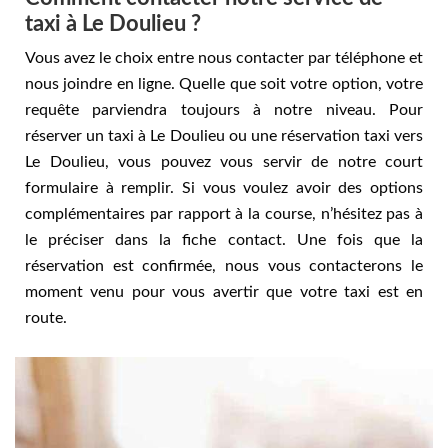
taxi à Le Doulieu ?
Vous avez le choix entre nous contacter par téléphone et
nous joindre en ligne. Quelle que soit votre option, votre
requête parviendra toujours à notre niveau. Pour
réserver un taxi à Le Doulieu ou une réservation taxi vers
Le Doulieu, vous pouvez vous servir de notre court
formulaire à remplir. Si vous voulez avoir des options
complémentaires par rapport à la course, n’hésitez pas à
le préciser dans la fiche contact. Une fois que la
réservation est confirmée, nous vous contacterons le
moment venu pour vous avertir que votre taxi est en
route.