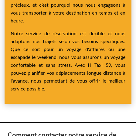
précieux, et c’est pourquoi nous nous engageons à
vous transporter à votre destination en temps et en
heure.
Notre service de réservation est flexible et nous
adaptons nos trajets selon vos besoins spécifiques.
Que ce soit pour un voyage d'affaires ou une
escapade le weekend, nous vous assurons un voyage
confortable et sans stress. Avec H Taxi 59, vous
pouvez planifier vos déplacements longue distance à
l'avance, nous permettant de vous offrir le meilleur
service possible.
Comment contacter notre service de