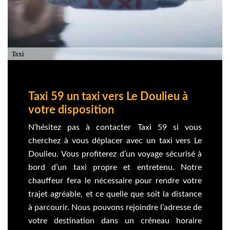
Taxi 59 un taxi vers Le Doulieu à
votre disposition
N’hésitez pas à contacter Taxi 59 si vous
cherchez à vous déplacer avec un taxi vers Le
Doulieu. Vous profiterez d’un voyage sécurisé à
bord d’un taxi propre et entretenu. Notre
chauffeur fera le nécessaire pour rendre votre
trajet agréable, et ce quelle que soit la distance
à parcourir. Nous pouvons rejoindre l’adresse de
votre destination dans un créneau horaire