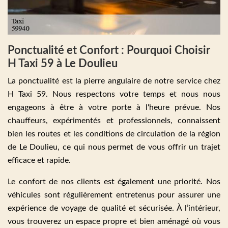
Ponctualité et Confort : Pourquoi Choisir
H Taxi 59 à Le Doulieu
La ponctualité est la pierre angulaire de notre service chez
H Taxi 59. Nous respectons votre temps et nous nous
engageons à être à votre porte à l'heure prévue. Nos
chauffeurs, expérimentés et professionnels, connaissent
bien les routes et les conditions de circulation de la région
de Le Doulieu, ce qui nous permet de vous offrir un trajet
efficace et rapide.
Le confort de nos clients est également une priorité. Nos
véhicules sont régulièrement entretenus pour assurer une
expérience de voyage de qualité et sécurisée. À l’intérieur,
vous trouverez un espace propre et bien aménagé où vous