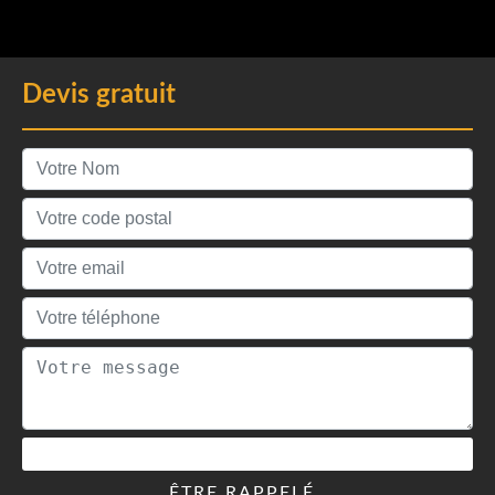
Devis gratuit
ÊTRE RAPPELÉ