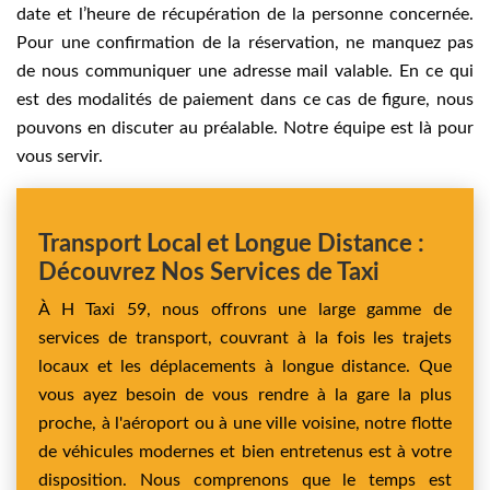
date et l’heure de récupération de la personne concernée.
Pour une confirmation de la réservation, ne manquez pas
de nous communiquer une adresse mail valable. En ce qui
est des modalités de paiement dans ce cas de figure, nous
pouvons en discuter au préalable. Notre équipe est là pour
vous servir.
Transport Local et Longue Distance :
Découvrez Nos Services de Taxi
À H Taxi 59, nous offrons une large gamme de
services de transport, couvrant à la fois les trajets
locaux et les déplacements à longue distance. Que
vous ayez besoin de vous rendre à la gare la plus
proche, à l'aéroport ou à une ville voisine, notre flotte
de véhicules modernes et bien entretenus est à votre
disposition. Nous comprenons que le temps est