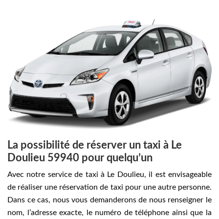
La possibilité de réserver un taxi à Le
Doulieu 59940 pour quelqu’un
Avec notre service de taxi à Le Doulieu, il est envisageable
de réaliser une réservation de taxi pour une autre personne.
Dans ce cas, nous vous demanderons de nous renseigner le
nom, l’adresse exacte, le numéro de téléphone ainsi que la