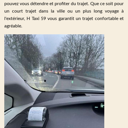
pouvez vous détendre et profiter du trajet. Que ce soit pour
un court trajet dans la ville ou un plus long voyage à
l'extérieur, H Taxi 59 vous garantit un trajet confortable et
agréable.