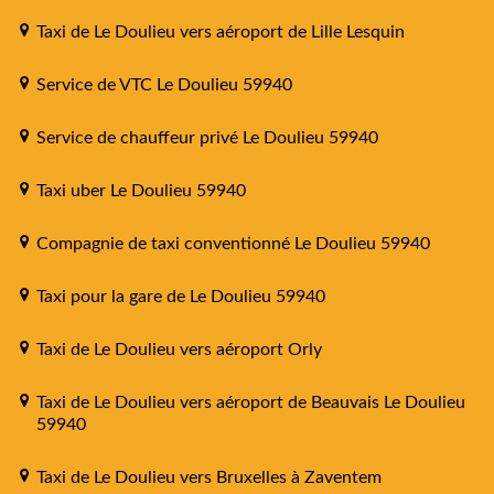
Taxi de Le Doulieu vers aéroport de Lille Lesquin
Service de VTC Le Doulieu 59940
Service de chauffeur privé Le Doulieu 59940
Taxi uber Le Doulieu 59940
Compagnie de taxi conventionné Le Doulieu 59940
Taxi pour la gare de Le Doulieu 59940
Taxi de Le Doulieu vers aéroport Orly
Taxi de Le Doulieu vers aéroport de Beauvais Le Doulieu
59940
Taxi de Le Doulieu vers Bruxelles à Zaventem