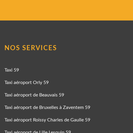
NOS SERVICES
Taxi 59
Taxi aéroport Orly 59
Taxi aéroport de Beauvais 59
Taxi aéroport de Bruxelles à Zaventem 59
Taxi aéroport Roissy Charles de Gaulle 59
Taxi aéroport de Lille Lesquin 59