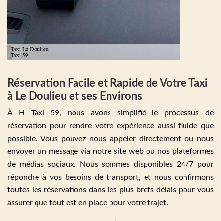
Réservation Facile et Rapide de Votre Taxi
à Le Doulieu et ses Environs
À H Taxi 59, nous avons simplifié le processus de
réservation pour rendre votre expérience aussi fluide que
possible. Vous pouvez nous appeler directement ou nous
envoyer un message via notre site web ou nos plateformes
de médias sociaux. Nous sommes disponibles 24/7 pour
répondre à vos besoins de transport, et nous confirmons
toutes les réservations dans les plus brefs délais pour vous
assurer que tout est en place pour votre trajet.