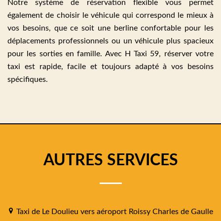
Notre système de réservation flexible vous permet
également de choisir le véhicule qui correspond le mieux à
vos besoins, que ce soit une berline confortable pour les
déplacements professionnels ou un véhicule plus spacieux
pour les sorties en famille. Avec H Taxi 59, réserver votre
taxi est rapide, facile et toujours adapté à vos besoins
spécifiques.
AUTRES SERVICES
Taxi de Le Doulieu vers aéroport Roissy Charles de Gaulle