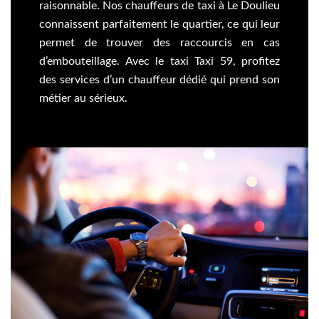
raisonnable. Nos chauffeurs de taxi à Le Doulieu
connaissent parfaitement le quartier, ce qui leur
permet de trouver des raccourcis en cas
d’embouteillage. Avec le taxi Taxi 59, profitez
des services d’un chauffeur dédié qui prend son
métier au sérieux.